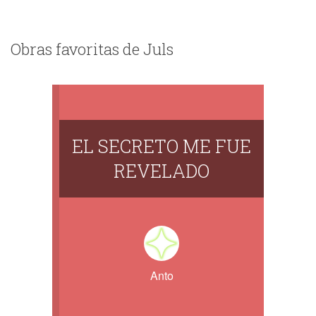
Obras favoritas de Juls
EL SECRETO ME FUE
REVELADO
Anto