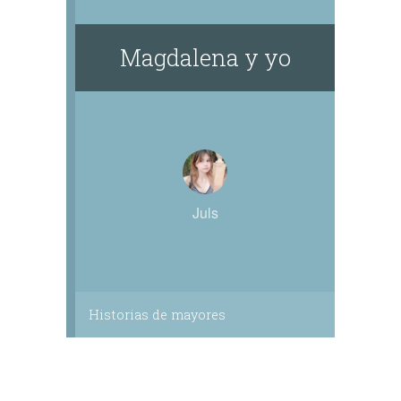
Magdalena y yo
Juls
Historias de mayores