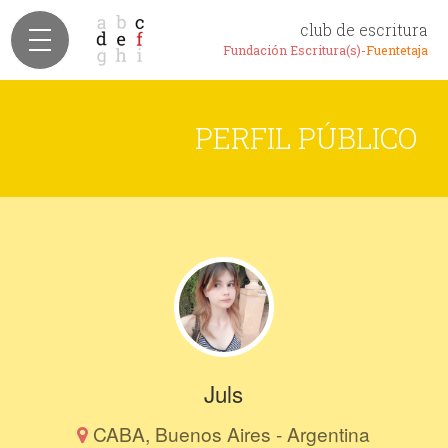
club de escritura
Fundación Escritura(s)-
Fuentetaja
PERFIL PÚBLICO
Juls
CABA, Buenos Aires - Argentina