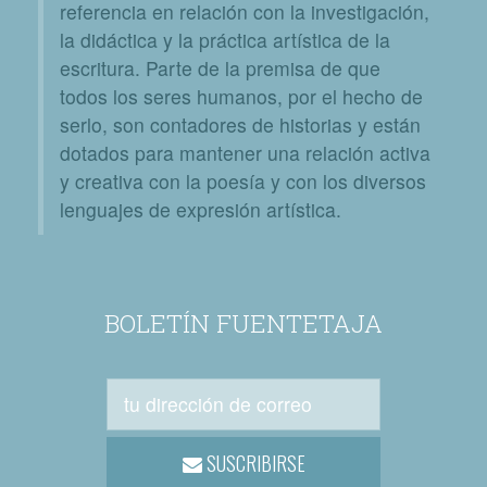
referencia en relación con la investigación,
la didáctica y la práctica artística de la
escritura. Parte de la premisa de que
todos los seres humanos, por el hecho de
serlo, son contadores de historias y están
dotados para mantener una relación activa
y creativa con la poesía y con los diversos
lenguajes de expresión artística.
BOLETÍN FUENTETAJA
SUSCRIBIRSE