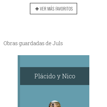
VER MÁS FAVORITOS
Obras guardadas de Juls
Plácido y Nico