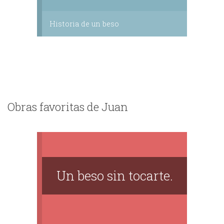
Historia de un beso
Obras favoritas de Juan
Un beso sin tocarte.