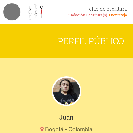
club de escritura
Fundación Escritura(s)-
Fuentetaja
PERFIL PÚBLICO
Juan
Bogotá - Colombia