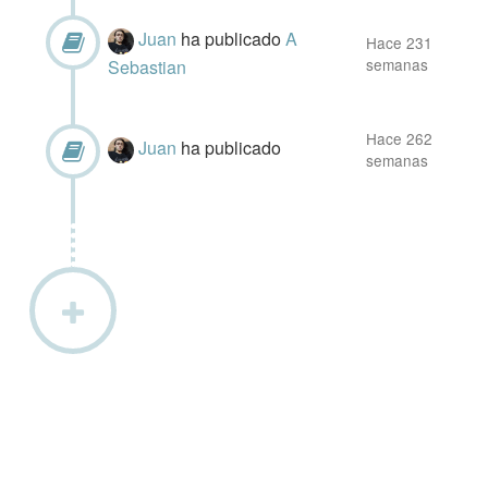
Juan
ha publicado
A
Hace 231
semanas
Sebastian
Hace 262
Juan
ha publicado
semanas