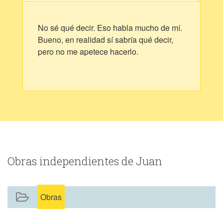
No sé qué decir. Eso habla mucho de mí.
Bueno, en realidad sí sabría qué decir,
pero no me apetece hacerlo.
Obras independientes de Juan
Obras