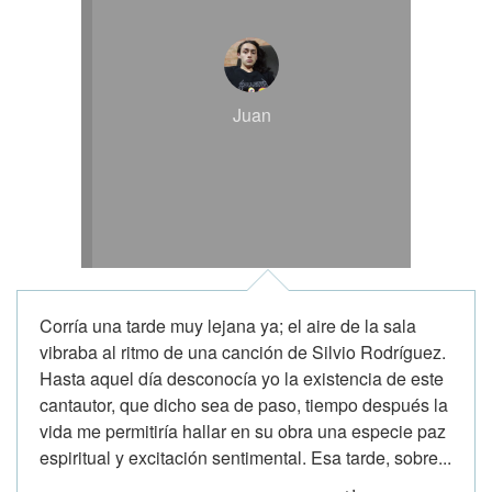
Juan
Corría una tarde muy lejana ya; el aire de la sala
vibraba al ritmo de una canción de Silvio Rodríguez.
Hasta aquel día desconocía yo la existencia de este
cantautor, que dicho sea de paso, tiempo después la
vida me permitiría hallar en su obra una especie paz
espiritual y excitación sentimental. Esa tarde, sobre...