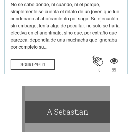
No se sabe dónde, ni cuándo, ni el porqué,
simplemente se cuenta el relato de un joven que fue
condenado al ahorcamiento por soga. Su ejecución,
sin embargo, tenía algo de peculiar: no solo se haría
efectiva en el anonimato, sino que, por extraño que
parezca, dependía de una muchacha que ignoraba
por completo su...
SEGUIR LEYENDO
0
99
A Sebastian