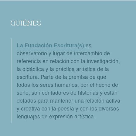
QUIÉNES
La Fundación Escritura(s)
es
observatorio y lugar de intercambio de
referencia en relación con la investigación,
la didáctica y la práctica artística de la
escritura. Parte de la premisa de que
todos los seres humanos, por el hecho de
serlo, son contadores de historias y están
dotados para mantener una relación activa
y creativa con la poesía y con los diversos
lenguajes de expresión artística.