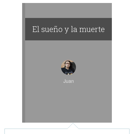
El sueño y la muerte
Juan