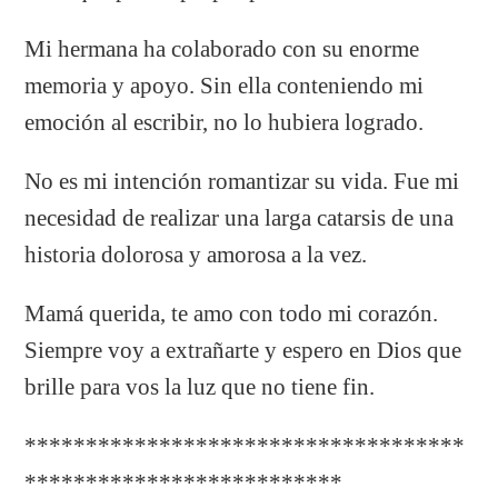
Mi hermana ha colaborado con su enorme
memoria y apoyo. Sin ella conteniendo mi
emoción al escribir, no lo hubiera logrado.
No es mi intención romantizar su vida. Fue mi
necesidad de realizar una larga catarsis de una
historia dolorosa y amorosa a la vez.
Mamá querida, te amo con todo mi corazón.
Siempre voy a extrañarte y espero en Dios que
brille para vos la luz que no tiene fin.
************************************
**************************