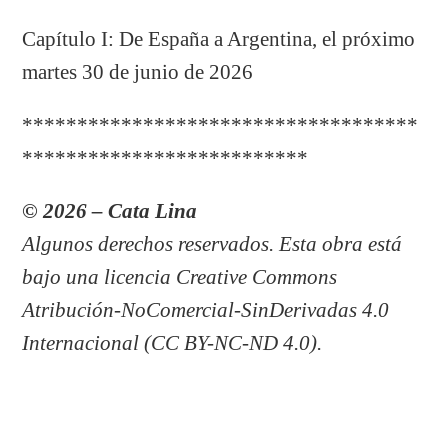
Capítulo I: De España a Argentina, el próximo
martes 30 de junio de 2026
************************************
**************************
© 2026 – Cata Lina
Algunos derechos reservados. Esta obra está
bajo una licencia Creative Commons
Atribución-NoComercial-SinDerivadas 4.0
Internacional (CC BY-NC-ND 4.0).