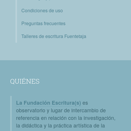
Condiciones de uso
Preguntas frecuentes
Talleres de escritura Fuentetaja
QUIÉNES
La Fundación Escritura(s)
es
observatorio y lugar de intercambio de
referencia en relación con la investigación,
la didáctica y la práctica artística de la