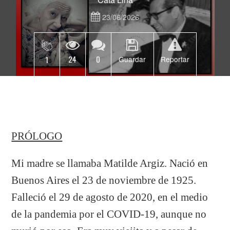
23/06/2026
24
0
1
Guardar
Reportar
PRÓLOGO
Mi madre se llamaba Matilde Argiz. Nació en
Buenos Aires el 23 de noviembre de 1925.
Falleció el 29 de agosto de 2020, en el medio
de la pandemia por el COVID-19, aunque no