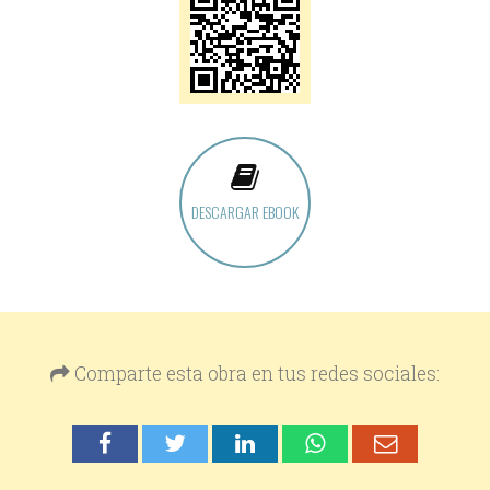
DESCARGAR EBOOK
Comparte esta obra en tus redes sociales: