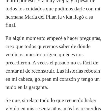
murió por eso. Era muy viejita y a pesar de
todos los cuidados que pudimos darle con mi
hermana María del Pilar, la vida llegó a su
final.
En algún momento empecé a hacer preguntas,
creo que todos queremos saber de dónde
venimos, nuestro origen, quiénes nos
precedieron. A veces el pasado no es fácil de
contar ni de reconstruir. Las historias rebotan
en mi cabeza, golpean mi corazón y tengo un
nudo en la garganta.
Sé que, si relato todo lo que recuerdo haber
vivido en mis sesenta años, más los recuerdos