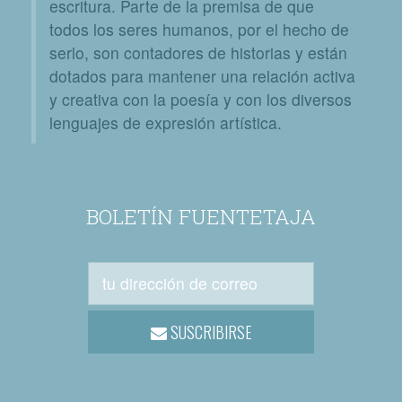
escritura. Parte de la premisa de que
todos los seres humanos, por el hecho de
serlo, son contadores de historias y están
dotados para mantener una relación activa
y creativa con la poesía y con los diversos
lenguajes de expresión artística.
BOLETÍN FUENTETAJA
SUSCRIBIRSE