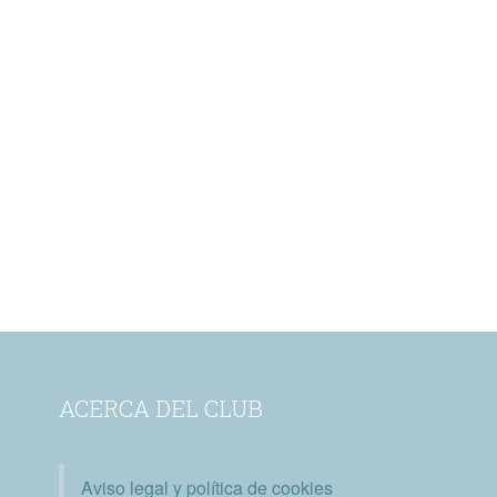
ACERCA DEL CLUB
Aviso legal y política de cookies