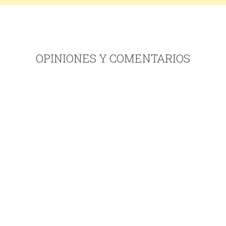
OPINIONES Y COMENTARIOS