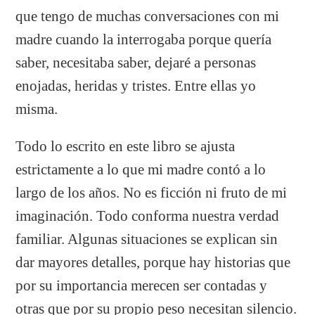
que tengo de muchas conversaciones con mi
madre cuando la interrogaba porque quería
saber, necesitaba saber, dejaré a personas
enojadas, heridas y tristes. Entre ellas yo
misma.
Todo lo escrito en este libro se ajusta
estrictamente a lo que mi madre contó a lo
largo de los años. No es ficción ni fruto de mi
imaginación. Todo conforma nuestra verdad
familiar. Algunas situaciones se explican sin
dar mayores detalles, porque hay historias que
por su importancia merecen ser contadas y
otras que por su propio peso necesitan silencio.