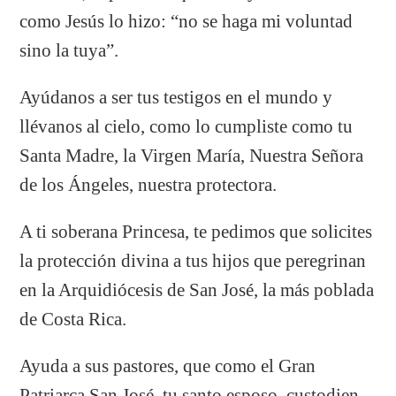
como Jesús lo hizo: “no se haga mi voluntad
sino la tuya”.
Ayúdanos a ser tus testigos en el mundo y
llévanos al cielo, como lo cumpliste como tu
Santa Madre, la Virgen María, Nuestra Señora
de los Ángeles, nuestra protectora.
A ti soberana Princesa, te pedimos que solicites
la protección divina a tus hijos que peregrinan
en la Arquidiócesis de San José, la más poblada
de Costa Rica.
Ayuda a sus pastores, que como el Gran
Patriarca San José, tu santo esposo, custodien