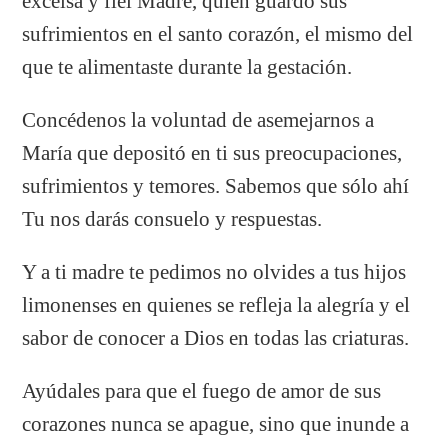
excelsa y fiel Madre, quien guardó sus
sufrimientos en el santo corazón, el mismo del
que te alimentaste durante la gestación.
Concédenos la voluntad de asemejarnos a
María que depositó en ti sus preocupaciones,
sufrimientos y temores. Sabemos que sólo ahí
Tu nos darás consuelo y respuestas.
Y a ti madre te pedimos no olvides a tus hijos
limonenses en quienes se refleja la alegría y el
sabor de conocer a Dios en todas las criaturas.
Ayúdales para que el fuego de amor de sus
corazones nunca se apague, sino que inunde a