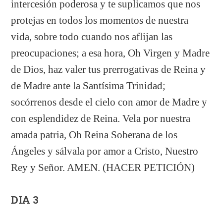
intercesión poderosa y te suplicamos que nos
protejas en todos los momentos de nuestra
vida, sobre todo cuando nos aflijan las
preocupaciones; a esa hora, Oh Virgen y Madre
de Dios, haz valer tus prerrogativas de Reina y
de Madre ante la Santísima Trinidad;
socórrenos desde el cielo con amor de Madre y
con esplendidez de Reina. Vela por nuestra
amada patria, Oh Reina Soberana de los
Ángeles y sálvala por amor a Cristo, Nuestro
Rey y Señor. AMEN. (HACER PETICIÓN)
DIA 3