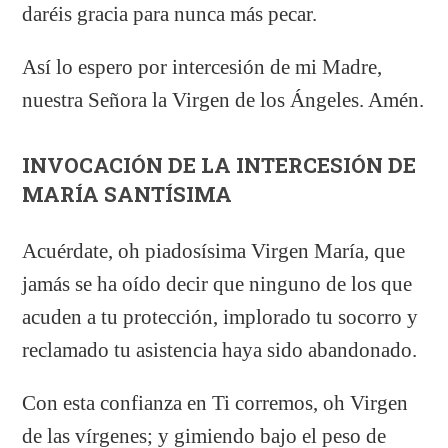
daréis gracia para nunca más pecar.
Así lo espero por intercesión de mi Madre,
nuestra Señora la Virgen de los Ángeles. Amén.
INVOCACIÓN DE LA INTERCESIÓN DE
MARÍA SANTÍSIMA
Acuérdate, oh piadosísima Virgen María, que
jamás se ha oído decir que ninguno de los que
acuden a tu protección, implorado tu socorro y
reclamado tu asistencia haya sido abandonado.
Con esta confianza en Ti corremos, oh Virgen
de las vírgenes; y gimiendo bajo el peso de