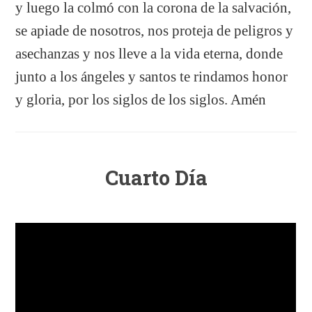
y luego la colmó con la corona de la salvación,
se apiade de nosotros, nos proteja de peligros y
asechanzas y nos lleve a la vida eterna, donde
junto a los ángeles y santos te rindamos honor
y gloria, por los siglos de los siglos. Amén
Cuarto Día