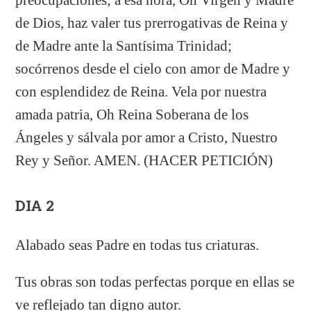
de Dios, haz valer tus prerrogativas de Reina y
de Madre ante la Santísima Trinidad;
socórrenos desde el cielo con amor de Madre y
con esplendidez de Reina. Vela por nuestra
amada patria, Oh Reina Soberana de los
Ángeles y sálvala por amor a Cristo, Nuestro
Rey y Señor. AMEN. (HACER PETICIÓN)
DIA 2
Alabado seas Padre en todas tus criaturas.
Tus obras son todas perfectas porque en ellas se
ve reflejado tan digno autor.