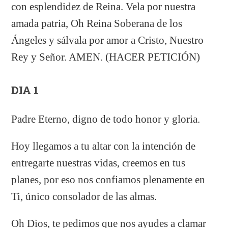
con esplendidez de Reina. Vela por nuestra
amada patria, Oh Reina Soberana de los
Ángeles y sálvala por amor a Cristo, Nuestro
Rey y Señor. AMEN. (HACER PETICIÓN)
DIA 1
Padre Eterno, digno de todo honor y gloria.
Hoy llegamos a tu altar con la intención de
entregarte nuestras vidas, creemos en tus
planes, por eso nos confiamos plenamente en
Ti, único consolador de las almas.
Oh Dios, te pedimos que nos ayudes a clamar