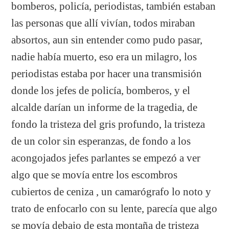
bomberos, policía, periodistas, también estaban
las personas que allí vivían, todos miraban
absortos, aun sin entender como pudo pasar,
nadie había muerto, eso era un milagro, los
periodistas estaba por hacer una transmisión
donde los jefes de policía, bomberos, y el
alcalde darían un informe de la tragedia, de
fondo la tristeza del gris profundo, la tristeza
de un color sin esperanzas, de fondo a los
acongojados jefes parlantes se empezó a ver
algo que se movía entre los escombros
cubiertos de ceniza , un camarógrafo lo noto y
trato de enfocarlo con su lente, parecía que algo
se movía debajo de esta montaña de tristeza