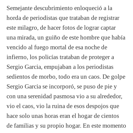
Semejante descubrimiento enloqueció a la
horda de periodistas que trataban de registrar
este milagro, de hacer fotos de lograr captar
una mirada, un guiño de este hombre que había
vencido al fuego mortal de esa noche de
infierno, los policías trataban de proteger a
Sergio Garcia, empujaban a los periodistas
sedientos de morbo, todo era un caos. De golpe
Sergio Garcia se incorporó, se puso de pie y
con una serenidad pasmosa vio a su alrededor,
vio el caos, vio la ruina de esos despojos que
hace solo unas horas eran el hogar de cientos
de familias y su propio hogar. En este momento