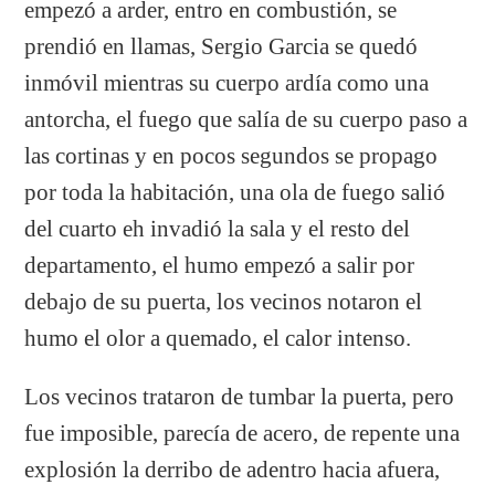
empezó a arder, entro en combustión, se
prendió en llamas, Sergio Garcia se quedó
inmóvil mientras su cuerpo ardía como una
antorcha, el fuego que salía de su cuerpo paso a
las cortinas y en pocos segundos se propago
por toda la habitación, una ola de fuego salió
del cuarto eh invadió la sala y el resto del
departamento, el humo empezó a salir por
debajo de su puerta, los vecinos notaron el
humo el olor a quemado, el calor intenso.
Los vecinos trataron de tumbar la puerta, pero
fue imposible, parecía de acero, de repente una
explosión la derribo de adentro hacia afuera,