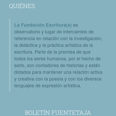
QUIÉNES
La Fundación Escritura(s)
es
observatorio y lugar de intercambio de
referencia en relación con la investigación,
la didáctica y la práctica artística de la
escritura. Parte de la premisa de que
todos los seres humanos, por el hecho de
serlo, son contadores de historias y están
dotados para mantener una relación activa
y creativa con la poesía y con los diversos
lenguajes de expresión artística.
BOLETÍN FUENTETAJA