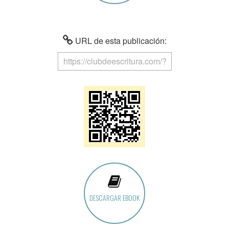
URL de esta publicación:
DESCARGAR EBOOK