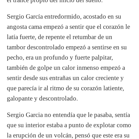
Sergio García entredormido, acostado en su
angosta cama empezó a sentir que el corazón le
latía fuerte, de repente el retumbar de un
tambor descontrolado empezó a sentirse en su
pecho, era un profundo y fuerte palpitar,
también de golpe un calor inmenso empezó a
sentir desde sus entrañas un calor creciente y
que parecía ir al ritmo de su corazón latiente,
galopante y descontrolado.
Sergio Garcia no entendía que le pasaba, sentía
que su interior estaba a punto de explotar como
la erupción de un volcán, pensó que este era su