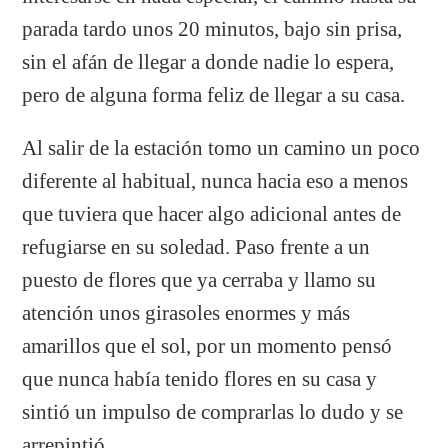
parada tardo unos 20 minutos, bajo sin prisa,
sin el afán de llegar a donde nadie lo espera,
pero de alguna forma feliz de llegar a su casa.
Al salir de la estación tomo un camino un poco
diferente al habitual, nunca hacia eso a menos
que tuviera que hacer algo adicional antes de
refugiarse en su soledad. Paso frente a un
puesto de flores que ya cerraba y llamo su
atención unos girasoles enormes y más
amarillos que el sol, por un momento pensó
que nunca había tenido flores en su casa y
sintió un impulso de comprarlas lo dudo y se
arrepintió.