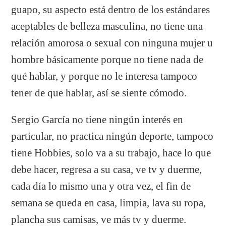
guapo, su aspecto está dentro de los estándares
aceptables de belleza masculina, no tiene una
relación amorosa o sexual con ninguna mujer u
hombre básicamente porque no tiene nada de
qué hablar, y porque no le interesa tampoco
tener de que hablar, así se siente cómodo.
Sergio García no tiene ningún interés en
particular, no practica ningún deporte, tampoco
tiene Hobbies, solo va a su trabajo, hace lo que
debe hacer, regresa a su casa, ve tv y duerme,
cada día lo mismo una y otra vez, el fin de
semana se queda en casa, limpia, lava su ropa,
plancha sus camisas, ve más tv y duerme.