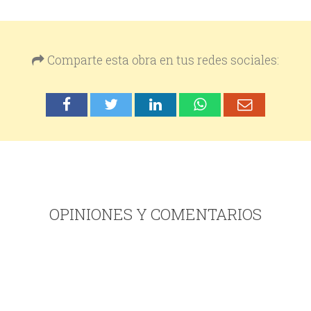
Comparte esta obra en tus redes sociales:
OPINIONES Y COMENTARIOS