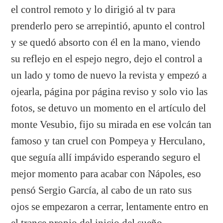
el control remoto y lo dirigió al tv para
prenderlo pero se arrepintió, apunto el control
y se quedó absorto con él en la mano, viendo
su reflejo en el espejo negro, dejo el control a
un lado y tomo de nuevo la revista y empezó a
ojearla, página por página reviso y solo vio las
fotos, se detuvo un momento en el artículo del
monte Vesubio, fijo su mirada en ese volcán tan
famoso y tan cruel con Pompeya y Herculano,
que seguía allí impávido esperando seguro el
mejor momento para acabar con Nápoles, eso
pensó Sergio García, al cabo de un rato sus
ojos se empezaron a cerrar, lentamente entro en
el trance propio del inicio del sueño.