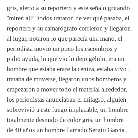
gris, alerto a su reportero y este señalo gritando
¨miren allí ¨todos trataron de ver qué pasaba, el
reportero y su camarógrafo corrieron y llegaron
al lugar, notaron lo que parecía una mano, el
periodista movió un poco los escombros y
pidió ayuda, lo que vio lo dejo gélido, era un
hombre que estaba entre la ceniza, estaba vivo ,
trataba de moverse, llegaron unos bomberos y
empezaron a mover todo el material alrededor,
los periodistas anunciaban el milagro, alguien
sobrevivió a este fuego implacable, un hombre
totalmente desnudo de color gris, un hombre
de 40 años un hombre llamado Sergio Garcia.