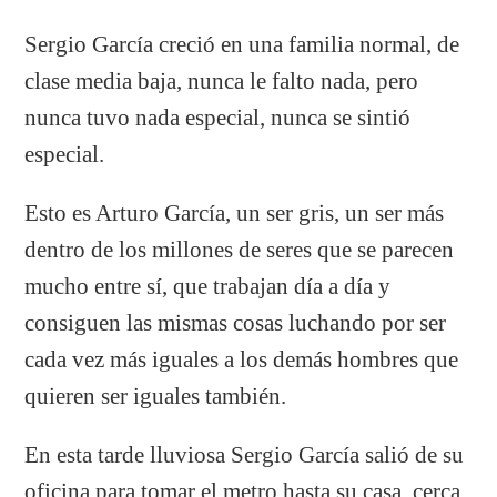
Sergio García creció en una familia normal, de
clase media baja, nunca le falto nada, pero
nunca tuvo nada especial, nunca se sintió
especial.
Esto es Arturo García, un ser gris, un ser más
dentro de los millones de seres que se parecen
mucho entre sí, que trabajan día a día y
consiguen las mismas cosas luchando por ser
cada vez más iguales a los demás hombres que
quieren ser iguales también.
En esta tarde lluviosa Sergio García salió de su
oficina para tomar el metro hasta su casa, cerca