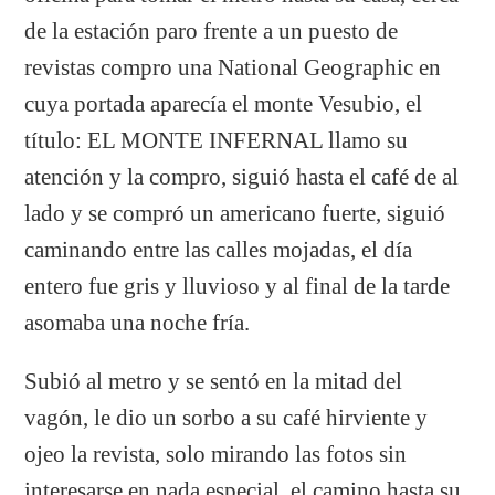
de la estación paro frente a un puesto de
revistas compro una National Geographic en
cuya portada aparecía el monte Vesubio, el
título: EL MONTE INFERNAL llamo su
atención y la compro, siguió hasta el café de al
lado y se compró un americano fuerte, siguió
caminando entre las calles mojadas, el día
entero fue gris y lluvioso y al final de la tarde
asomaba una noche fría.
Subió al metro y se sentó en la mitad del
vagón, le dio un sorbo a su café hirviente y
ojeo la revista, solo mirando las fotos sin
interesarse en nada especial, el camino hasta su