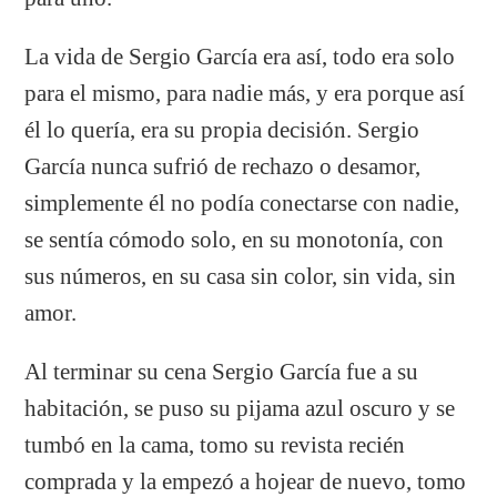
La vida de Sergio García era así, todo era solo
para el mismo, para nadie más, y era porque así
él lo quería, era su propia decisión. Sergio
García nunca sufrió de rechazo o desamor,
simplemente él no podía conectarse con nadie,
se sentía cómodo solo, en su monotonía, con
sus números, en su casa sin color, sin vida, sin
amor.
Al terminar su cena Sergio García fue a su
habitación, se puso su pijama azul oscuro y se
tumbó en la cama, tomo su revista recién
comprada y la empezó a hojear de nuevo, tomo