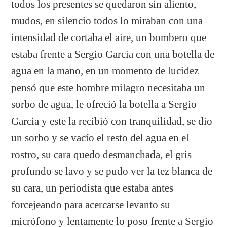
todos los presentes se quedaron sin aliento,
mudos, en silencio todos lo miraban con una
intensidad de cortaba el aire, un bombero que
estaba frente a Sergio Garcia con una botella de
agua en la mano, en un momento de lucidez
pensó que este hombre milagro necesitaba un
sorbo de agua, le ofreció la botella a Sergio
Garcia y este la recibió con tranquilidad, se dio
un sorbo y se vacío el resto del agua en el
rostro, su cara quedo desmanchada, el gris
profundo se lavo y se pudo ver la tez blanca de
su cara, un periodista que estaba antes
forcejeando para acercarse levanto su
micrófono y lentamente lo poso frente a Sergio