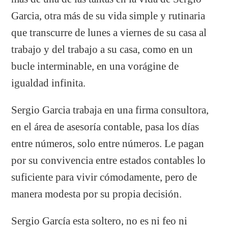
Garcia, otra más de su vida simple y rutinaria
que transcurre de lunes a viernes de su casa al
trabajo y del trabajo a su casa, como en un
bucle interminable, en una vorágine de
igualdad infinita.
Sergio Garcia trabaja en una firma consultora,
en el área de asesoría contable, pasa los días
entre números, solo entre números. Le pagan
por su convivencia entre estados contables lo
suficiente para vivir cómodamente, pero de
manera modesta por su propia decisión.
Sergio García esta soltero, no es ni feo ni