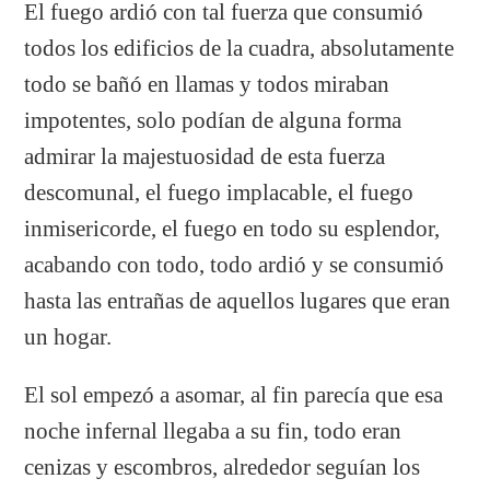
El fuego ardió con tal fuerza que consumió
todos los edificios de la cuadra, absolutamente
todo se bañó en llamas y todos miraban
impotentes, solo podían de alguna forma
admirar la majestuosidad de esta fuerza
descomunal, el fuego implacable, el fuego
inmisericorde, el fuego en todo su esplendor,
acabando con todo, todo ardió y se consumió
hasta las entrañas de aquellos lugares que eran
un hogar.
El sol empezó a asomar, al fin parecía que esa
noche infernal llegaba a su fin, todo eran
cenizas y escombros, alrededor seguían los