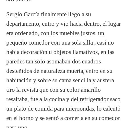
Sergio García finalmente llego a su
departamento, entro y vio hacia dentro, el lugar
era ordenado, con los muebles justos, un
pequeño comedor con una sola silla , casi no
había decoración u objetos llamativos, en las
paredes tan solo asomaban dos cuadros
desteñidos de naturaleza muerta, entro en su
habitación y sobre su cama sencilla y austera
tiro la revista que con su color amarillo
resaltaba, fue a la cocina y del refrigerador saco
un plato de comida para microondas, lo calentó
en el horno y se sentó a comerla en su comedor
para uno.