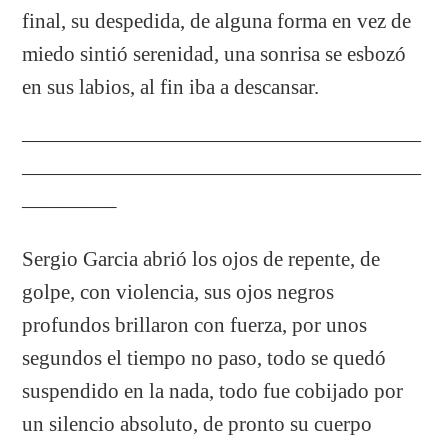
final, su despedida, de alguna forma en vez de
miedo sintió serenidad, una sonrisa se esbozó
en sus labios, al fin iba a descansar.
———————————————————
———————————————————
————–
Sergio Garcia abrió los ojos de repente, de
golpe, con violencia, sus ojos negros
profundos brillaron con fuerza, por unos
segundos el tiempo no paso, todo se quedó
suspendido en la nada, todo fue cobijado por
un silencio absoluto, de pronto su cuerpo