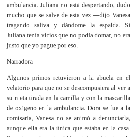
ambulancia. Juliana no está despertando, dudo
mucho que se salve de esta vez —dijo Vanesa
tragando saliva y dándome la espalda. Si
Juliana tenía vicios que no podía domar, no era
justo que yo pague por eso.
Narradora
Algunos primos retuvieron a la abuela en el
velatorio para que no se descompusiera al ver a
su nieta tirada en la camilla y con la mascarilla
de oxígeno en la ambulancia. Dora se fue a la
comisaría, Vanesa no se animó a denunciarla,
aunque ella era la única que estaba en la casa.