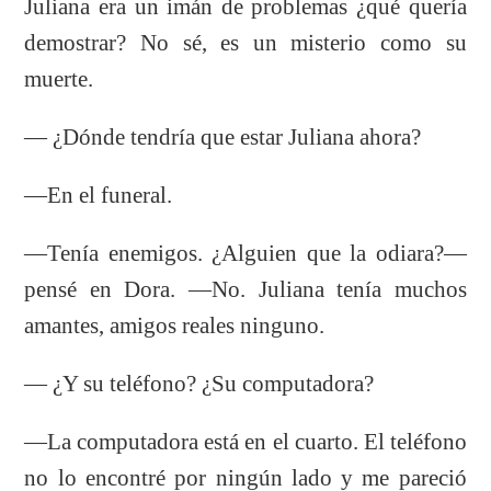
Juliana era un imán de problemas ¿qué quería
demostrar? No sé, es un misterio como su
muerte.
— ¿Dónde tendría que estar Juliana ahora?
—En el funeral.
—Tenía enemigos. ¿Alguien que la odiara?—
pensé en Dora. —No. Juliana tenía muchos
amantes, amigos reales ninguno.
— ¿Y su teléfono? ¿Su computadora?
—La computadora está en el cuarto. El teléfono
no lo encontré por ningún lado y me pareció