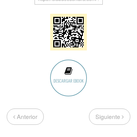
DESCARGAR EBOOK
Anterior
Siguiente