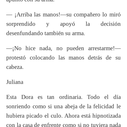
— ¡Arriba las manos!—su compañero lo miró
sorprendido y apoyó la decisión
desenfundando también su arma.
—¡No hice nada, no pueden arrestarme!—
protestó colocando las manos detrás de su
cabeza.
Juliana
Esta Dora es tan ordinaria. Todo el día
sonriendo como si una abeja de la felicidad le
hubiera picado el culo. Ahora está hipnotizada
con la casa de enfrente como si no tuviera nada