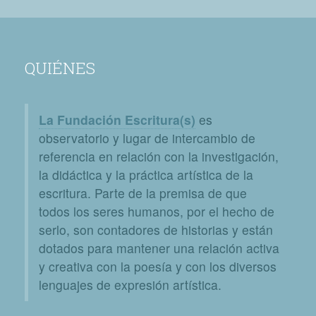
QUIÉNES
La Fundación Escritura(s)
es
observatorio y lugar de intercambio de
referencia en relación con la investigación,
la didáctica y la práctica artística de la
escritura. Parte de la premisa de que
todos los seres humanos, por el hecho de
serlo, son contadores de historias y están
dotados para mantener una relación activa
y creativa con la poesía y con los diversos
lenguajes de expresión artística.