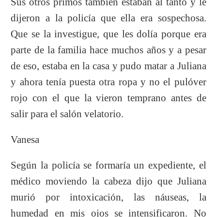
Sus otros primos también estaban al tanto y le
dijeron a la policía que ella era sospechosa.
Que se la investigue, que les dolía porque era
parte de la familia hace muchos años y a pesar
de eso, estaba en la casa y pudo matar a Juliana
y ahora tenía puesta otra ropa y no el pulóver
rojo con el que la vieron temprano antes de
salir para el salón velatorio.
Vanesa
Según la policía se formaría un expediente, el
médico moviendo la cabeza dijo que Juliana
murió por intoxicación, las náuseas, la
humedad en mis ojos se intensificaron. No