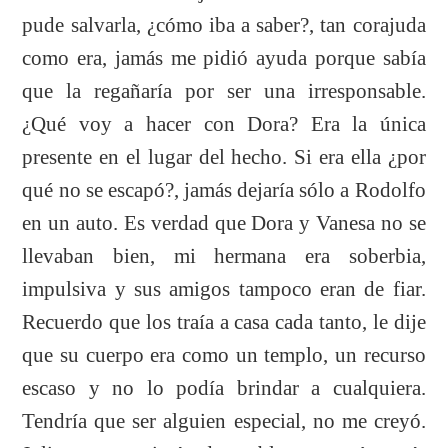
pude salvarla, ¿cómo iba a saber?, tan corajuda
como era, jamás me pidió ayuda porque sabía
que la regañaría por ser una irresponsable.
¿Qué voy a hacer con Dora? Era la única
presente en el lugar del hecho. Si era ella ¿por
qué no se escapó?, jamás dejaría sólo a Rodolfo
en un auto. Es verdad que Dora y Vanesa no se
llevaban bien, mi hermana era soberbia,
impulsiva y sus amigos tampoco eran de fiar.
Recuerdo que los traía a casa cada tanto, le dije
que su cuerpo era como un templo, un recurso
escaso y no lo podía brindar a cualquiera.
Tendría que ser alguien especial, no me creyó.