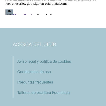
ACERCA DEL CLUB
Aviso legal y política de cookies
Condiciones de uso
Preguntas frecuentes
Talleres de escritura Fuentetaja