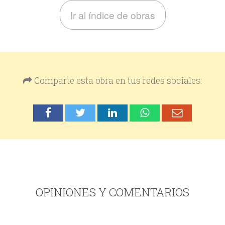
Ir al índice de obras
Comparte esta obra en tus redes sociales:
OPINIONES Y COMENTARIOS