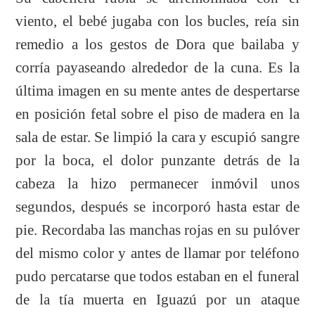
viento, el bebé jugaba con los bucles, reía sin
remedio a los gestos de Dora que bailaba y
corría payaseando alrededor de la cuna. Es la
última imagen en su mente antes de despertarse
en posición fetal sobre el piso de madera en la
sala de estar. Se limpió la cara y escupió sangre
por la boca, el dolor punzante detrás de la
cabeza la hizo permanecer inmóvil unos
segundos, después se incorporó hasta estar de
pie. Recordaba las manchas rojas en su pulóver
del mismo color y antes de llamar por teléfono
pudo percatarse que todos estaban en el funeral
de la tía muerta en Iguazú por un ataque