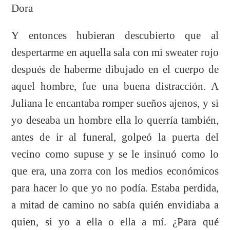
Dora
Y entonces hubieran descubierto que al
despertarme en aquella sala con mi sweater rojo
después de haberme dibujado en el cuerpo de
aquel hombre, fue una buena distracción. A
Juliana le encantaba romper sueños ajenos, y si
yo deseaba un hombre ella lo querría también,
antes de ir al funeral, golpeó la puerta del
vecino como supuse y se le insinuó como lo
que era, una zorra con los medios económicos
para hacer lo que yo no podía. Estaba perdida,
a mitad de camino no sabía quién envidiaba a
quien, si yo a ella o ella a mí. ¿Para qué