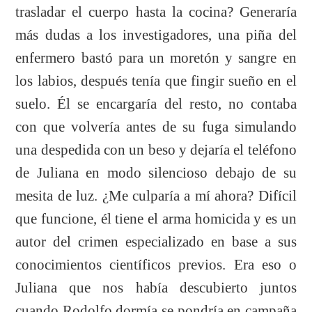
trasladar el cuerpo hasta la cocina? Generaría
más dudas a los investigadores, una piña del
enfermero bastó para un moretón y sangre en
los labios, después tenía que fingir sueño en el
suelo. Él se encargaría del resto, no contaba
con que volvería antes de su fuga simulando
una despedida con un beso y dejaría el teléfono
de Juliana en modo silencioso debajo de su
mesita de luz. ¿Me culparía a mí ahora? Difícil
que funcione, él tiene el arma homicida y es un
autor del crimen especializado en base a sus
conocimientos científicos previos. Era eso o
Juliana que nos había descubierto juntos
cuando Rodolfo dormía se pondría en campaña