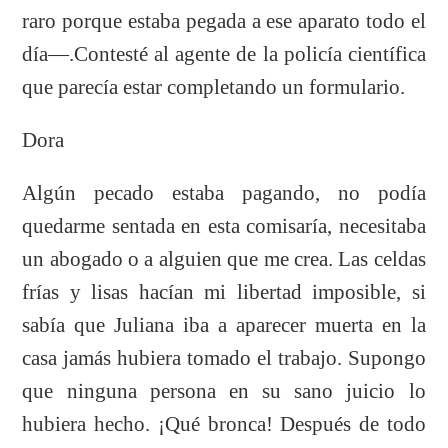
raro porque estaba pegada a ese aparato todo el
día—.Contesté al agente de la policía científica
que parecía estar completando un formulario.
Dora
Algún pecado estaba pagando, no podía
quedarme sentada en esta comisaría, necesitaba
un abogado o a alguien que me crea. Las celdas
frías y lisas hacían mi libertad imposible, si
sabía que Juliana iba a aparecer muerta en la
casa jamás hubiera tomado el trabajo. Supongo
que ninguna persona en su sano juicio lo
hubiera hecho. ¡Qué bronca! Después de todo