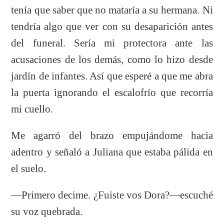
tenía que saber que no mataría a su hermana. Ni
tendría algo que ver con su desaparición antes
del funeral. Sería mi protectora ante las
acusaciones de los demás, como lo hizo desde
jardín de infantes. Así que esperé a que me abra
la puerta ignorando el escalofrío que recorría
mi cuello.
Me agarró del brazo empujándome hacia
adentro y señaló a Juliana que estaba pálida en
el suelo.
—Primero decime. ¿Fuiste vos Dora?—escuché
su voz quebrada.