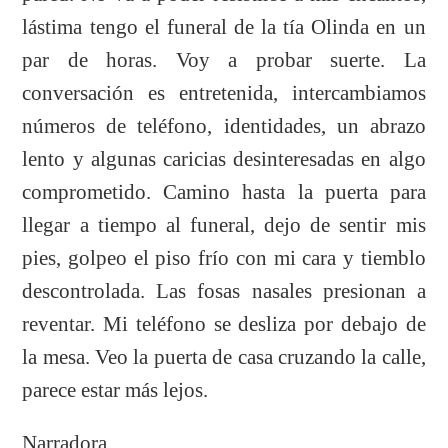
lástima tengo el funeral de la tía Olinda en un
par de horas. Voy a probar suerte. La
conversación es entretenida, intercambiamos
números de teléfono, identidades, un abrazo
lento y algunas caricias desinteresadas en algo
comprometido. Camino hasta la puerta para
llegar a tiempo al funeral, dejo de sentir mis
pies, golpeo el piso frío con mi cara y tiemblo
descontrolada. Las fosas nasales presionan a
reventar. Mi teléfono se desliza por debajo de
la mesa. Veo la puerta de casa cruzando la calle,
parece estar más lejos.
Narradora