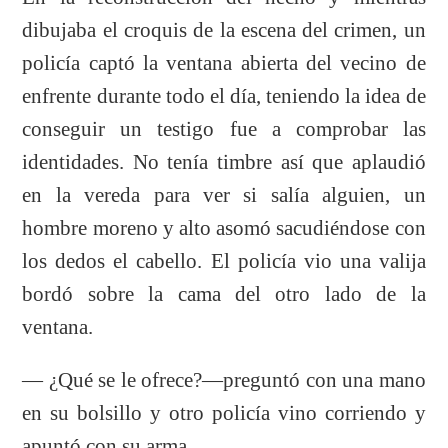
dibujaba el croquis de la escena del crimen, un
policía captó la ventana abierta del vecino de
enfrente durante todo el día, teniendo la idea de
conseguir un testigo fue a comprobar las
identidades. No tenía timbre así que aplaudió
en la vereda para ver si salía alguien, un
hombre moreno y alto asomó sacudiéndose con
los dedos el cabello. El policía vio una valija
bordó sobre la cama del otro lado de la
ventana.
— ¿Qué se le ofrece?—preguntó con una mano
en su bolsillo y otro policía vino corriendo y
apuntó con su arma.