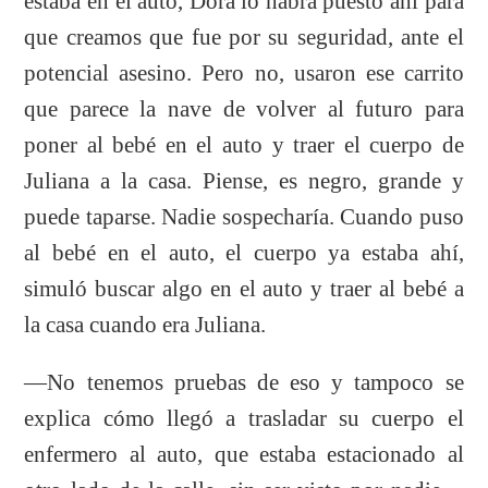
estaba en el auto, Dora lo habrá puesto ahí para
que creamos que fue por su seguridad, ante el
potencial asesino. Pero no, usaron ese carrito
que parece la nave de volver al futuro para
poner al bebé en el auto y traer el cuerpo de
Juliana a la casa. Piense, es negro, grande y
puede taparse. Nadie sospecharía. Cuando puso
al bebé en el auto, el cuerpo ya estaba ahí,
simuló buscar algo en el auto y traer al bebé a
la casa cuando era Juliana.
—No tenemos pruebas de eso y tampoco se
explica cómo llegó a trasladar su cuerpo el
enfermero al auto, que estaba estacionado al