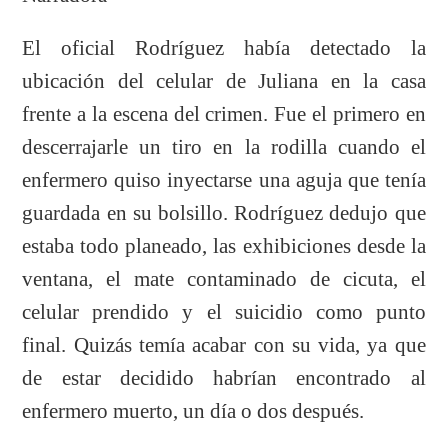
El oficial Rodríguez había detectado la
ubicación del celular de Juliana en la casa
frente a la escena del crimen. Fue el primero en
descerrajarle un tiro en la rodilla cuando el
enfermero quiso inyectarse una aguja que tenía
guardada en su bolsillo. Rodríguez dedujo que
estaba todo planeado, las exhibiciones desde la
ventana, el mate contaminado de cicuta, el
celular prendido y el suicidio como punto
final. Quizás temía acabar con su vida, ya que
de estar decidido habrían encontrado al
enfermero muerto, un día o dos después.