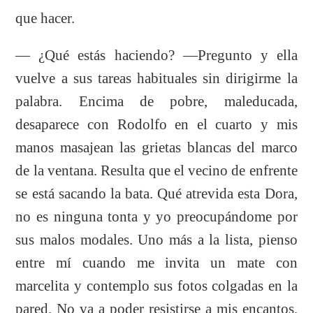
que hacer.
— ¿Qué estás haciendo? —Pregunto y ella
vuelve a sus tareas habituales sin dirigirme la
palabra. Encima de pobre, maleducada,
desaparece con Rodolfo en el cuarto y mis
manos masajean las grietas blancas del marco
de la ventana. Resulta que el vecino de enfrente
se está sacando la bata. Qué atrevida esta Dora,
no es ninguna tonta y yo preocupándome por
sus malos modales. Uno más a la lista, pienso
entre mí cuando me invita un mate con
marcelita y contemplo sus fotos colgadas en la
pared. No va a poder resistirse a mis encantos,