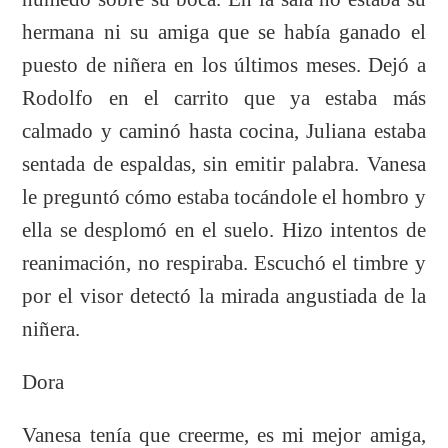
hermana ni su amiga que se había ganado el
puesto de niñera en los últimos meses. Dejó a
Rodolfo en el carrito que ya estaba más
calmado y caminó hasta cocina, Juliana estaba
sentada de espaldas, sin emitir palabra. Vanesa
le preguntó cómo estaba tocándole el hombro y
ella se desplomó en el suelo. Hizo intentos de
reanimación, no respiraba. Escuchó el timbre y
por el visor detectó la mirada angustiada de la
niñera.
Dora
Vanesa tenía que creerme, es mi mejor amiga,