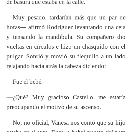
de basura que estaba en la calle.
—Muy pesado, tardarían más que un par de
horas— afirmó Rodríguez levantando una ceja
y tensando la mandíbula. Su compañero dio
vueltas en círculos e hizo un chasquido con el
pulgar. Sonrió y movió su flequillo a un lado
relajando hacia atrás la cabeza diciendo:
—Fue el bebé.
—¿Qué? Muy gracioso Castello, me estaría
preocupando el motivo de su ascenso.
—No, no oficial, Vanesa nos contó que su hijo