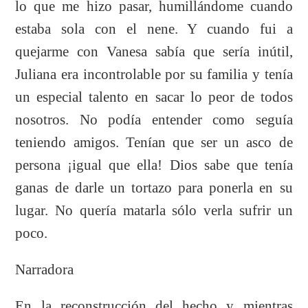
lo que me hizo pasar, humillándome cuando
estaba sola con el nene. Y cuando fui a
quejarme con Vanesa sabía que sería inútil,
Juliana era incontrolable por su familia y tenía
un especial talento en sacar lo peor de todos
nosotros. No podía entender como seguía
teniendo amigos. Tenían que ser un asco de
persona ¡igual que ella! Dios sabe que tenía
ganas de darle un tortazo para ponerla en su
lugar. No quería matarla sólo verla sufrir un
poco.
Narradora
En la reconstrucción del hecho y mientras