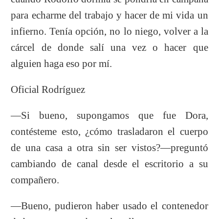
para echarme del trabajo y hacer de mi vida un
infierno. Tenía opción, no lo niego, volver a la
cárcel de donde salí una vez o hacer que
alguien haga eso por mí.
Oficial Rodríguez
—Si bueno, supongamos que fue Dora,
contésteme esto, ¿cómo trasladaron el cuerpo
de una casa a otra sin ser vistos?—preguntó
cambiando de canal desde el escritorio a su
compañero.
—Bueno, pudieron haber usado el contenedor