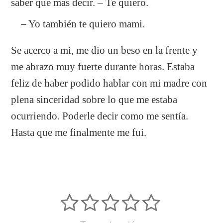
saber que mas decir. – Te quiero.
– Yo también te quiero mami.
Se acerco a mi, me dio un beso en la frente y
me abrazo muy fuerte durante horas. Estaba
feliz de haber podido hablar con mi madre con
plena sinceridad sobre lo que me estaba
ocurriendo. Poderle decir como me sentía.
Hasta que me finalmente me fui.