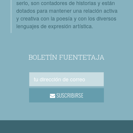
serlo, son contadores de historias y están
dotados para mantener una relación activa
y creativa con la poesía y con los diversos
lenguajes de expresión artística.
BOLETÍN FUENTETAJA
SUSCRIBIRSE