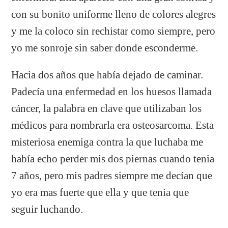
con su bonito uniforme lleno de colores alegres
y me la coloco sin rechistar como siempre, pero
yo me sonroje sin saber donde esconderme.
Hacia dos años que había dejado de caminar.
Padecía una enfermedad en los huesos llamada
cáncer, la palabra en clave que utilizaban los
médicos para nombrarla era osteosarcoma. Esta
misteriosa enemiga contra la que luchaba me
había echo perder mis dos piernas cuando tenia
7 años, pero mis padres siempre me decían que
yo era mas fuerte que ella y que tenia que
seguir luchando.