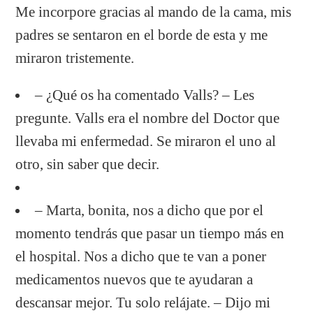
Me incorpore gracias al mando de la cama, mis
padres se sentaron en el borde de esta y me
miraron tristemente.
– ¿Qué os ha comentado Valls? – Les
pregunte. Valls era el nombre del Doctor que
llevaba mi enfermedad. Se miraron el uno al
otro, sin saber que decir.
– Marta, bonita, nos a dicho que por el
momento tendrás que pasar un tiempo más en
el hospital. Nos a dicho que te van a poner
medicamentos nuevos que te ayudaran a
descansar mejor. Tu solo relájate. – Dijo mi