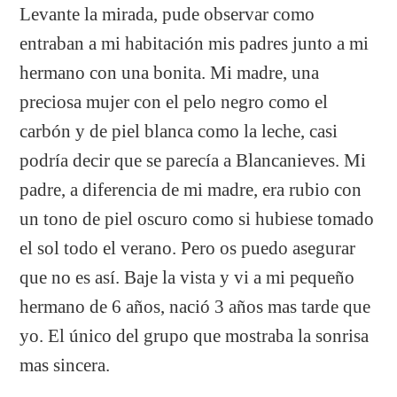
Levante la mirada, pude observar como
entraban a mi habitación mis padres junto a mi
hermano con una bonita. Mi madre, una
preciosa mujer con el pelo negro como el
carbón y de piel blanca como la leche, casi
podría decir que se parecía a Blancanieves. Mi
padre, a diferencia de mi madre, era rubio con
un tono de piel oscuro como si hubiese tomado
el sol todo el verano. Pero os puedo asegurar
que no es así. Baje la vista y vi a mi pequeño
hermano de 6 años, nació 3 años mas tarde que
yo. El único del grupo que mostraba la sonrisa
mas sincera.