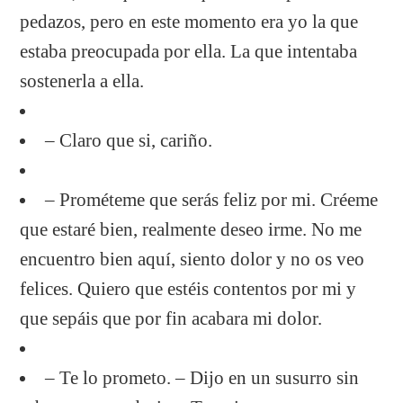
pedazos, pero en este momento era yo la que
estaba preocupada por ella. La que intentaba
sostenerla a ella.
– Claro que si, cariño.
– Prométeme que serás feliz por mi. Créeme
que estaré bien, realmente deseo irme. No me
encuentro bien aquí, siento dolor y no os veo
felices. Quiero que estéis contentos por mi y
que sepáis que por fin acabara mi dolor.
– Te lo prometo. – Dijo en un susurro sin