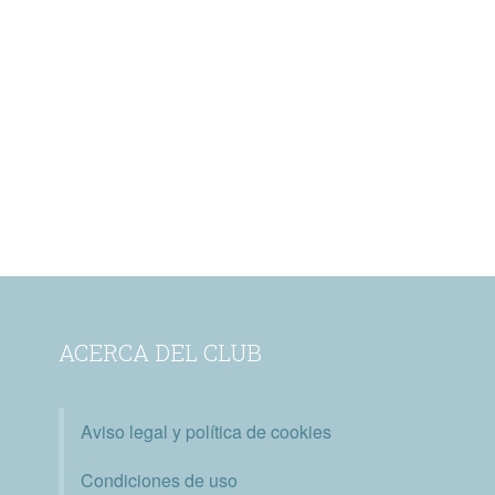
ACERCA DEL CLUB
Aviso legal y política de cookies
Condiciones de uso