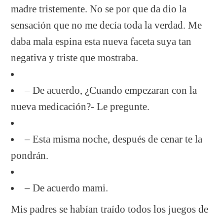
madre tristemente. No se por que da dio la
sensación que no me decía toda la verdad. Me
daba mala espina esta nueva faceta suya tan
negativa y triste que mostraba.
– De acuerdo, ¿Cuando empezaran con la
nueva medicación?- Le pregunte.
– Esta misma noche, después de cenar te la
pondrán.
– De acuerdo mami.
Mis padres se habían traído todos los juegos de