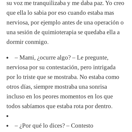
su voz me tranquilizaba y me daba paz. Yo creo
que ella lo sabia por eso cuando estaba mas
nerviosa, por ejemplo antes de una operación o
una sesión de quimioterapia se quedaba ella a
dormir conmigo.
– Mami, ¿ocurre algo? – Le pregunte,
nerviosa por su contestación, pero intrigada
por lo triste que se mostraba. No estaba como
otros días, siempre mostraba una sonrisa
incluso en los peores momentos en los que
todos sabíamos que estaba rota por dentro.
– ¿Por qué lo dices? – Contesto