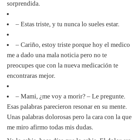
sorprendida.
– Estas triste, y tu nunca lo sueles estar.
– Cariño, estoy triste porque hoy el medico
me a dado una mala noticia pero no te
preocupes que con la nueva medicación te
encontraras mejor.
– Mami, ¿me voy a morir? – Le pregunte.
Esas palabras parecieron resonar en su mente.
Unas palabras dolorosas pero la cara con la que
me miro afirmo todas mis dudas.