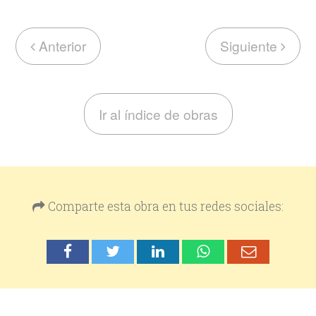
Anterior
Siguiente
Ir al índice de obras
Comparte esta obra en tus redes sociales: