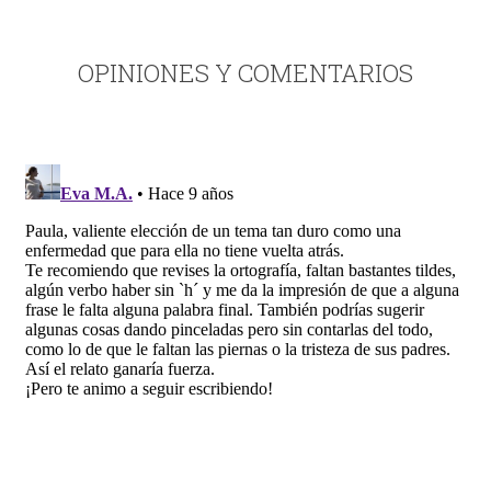
OPINIONES Y COMENTARIOS