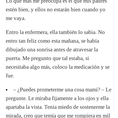
Lo que mas me preocupa es el que mis padres
estén bien, y ellos no estarán bien cuando yo
me vaya.
Entro la enfermera, ella también lo sabia. No
entro tan feliz como esta mañana, se había
dibujado una sonrisa antes de atravesar la
puerta. Me pregunto que tal estaba, si
necesitaba algo más, coloco la medicación y se
fue.
– ¿Puedes prometerme una cosa mami? – Le
pregunte. Le miraba fijamente a los ojos y ella
apartaba la vista. Tenia miedo de sostenerme la
mirada, creo que temía que me rompiera en mil