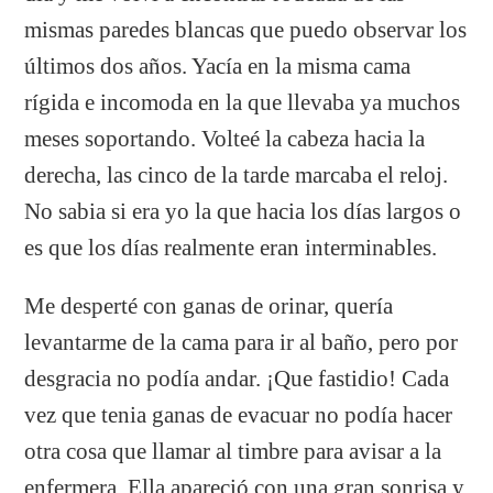
mismas paredes blancas que puedo observar los
últimos dos años. Yacía en la misma cama
rígida e incomoda en la que llevaba ya muchos
meses soportando. Volteé la cabeza hacia la
derecha, las cinco de la tarde marcaba el reloj.
No sabia si era yo la que hacia los días largos o
es que los días realmente eran interminables.
Me desperté con ganas de orinar, quería
levantarme de la cama para ir al baño, pero por
desgracia no podía andar. ¡Que fastidio! Cada
vez que tenia ganas de evacuar no podía hacer
otra cosa que llamar al timbre para avisar a la
enfermera. Ella apareció con una gran sonrisa y