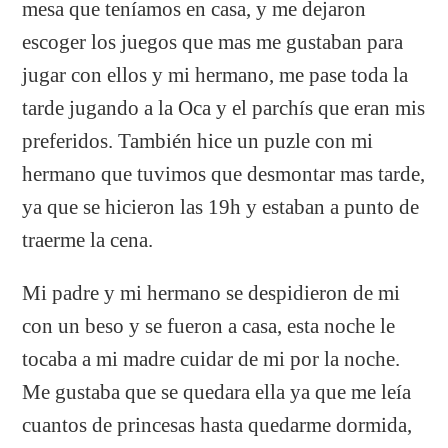
mesa que teníamos en casa, y me dejaron
escoger los juegos que mas me gustaban para
jugar con ellos y mi hermano, me pase toda la
tarde jugando a la Oca y el parchís que eran mis
preferidos. También hice un puzle con mi
hermano que tuvimos que desmontar mas tarde,
ya que se hicieron las 19h y estaban a punto de
traerme la cena.
Mi padre y mi hermano se despidieron de mi
con un beso y se fueron a casa, esta noche le
tocaba a mi madre cuidar de mi por la noche.
Me gustaba que se quedara ella ya que me leía
cuantos de princesas hasta quedarme dormida,