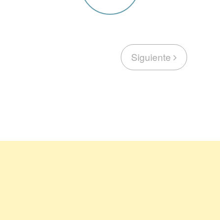
Siguiente