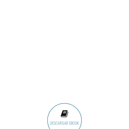
DESCARGAR EBOOK