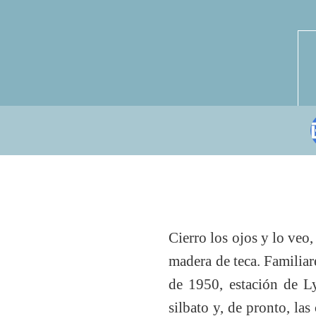
Cierro los ojos y lo veo
madera de teca. Familiar
de 1950, estación de Ly
silbato y, de pronto, las