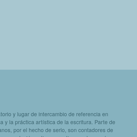
orio y lugar de intercambio de referencia en
a y la práctica artística de la escritura. Parte de
nos, por el hecho de serlo, son contadores de