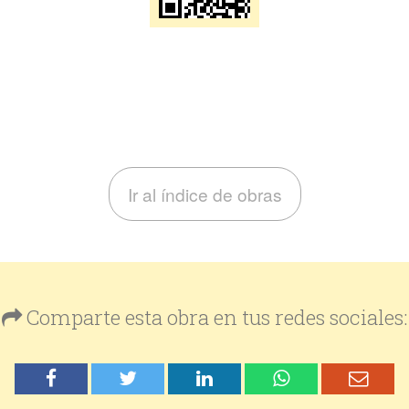
Ir al índice de obras
Comparte esta obra en tus redes sociales: