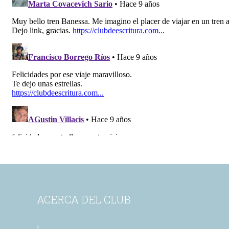
ACERCA DEL CLUB