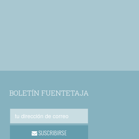
BOLETÍN FUENTETAJA
SUSCRIBIRSE