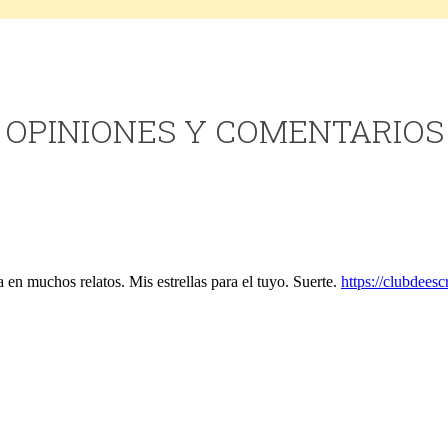
OPINIONES Y COMENTARIOS