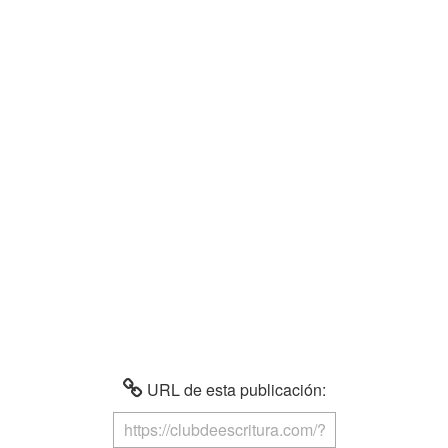
URL de esta publicación: