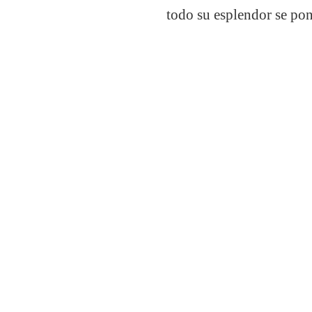
todo su esplendor se pon