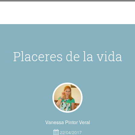
Placeres de la vida
Vanessa Pintor Veral
22/04/2017