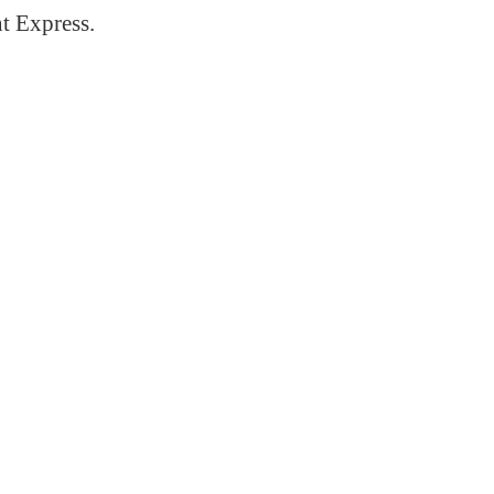
nt Express.