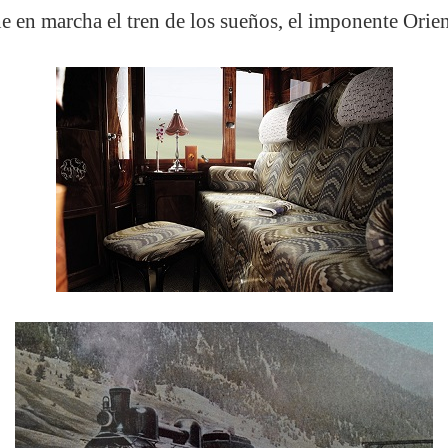
e en marcha el tren de los sueños, el imponente Orie