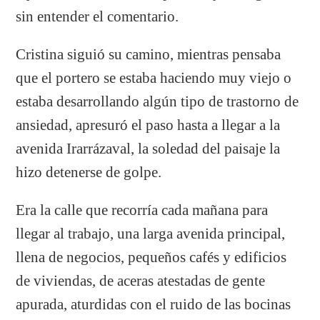
sin entender el comentario.
Cristina siguió su camino, mientras pensaba
que el portero se estaba haciendo muy viejo o
estaba desarrollando algún tipo de trastorno de
ansiedad, apresuró el paso hasta a llegar a la
avenida Irarrázaval, la soledad del paisaje la
hizo detenerse de golpe.
Era la calle que recorría cada mañana para
llegar al trabajo, una larga avenida principal,
llena de negocios, pequeños cafés y edificios
de viviendas, de aceras atestadas de gente
apurada, aturdidas con el ruido de las bocinas