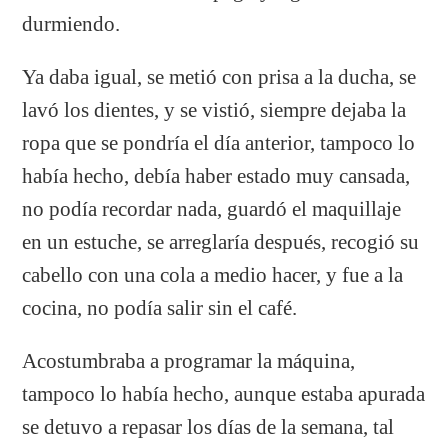
durmiendo.
Ya daba igual, se metió con prisa a la ducha, se
lavó los dientes, y se vistió, siempre dejaba la
ropa que se pondría el día anterior, tampoco lo
había hecho, debía haber estado muy cansada,
no podía recordar nada, guardó el maquillaje
en un estuche, se arreglaría después, recogió su
cabello con una cola a medio hacer, y fue a la
cocina, no podía salir sin el café.
Acostumbraba a programar la máquina,
tampoco lo había hecho, aunque estaba apurada
se detuvo a repasar los días de la semana, tal