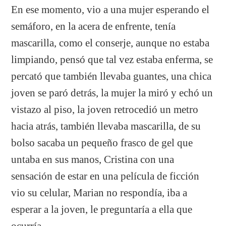
En ese momento, vio a una mujer esperando el
semáforo, en la acera de enfrente, tenía
mascarilla, como el conserje, aunque no estaba
limpiando, pensó que tal vez estaba enferma, se
percató que también llevaba guantes, una chica
joven se paró detrás, la mujer la miró y echó un
vistazo al piso, la joven retrocedió un metro
hacia atrás, también llevaba mascarilla, de su
bolso sacaba un pequeño frasco de gel que
untaba en sus manos, Cristina con una
sensación de estar en una película de ficción
vio su celular, Marian no respondía, iba a
esperar a la joven, le preguntaría a ella que
ocurría.