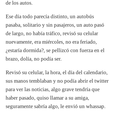
de los autos.
Ese día todo parecía distinto, un autobús
pasaba, solitario y sin pasajeros, un auto pasó
de largo, no había tráfico, revisó su celular
nuevamente, era miércoles, no era feriado,
¿estaría dormida?, se pellizcó con fuerza en el
brazo, dolía, no podía ser.
Revisó su celular, la hora, el día del calendario,
sus manos temblaban y no podía abrir el twitter
para ver las noticias, algo grave tendría que
haber pasado, quiso llamar a su amiga,
seguramente sabría algo, le envió un whassap.