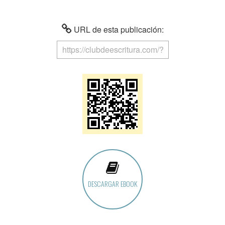
URL de esta publicación:
DESCARGAR EBOOK