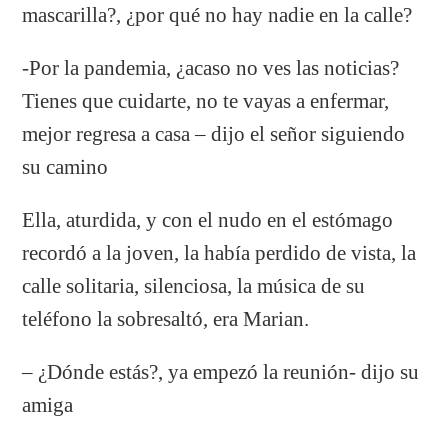
mascarilla?, ¿por qué no hay nadie en la calle?
-Por la pandemia, ¿acaso no ves las noticias?
Tienes que cuidarte, no te vayas a enfermar,
mejor regresa a casa – dijo el señor siguiendo
su camino
Ella, aturdida, y con el nudo en el estómago
recordó a la joven, la había perdido de vista, la
calle solitaria, silenciosa, la música de su
teléfono la sobresaltó, era Marian.
– ¿Dónde estás?, ya empezó la reunión- dijo su
amiga