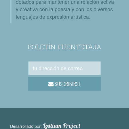
dotados para mantener una relación activa
y creativa con la poesía y con los diversos
lenguajes de expresión artística.
BOLETÍN FUENTETAJA
SUSCRIBIRSE
Lostium Project
Desarrollado por: