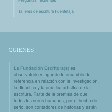
Preguntas frecuentes
Talleres de escritura Fuentetaja
QUIÉNES
La Fundación Escritura(s)
es
observatorio y lugar de intercambio de
referencia en relación con la investigación,
la didáctica y la práctica artística de la
escritura. Parte de la premisa de que
todos los seres humanos, por el hecho de
serlo, son contadores de historias y están