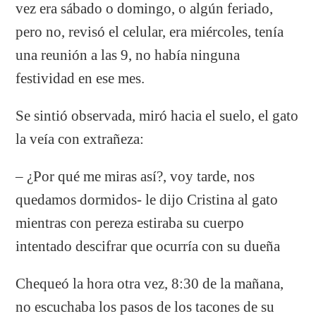
vez era sábado o domingo, o algún feriado,
pero no, revisó el celular, era miércoles, tenía
una reunión a las 9, no había ninguna
festividad en ese mes.
Se sintió observada, miró hacia el suelo, el gato
la veía con extrañeza:
– ¿Por qué me miras así?, voy tarde, nos
quedamos dormidos- le dijo Cristina al gato
mientras con pereza estiraba su cuerpo
intentado descifrar que ocurría con su dueña
Chequeó la hora otra vez, 8:30 de la mañana,
no escuchaba los pasos de los tacones de su