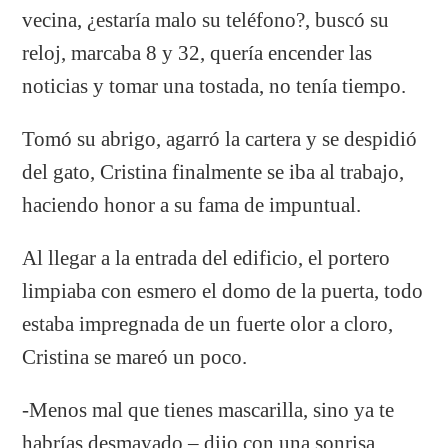
vecina, ¿estaría malo su teléfono?, buscó su
reloj, marcaba 8 y 32, quería encender las
noticias y tomar una tostada, no tenía tiempo.
Tomó su abrigo, agarró la cartera y se despidió
del gato, Cristina finalmente se iba al trabajo,
haciendo honor a su fama de impuntual.
Al llegar a la entrada del edificio, el portero
limpiaba con esmero el domo de la puerta, todo
estaba impregnada de un fuerte olor a cloro,
Cristina se mareó un poco.
-Menos mal que tienes mascarilla, sino ya te
habrías desmayado – dijo con una sonrisa