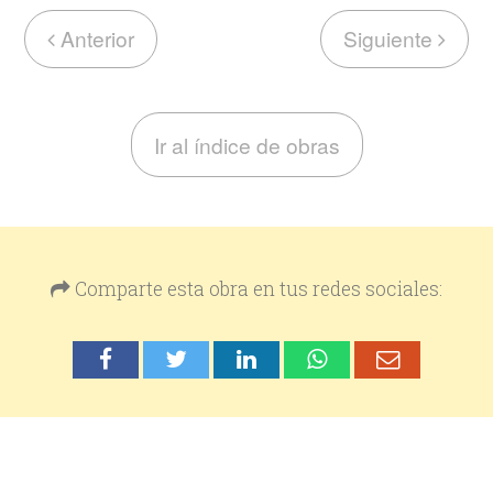
Anterior
Siguiente
Ir al índice de obras
Comparte esta obra en tus redes sociales: