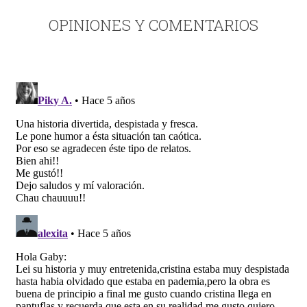
OPINIONES Y COMENTARIOS