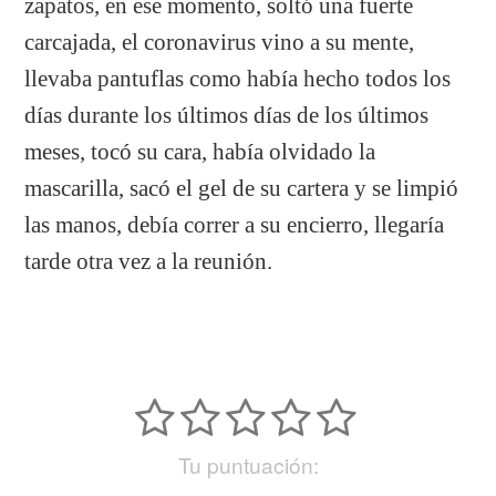
zapatos, en ese momento, soltó una fuerte
carcajada, el coronavirus vino a su mente,
llevaba pantuflas como había hecho todos los
días durante los últimos días de los últimos
meses, tocó su cara, había olvidado la
mascarilla, sacó el gel de su cartera y se limpió
las manos, debía correr a su encierro, llegaría
tarde otra vez a la reunión.
Tu puntuación: