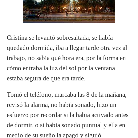
Cristina se levantó sobresaltada, se había
quedado dormida, iba a llegar tarde otra vez al
trabajo, no sabía qué hora era, por la forma en
cómo entraba la luz del sol por la ventana
estaba segura de que era tarde.
Tomó el teléfono, marcaba las 8 de la mañana,
revisó la alarma, no había sonado, hizo un
esfuerzo por recordar si la había activado antes
de dormir, o si había sonado puntual y ella en
medio de su sueño la apagó y siguió