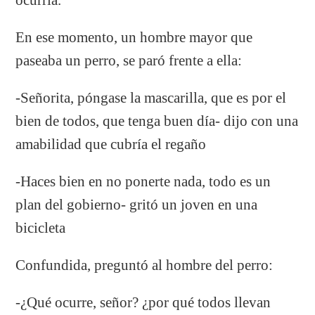
En ese momento, un hombre mayor que
paseaba un perro, se paró frente a ella:
-Señorita, póngase la mascarilla, que es por el
bien de todos, que tenga buen día- dijo con una
amabilidad que cubría el regaño
-Haces bien en no ponerte nada, todo es un
plan del gobierno- gritó un joven en una
bicicleta
Confundida, preguntó al hombre del perro:
-¿Qué ocurre, señor? ¿por qué todos llevan