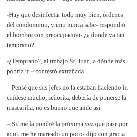
-Hay que desinfectar todo muy bien, órdenes
del condominio, y uno nunca sabe- respondió
el hombre con preocupación- ¿a dónde va tan
temprano?
-¿Temprano?, al trabajo Sr. Juan, a dónde más
podría ir – contestó extrañada
– Pensé que sus jefes no la estaban haciendo ir,
cuídese mucho, señorita, debería de ponerse la
mascarilla, no es bueno que ande así
– Sí, me la pondré la próxima vez que pase por
aquí, me he mareado un poco- dijo con gracia