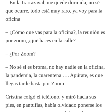
– En la Irarrázaval, me quedé dormida, no sé
que ocurre, todo está muy raro, ya voy para la
oficina
– ¿Cómo que vas para la oficina?, la reunión es
por zoom, ¿qué haces en la calle?
– ¿Por Zoom?
– No sé si es broma, no hay nadie en la oficina,
la pandemia, la cuarentena …. Apúrate, es que
llegas tarde hasta por Zoom
Cristina colgó el teléfono, y miró hacia sus
pies, en pantuflas, había olvidado ponerse los