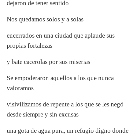
dejaron de tener sentido
Nos quedamos solos y a solas
encerrados en una ciudad que aplaude sus
propias fortalezas
y bate cacerolas por sus miserias
Se empoderaron aquellos a los que nunca
valoramos
visivilizamos de repente a los que se les negó
desde siempre y sin excusas
una gota de agua pura, un refugio digno donde