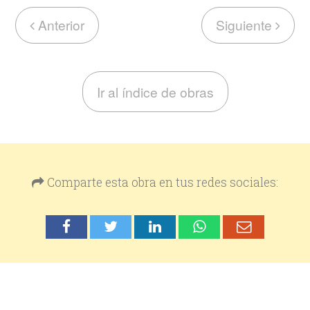
Anterior
Siguiente
Ir al índice de obras
Comparte esta obra en tus redes sociales: