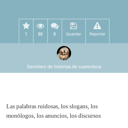
1
90
0
Guardar
Reportar
Semillero de historias de cuarentena
Las palabras ruidosas, los slogans, los
monólogos, los anuncios, los discursos