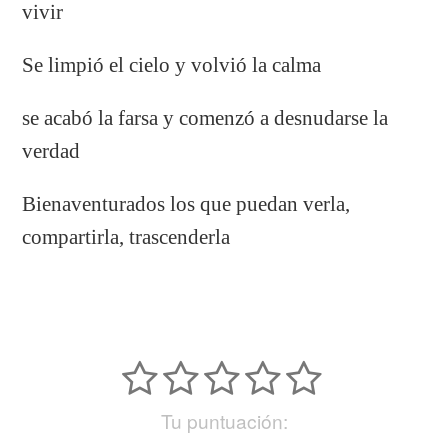
vivir
Se limpió el cielo y volvió la calma
se acabó la farsa y comenzó a desnudarse la
verdad
Bienaventurados los que puedan verla,
compartirla, trascenderla
Tu puntuación: