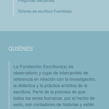
Preguntas frecuentes
Talleres de escritura Fuentetaja
QUIÉNES
La Fundación Escritura(s)
es
observatorio y lugar de intercambio de
referencia en relación con la investigación,
la didáctica y la práctica artística de la
escritura. Parte de la premisa de que
todos los seres humanos, por el hecho de
serlo, son contadores de historias y están