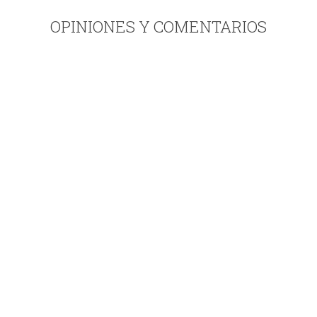
OPINIONES Y COMENTARIOS