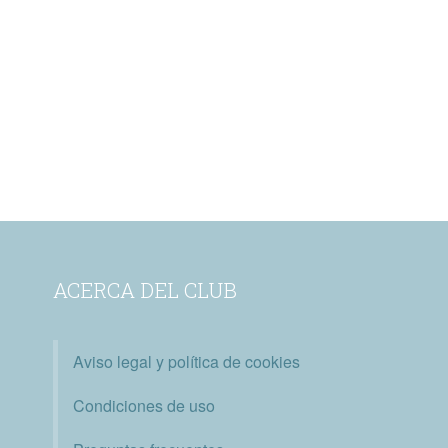
ACERCA DEL CLUB
Aviso legal y política de cookies
Condiciones de uso