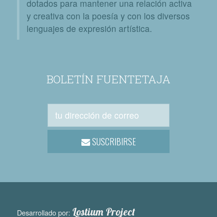
dotados para mantener una relación activa
y creativa con la poesía y con los diversos
lenguajes de expresión artística.
BOLETÍN FUENTETAJA
SUSCRIBIRSE
Lostium Project
Desarrollado por: