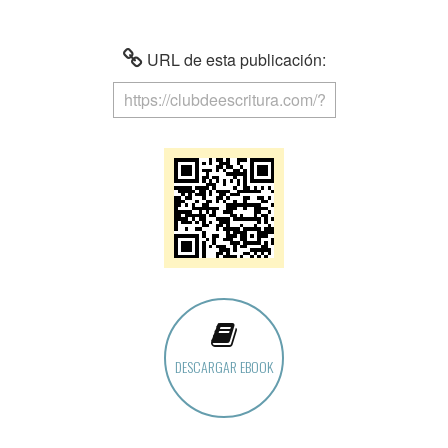
URL de esta publicación:
DESCARGAR EBOOK