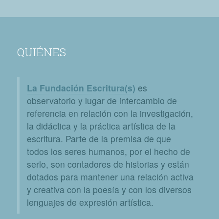
QUIÉNES
La Fundación Escritura(s)
es
observatorio y lugar de intercambio de
referencia en relación con la investigación,
la didáctica y la práctica artística de la
escritura. Parte de la premisa de que
todos los seres humanos, por el hecho de
serlo, son contadores de historias y están
dotados para mantener una relación activa
y creativa con la poesía y con los diversos
lenguajes de expresión artística.