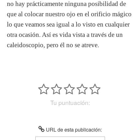
no hay prácticamente ninguna posibilidad de
que al colocar nuestro ojo en el orificio mágico
lo que veamos sea igual a lo visto en cualquier
otra ocasión. Así es vida vista a través de un
caleidoscopio, pero él no se atreve.
Tu puntuación:
URL de esta publicación: