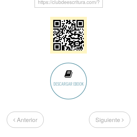
DESCARGAR EBOOK
Anterior
Siguiente