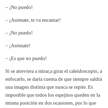
– ¡No puedo!
– ¡Asómate, te va encantar!
– ¡No puedo!
– ¡Asómate!
– ¡Es que no puedo!
Si se atreviera a mirar,a girar el caleidoscopio, a
enfocarlo, se daría cuenta de que siempre saldrá
una imagen distinta que nunca se repite. Es
imposible que todos los espejitos queden en la
misma posición en dos ocasiones, por lo que