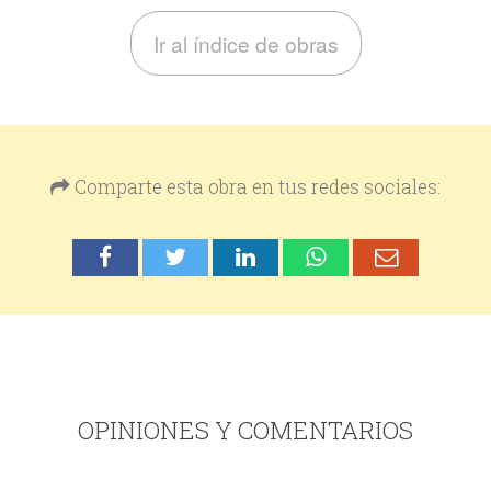
Ir al índice de obras
Comparte esta obra en tus redes sociales:
OPINIONES Y COMENTARIOS