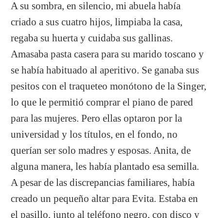
A su sombra, en silencio, mi abuela había
criado a sus cuatro hijos, limpiaba la casa,
regaba su huerta y cuidaba sus gallinas.
Amasaba pasta casera para su marido toscano y
se había habituado al aperitivo. Se ganaba sus
pesitos con el traqueteo monótono de la Singer,
lo que le permitió comprar el piano de pared
para las mujeres. Pero ellas optaron por la
universidad y los títulos, en el fondo, no
querían ser solo madres y esposas. Anita, de
alguna manera, les había plantado esa semilla.
A pesar de las discrepancias familiares, había
creado un pequeño altar para Evita. Estaba en
el pasillo, junto al teléfono negro, con disco y