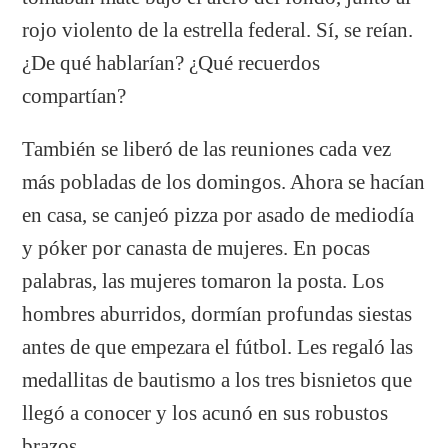
rojo violento de la estrella federal. Sí, se reían.
¿De qué hablarían? ¿Qué recuerdos
compartían?
También se liberó de las reuniones cada vez
más pobladas de los domingos. Ahora se hacían
en casa, se canjeó pizza por asado de mediodía
y póker por canasta de mujeres. En pocas
palabras, las mujeres tomaron la posta. Los
hombres aburridos, dormían profundas siestas
antes de que empezara el fútbol. Les regaló las
medallitas de bautismo a los tres bisnietos que
llegó a conocer y los acunó en sus robustos
brazos.