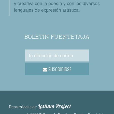
y creativa con la poesía y con los diversos
lenguajes de expresión artística.
BOLETÍN FUENTETAJA
SUSCRIBIRSE
Lostium Project
Desarrollado por: