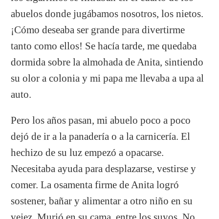
abuelos donde jugábamos nosotros, los nietos.
¡Cómo deseaba ser grande para divertirme
tanto como ellos! Se hacía tarde, me quedaba
dormida sobre la almohada de Anita, sintiendo
su olor a colonia y mi papa me llevaba a upa al
auto.
Pero los años pasan, mi abuelo poco a poco
dejó de ir a la panadería o a la carnicería. El
hechizo de su luz empezó a opacarse.
Necesitaba ayuda para desplazarse, vestirse y
comer. La osamenta firme de Anita logró
sostener, bañar y alimentar a otro niño en su
vejez. Murió en su cama, entre los suyos. No