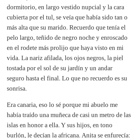
dormitorio, en largo vestido nupcial y la cara
cubierta por el tul, se veía que había sido tan o
más alta que su marido. Recuerdo que tenía el
pelo largo, teñido de negro noche y enroscado
en el rodete más prolijo que haya visto en mi
vida. La nariz afilada, los ojos negros, la piel
tostada por el sol de su jardín y un andar
seguro hasta el final. Lo que no recuerdo es su
sonrisa.
Era canaria, eso lo sé porque mi abuelo me
había traído una muñeca de casi un metro de las
islas en honor a ella. Y sus hijos, en tono
burlón, le decían la africana. Anita se enfurecía: