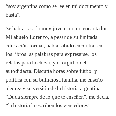
“soy argentina como se lee en mi documento y
basta”.
Se había casado muy joven con un encantador.
Mi abuelo Lorenzo, a pesar de su limitada
educación formal, había sabido encontrar en
los libros las palabras para expresarse, los
relatos para hechizar, y el orgullo del
autodidacta. Discutía horas sobre fútbol y
política con su bulliciosa familia, me enseñó
ajedrez y su versión de la historia argentina.
“Dudá siempre de lo que te enseñen”, me decía,
“la historia la escriben los vencedores”.