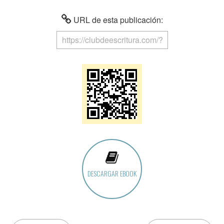
URL de esta publicación:
DESCARGAR EBOOK