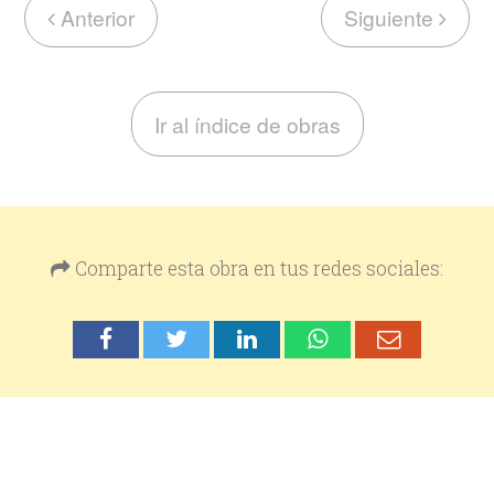
Anterior
Siguiente
Ir al índice de obras
Comparte esta obra en tus redes sociales: