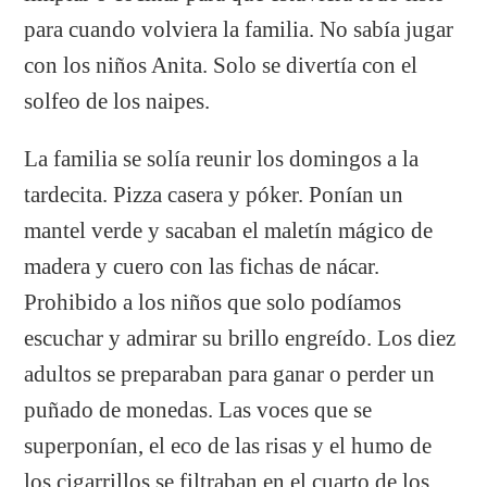
para cuando volviera la familia. No sabía jugar
con los niños Anita. Solo se divertía con el
solfeo de los naipes.
La familia se solía reunir los domingos a la
tardecita. Pizza casera y póker. Ponían un
mantel verde y sacaban el maletín mágico de
madera y cuero con las fichas de nácar.
Prohibido a los niños que solo podíamos
escuchar y admirar su brillo engreído. Los diez
adultos se preparaban para ganar o perder un
puñado de monedas. Las voces que se
superponían, el eco de las risas y el humo de
los cigarrillos se filtraban en el cuarto de los