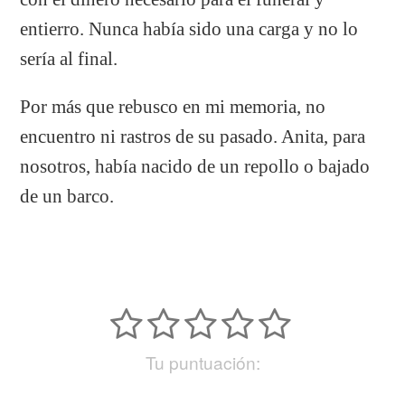
entierro. Nunca había sido una carga y no lo
sería al final.
Por más que rebusco en mi memoria, no
encuentro ni rastros de su pasado. Anita, para
nosotros, había nacido de un repollo o bajado
de un barco.
Tu puntuación: