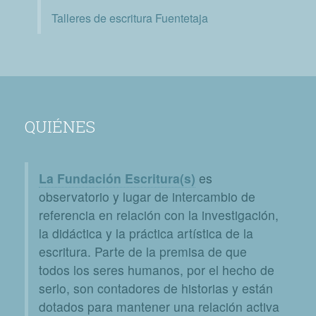
Talleres de escritura Fuentetaja
QUIÉNES
La Fundación Escritura(s)
es
observatorio y lugar de intercambio de
referencia en relación con la investigación,
la didáctica y la práctica artística de la
escritura. Parte de la premisa de que
todos los seres humanos, por el hecho de
serlo, son contadores de historias y están
dotados para mantener una relación activa