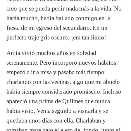
creo que se pueda pedir nada más a la vida. No
hacía mucho, había bailado conmigo en la
fiesta de mi egreso del secundario. En un
perfecto traje gris oscuro: ¡era tan lindo!
Anita vivió muchos años en soledad
serenamente. Pero incorporó nuevos hábitos:
empezó a ir a misa y pasaba más tiempo
charlando con las vecinas, algo que mi abuelo
había siempre considerado promiscuo. Incluso
apareció una prima de Quilmes que nunca
había visto. Venía seguido a visitarla y se
quedaba unos días con ella. Charlaban y
tomaban mate bajo el alero del fondo, junto al