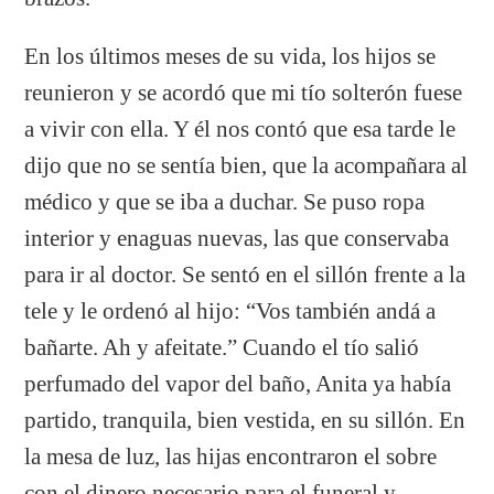
En los últimos meses de su vida, los hijos se
reunieron y se acordó que mi tío solterón fuese
a vivir con ella. Y él nos contó que esa tarde le
dijo que no se sentía bien, que la acompañara al
médico y que se iba a duchar. Se puso ropa
interior y enaguas nuevas, las que conservaba
para ir al doctor. Se sentó en el sillón frente a la
tele y le ordenó al hijo: “Vos también andá a
bañarte. Ah y afeitate.” Cuando el tío salió
perfumado del vapor del baño, Anita ya había
partido, tranquila, bien vestida, en su sillón. En
la mesa de luz, las hijas encontraron el sobre
con el dinero necesario para el funeral y