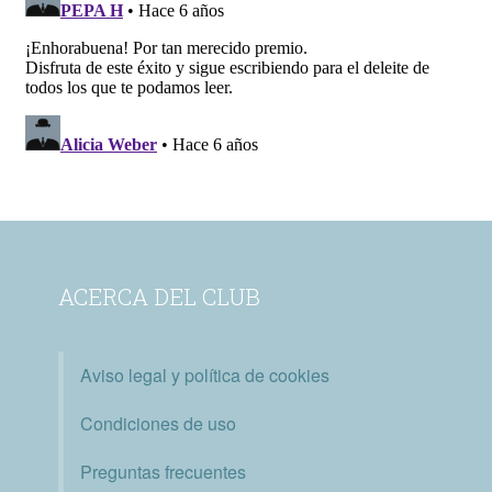
ACERCA DEL CLUB
Aviso legal y política de cookies
Condiciones de uso
Preguntas frecuentes