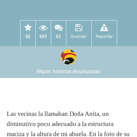
86
649
63
Guardar
Reportar
Migrar: historias desplazadas
Las vecinas la llamaban Doña Anita, un
diminutivo poco adecuado a la estructura
maciza y la altura de mi abuela. En la foto de su