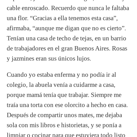
cable enroscado. Recuerdo que nunca le faltaba
una flor. “Gracias a ella tenemos esta casa”,
afirmaba, “aunque me digan que no es cierto”.
Tenían una casa de techo de tejas, en un barrio
de trabajadores en el gran Buenos Aires. Rosas
y jazmines eran sus únicos lujos.
Cuando yo estaba enferma y no podía ir al
colegio, la abuela venía a cuidarme a casa,
porque mamá tenía que trabajar. Siempre me
traía una torta con ese olorcito a hecho en casa.
Después de compartir unos mates, me dejaba
sola con mis libros e historietas, y se ponía a
limpiar o cocinar para que estuviera todo listo