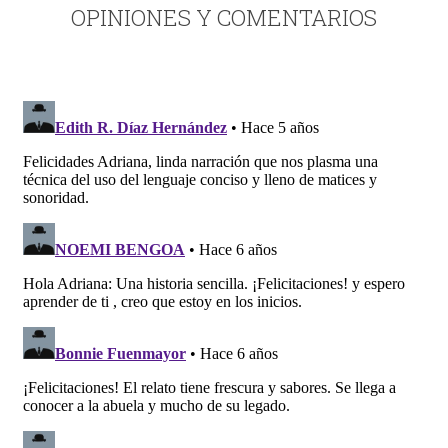
OPINIONES Y COMENTARIOS