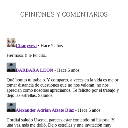
OPINIONES Y COMENTARIOS