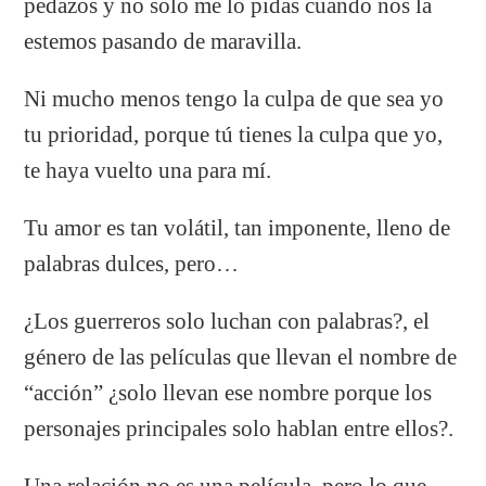
pedazos y no solo me lo pidas cuando nos la
estemos pasando de maravilla.
Ni mucho menos tengo la culpa de que sea yo
tu prioridad, porque tú tienes la culpa que yo,
te haya vuelto una para mí.
Tu amor es tan volátil, tan imponente, lleno de
palabras dulces, pero…
¿Los guerreros solo luchan con palabras?, el
género de las películas que llevan el nombre de
“acción” ¿solo llevan ese nombre porque los
personajes principales solo hablan entre ellos?.
Una relación no es una película, pero lo que