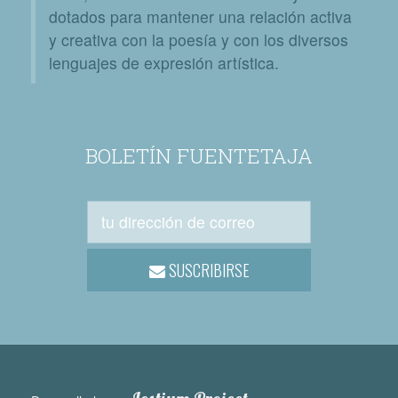
dotados para mantener una relación activa
y creativa con la poesía y con los diversos
lenguajes de expresión artística.
BOLETÍN FUENTETAJA
SUSCRIBIRSE