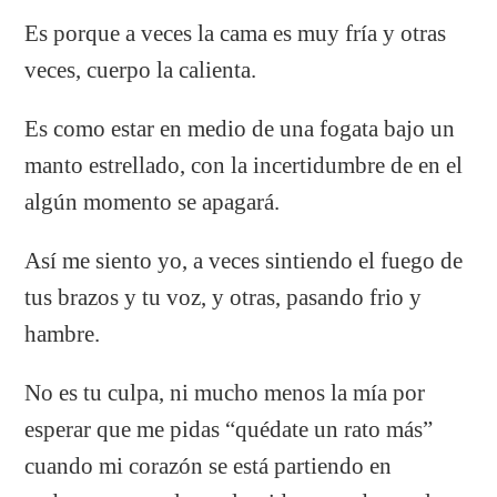
Es porque a veces la cama es muy fría y otras
veces, cuerpo la calienta.
Es como estar en medio de una fogata bajo un
manto estrellado, con la incertidumbre de en el
algún momento se apagará.
Así me siento yo, a veces sintiendo el fuego de
tus brazos y tu voz, y otras, pasando frio y
hambre.
No es tu culpa, ni mucho menos la mía por
esperar que me pidas “quédate un rato más”
cuando mi corazón se está partiendo en