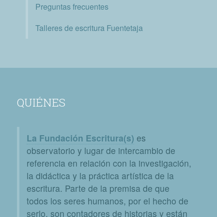
Preguntas frecuentes
Talleres de escritura Fuentetaja
QUIÉNES
La Fundación Escritura(s)
es
observatorio y lugar de intercambio de
referencia en relación con la investigación,
la didáctica y la práctica artística de la
escritura. Parte de la premisa de que
todos los seres humanos, por el hecho de
serlo, son contadores de historias y están