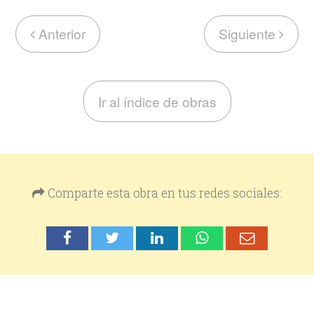
Anterior
Siguiente
Ir al índice de obras
Comparte esta obra en tus redes sociales: