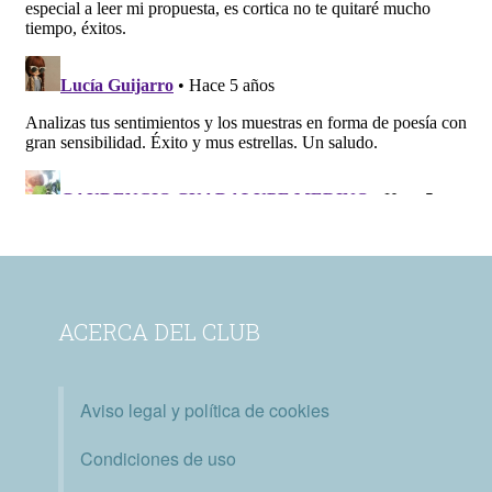
ACERCA DEL CLUB
Aviso legal y política de cookies
Condiciones de uso