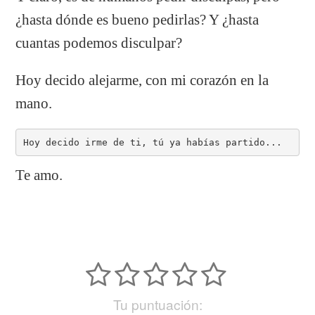
¿hasta dónde es bueno pedirlas? Y ¿hasta
cuantas podemos disculpar?
Hoy decido alejarme, con mi corazón en la
mano.
Hoy decido irme de ti, tú ya habías partido...
Te amo.
Tu puntuación: