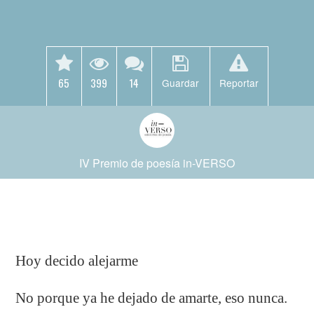
65
399
14
Guardar
Reportar
IV Premio de poesía in-VERSO
Hoy decido alejarme
No porque ya he dejado de amarte, eso nunca.