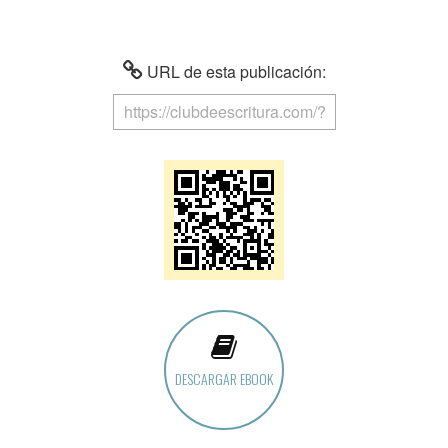
URL de esta publicación:
DESCARGAR EBOOK