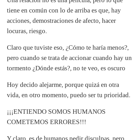
tiene en común con lo de arriba es que, hay
acciones, demostraciones de afecto, hacer
locuras, riesgo.
Claro que tuviste eso, ¿Cómo te haría menos?,
pero cuando se trata de accionar cuando hay un
tormento ¿Dónde estás?, no te veo, es oscuro
Hoy decido alejarme, porque quizá en otra
vida, en otro momento, puedo ser tu prioridad.
¡¡¡ENTIENDO SOMOS HUMANOS
COMETEMOS ERRORES!!!
Y claro, es de humanos pedir disculpas, pero