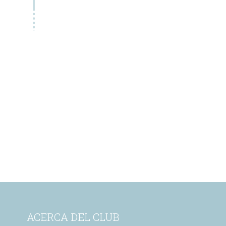
ACERCA DEL CLUB