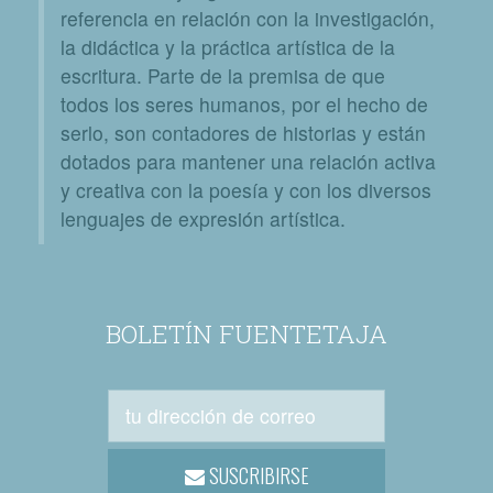
referencia en relación con la investigación,
la didáctica y la práctica artística de la
escritura. Parte de la premisa de que
todos los seres humanos, por el hecho de
serlo, son contadores de historias y están
dotados para mantener una relación activa
y creativa con la poesía y con los diversos
lenguajes de expresión artística.
BOLETÍN FUENTETAJA
SUSCRIBIRSE