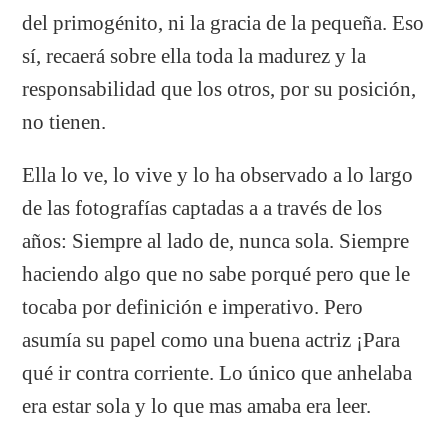
del primogénito, ni la gracia de la pequeña. Eso
sí, recaerá sobre ella toda la madurez y la
responsabilidad que los otros, por su posición,
no tienen.
Ella lo ve, lo vive y lo ha observado a lo largo
de las fotografías captadas a a través de los
años: Siempre al lado de, nunca sola. Siempre
haciendo algo que no sabe porqué pero que le
tocaba por definición e imperativo. Pero
asumía su papel como una buena actriz ¡Para
qué ir contra corriente. Lo único que anhelaba
era estar sola y lo que mas amaba era leer.