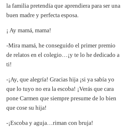
la familia pretendía que aprendiera para ser una
buen madre y perfecta esposa.
¡ Ay mamá, mama!
-Mira mamá, he conseguido el primer premio
de relatos en el colegio…¡y te lo he dedicado a
ti!
-¡Ay, que alegría! Gracias hija ¡si ya sabía yo
que lo tuyo no era la escoba! ¡Verás que cara
pone Carmen que siempre presume de lo bien
que cose su hija!
-¡Escoba y aguja…riman con bruja!