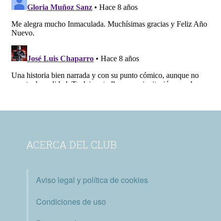
ACERCA DEL CLUB
Aviso legal y política de cookies
Condiciones de uso