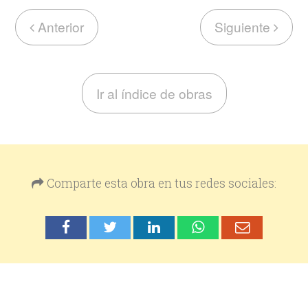
Anterior
Siguiente
Ir al índice de obras
Comparte esta obra en tus redes sociales: