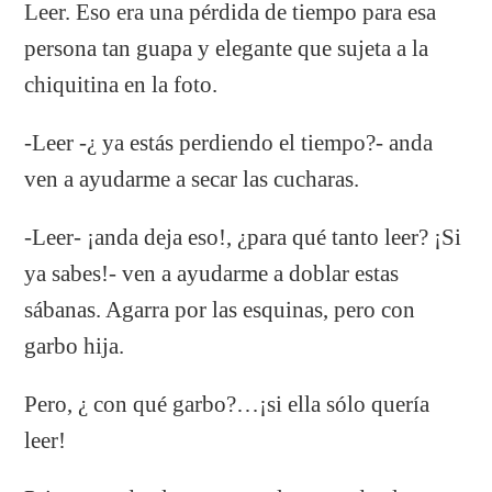
Leer. Eso era una pérdida de tiempo para esa
persona tan guapa y elegante que sujeta a la
chiquitina en la foto.
-Leer -¿ ya estás perdiendo el tiempo?- anda
ven a ayudarme a secar las cucharas.
-Leer- ¡anda deja eso!, ¿para qué tanto leer? ¡Si
ya sabes!- ven a ayudarme a doblar estas
sábanas. Agarra por las esquinas, pero con
garbo hija.
Pero, ¿ con qué garbo?…¡si ella sólo quería
leer!