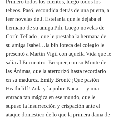
Primero todos los cuentos, luego todos los
tebeos. Pasó, escondida detrás de una puerta, a
leer novelas de J. Estefanía que le dejaba el
hermano de su amiga Pili. Luego novelas de
Corín Tellado , que le prestaba la hermana de
su amiga Isabel…la biblioteca del colegio le
presentó a Martín Vigil con aquella Vida que le
salia al Encuentro. Becquer, con su Monte de
las Ánimas, que la aterrorizó hasta recordarlo
en su madurez. Emily Brontë ¡Que pasión
Heathcliff! Zola y la pobre Naná…..y una
entrada tan mágica en ese mundo, que le
supuso la insurrección y crispación ante el
ataque doméstico de lo que la primera dama de