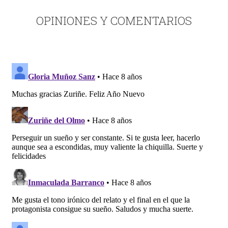
OPINIONES Y COMENTARIOS