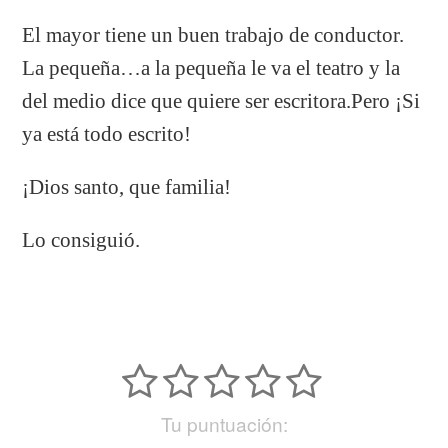
El mayor tiene un buen trabajo de conductor.
La pequeña…a la pequeña le va el teatro y la
del medio dice que quiere ser escritora.Pero ¡Si
ya está todo escrito!
¡Dios santo, que familia!
Lo consiguió.
Tu puntuación: