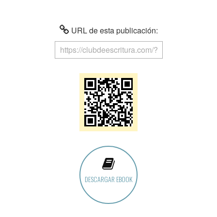
URL de esta publicación:
DESCARGAR EBOOK