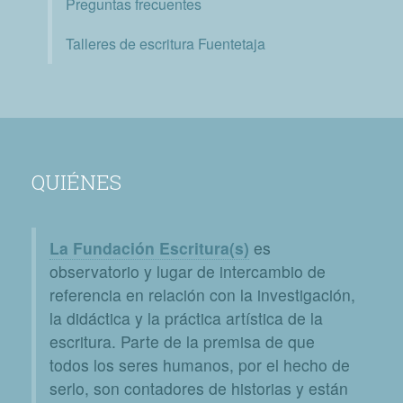
Preguntas frecuentes
Talleres de escritura Fuentetaja
QUIÉNES
La Fundación Escritura(s)
es
observatorio y lugar de intercambio de
referencia en relación con la investigación,
la didáctica y la práctica artística de la
escritura. Parte de la premisa de que
todos los seres humanos, por el hecho de
serlo, son contadores de historias y están