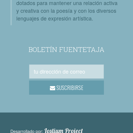
dotados para mantener una relación activa
y creativa con la poesía y con los diversos
lenguajes de expresión artística.
BOLETÍN FUENTETAJA
SUSCRIBIRSE
Lostium Project
Desarrollado por: