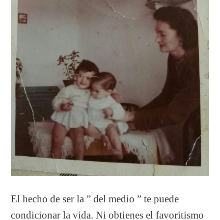
El hecho de ser la ” del medio ” te puede
condicionar la vida. Ni obtienes el favoritismo