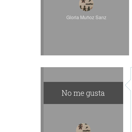
Gloria Muñoz Sanz
No me gusta