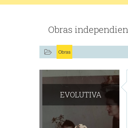
Obras independien
Obras
​EVOLUTIVA