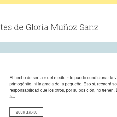
tes de Gloria Muñoz Sanz
El hecho de ser la » del medio » te puede condicionar la vi
primogénito, ni la gracia de la pequeña. Eso sí, recaerá so
responsabilidad que los otros, por su posición, no tienen. E
a...
SEGUIR LEYENDO