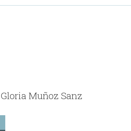
e Gloria Muñoz Sanz