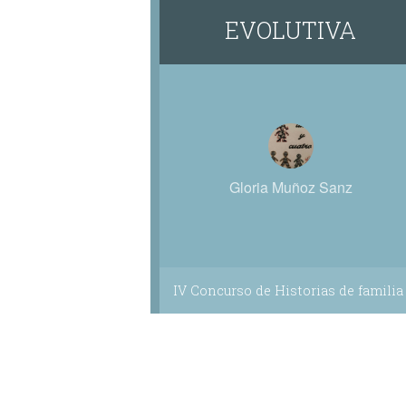
EVOLUTIVA
Gloria Muñoz Sanz
IV Concurso de Historias de familia