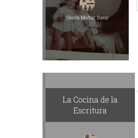
Gloria Muñoz Sanz
La Cocina de la
Escritura