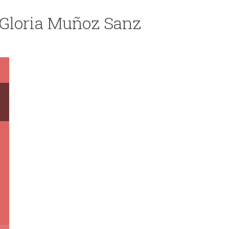
 Gloria Muñoz Sanz