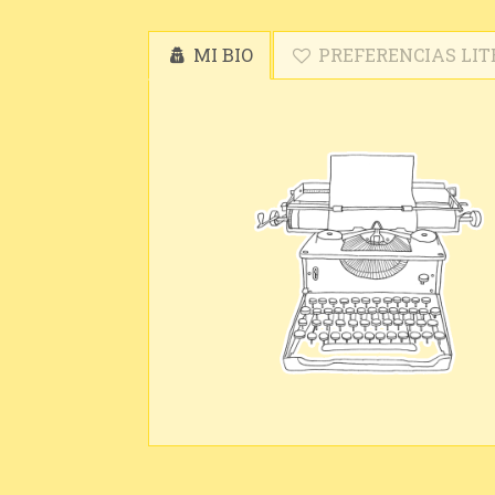
MI BIO
PREFERENCIAS LIT