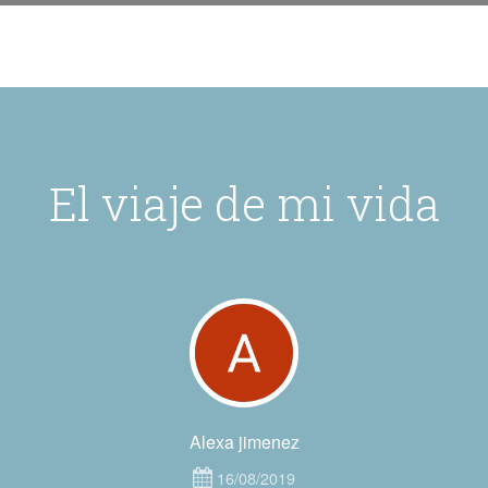
El viaje de mi vida
Alexa jimenez
16/08/2019