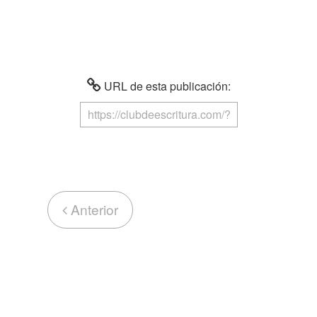
URL de esta publicación:
Anterior