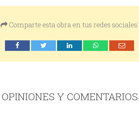
Comparte esta obra en tus redes sociales:
OPINIONES Y COMENTARIOS