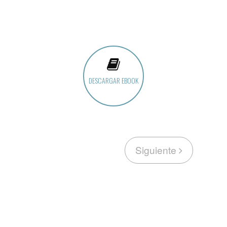
DESCARGAR EBOOK
Siguiente