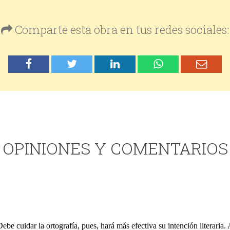
Comparte esta obra en tus redes sociales:
OPINIONES Y COMENTARIOS