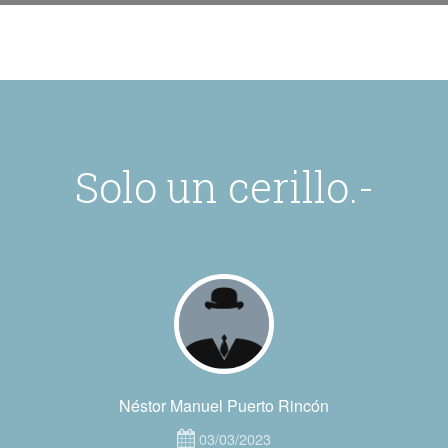
Solo un cerillo.-
Néstor Manuel Puerto Rincón
03/03/2023