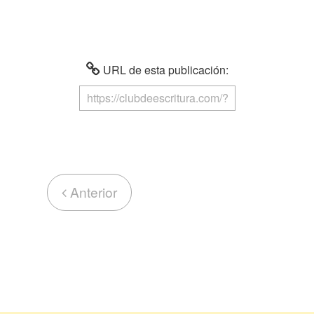
URL de esta publicación:
Anterior