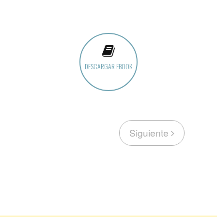
DESCARGAR EBOOK
Siguiente