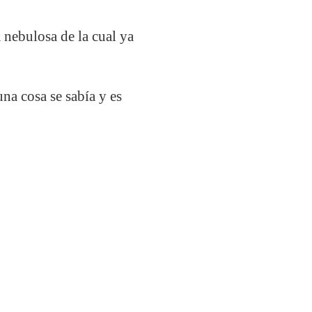
 nebulosa de la cual ya
una cosa se sabía y es