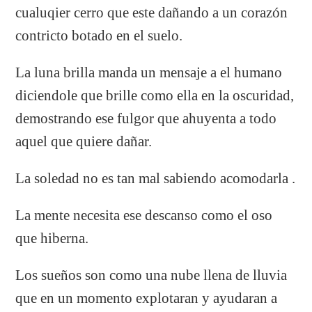
cualuqier cerro que este dañando a un corazón
contricto botado en el suelo.
La luna brilla manda un mensaje a el humano
diciendole que brille como ella en la oscuridad,
demostrando ese fulgor que ahuyenta a todo
aquel que quiere dañar.
La soledad no es tan mal sabiendo acomodarla .
La mente necesita ese descanso como el oso
que hiberna.
Los sueños son como una nube llena de lluvia
que en un momento explotaran y ayudaran a