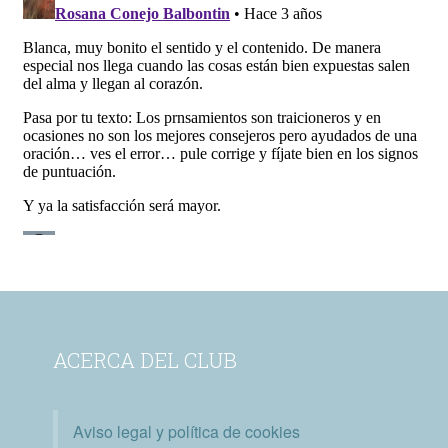
ACERCA DEL CLUB
Aviso legal y política de cookies