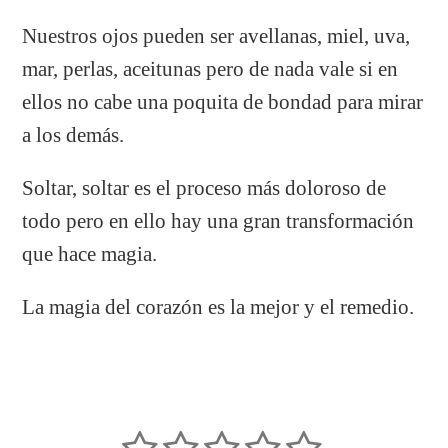
Nuestros ojos pueden ser avellanas, miel, uva,
mar, perlas, aceitunas pero de nada vale si en
ellos no cabe una poquita de bondad para mirar
a los demás.
Soltar, soltar es el proceso más doloroso de
todo pero en ello hay una gran transformación
que hace magia.
La magia del corazón es la mejor y el remedio.