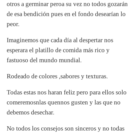
otros a germinar peroa su vez no todos gozarán
de esa bendición pues en el fondo desearían lo
peor.
Imaginemos que cada día al despertar nos
esperara el platillo de comida más rico y
fastuoso del mundo mundial.
Rodeado de colores ,sabores y texturas.
Todas estas nos haran feliz pero para ellos solo
comeremosnlas quennos gusten y las que no
debemos desechar.
No todos los consejos son sinceros y no todas