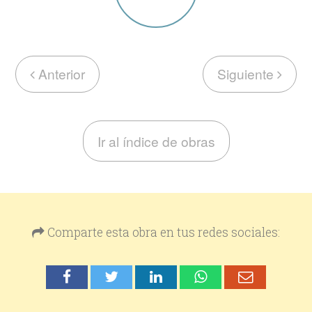
Anterior
Siguiente
Ir al índice de obras
Comparte esta obra en tus redes sociales: