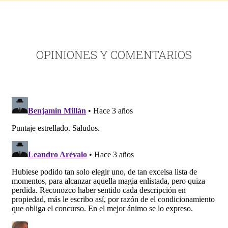
OPINIONES Y COMENTARIOS