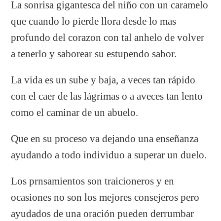
La sonrisa gigantesca del niño con un caramelo
que cuando lo pierde llora desde lo mas
profundo del corazon con tal anhelo de volver
a tenerlo y saborear su estupendo sabor.
La vida es un sube y baja, a veces tan rápido
con el caer de las lágrimas o a aveces tan lento
como el caminar de un abuelo.
Que en su proceso va dejando una enseñanza
ayudando a todo individuo a superar un duelo.
Los prnsamientos son traicioneros y en
ocasiones no son los mejores consejeros pero
ayudados de una oración pueden derrumbar