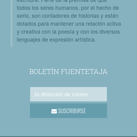
todos los seres humanos, por el hecho de
serlo, son contadores de historias y están
dotados para mantener una relación activa
y creativa con la poesía y con los diversos
lenguajes de expresión artística.
BOLETÍN FUENTETAJA
SUSCRIBIRSE