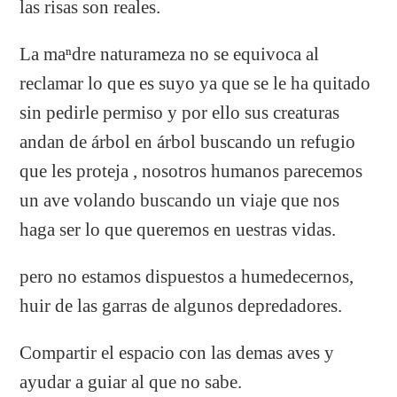
las risas son reales.
La maⁿdre naturameza no se equivoca al
reclamar lo que es suyo ya que se le ha quitado
sin pedirle permiso y por ello sus creaturas
andan de árbol en árbol buscando un refugio
que les proteja , nosotros humanos parecemos
un ave volando buscando un viaje que nos
haga ser lo que queremos en uestras vidas.
pero no estamos dispuestos a humedecernos,
huir de las garras de algunos depredadores.
Compartir el espacio con las demas aves y
ayudar a guiar al que no sabe.