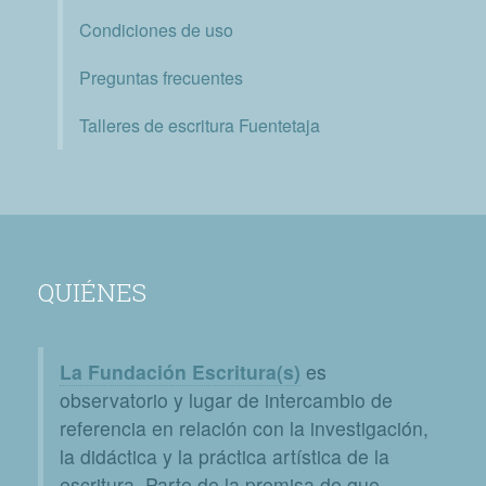
Condiciones de uso
Preguntas frecuentes
Talleres de escritura Fuentetaja
QUIÉNES
La Fundación Escritura(s)
es
observatorio y lugar de intercambio de
referencia en relación con la investigación,
la didáctica y la práctica artística de la
escritura. Parte de la premisa de que