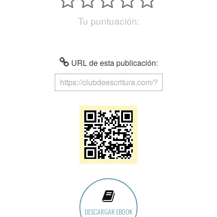
Tu puntuación:
URL de esta publicación:
DESCARGAR EBOOK