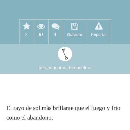
8
67
4
Guardar
Reportar
Infraconcurso de escritura
El rayo de sol más brillante que el fuego y frio
como el abandono.