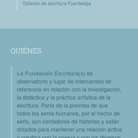
Talleres de escritura Fuentetaja
QUIÉNES
La Fundación Escritura(s)
es
observatorio y lugar de intercambio de
referencia en relación con la investigación,
la didáctica y la práctica artística de la
escritura. Parte de la premisa de que
todos los seres humanos, por el hecho de
serlo, son contadores de historias y están
dotados para mantener una relación activa
y creativa con la poesía y con los diversos