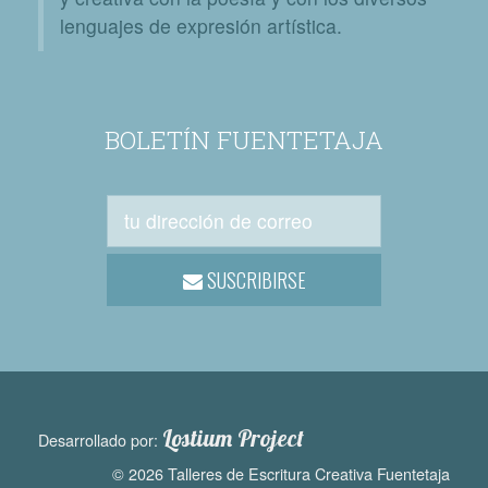
lenguajes de expresión artística.
BOLETÍN FUENTETAJA
SUSCRIBIRSE
Lostium Project
Desarrollado por:
© 2026 Talleres de Escritura Creativa Fuentetaja