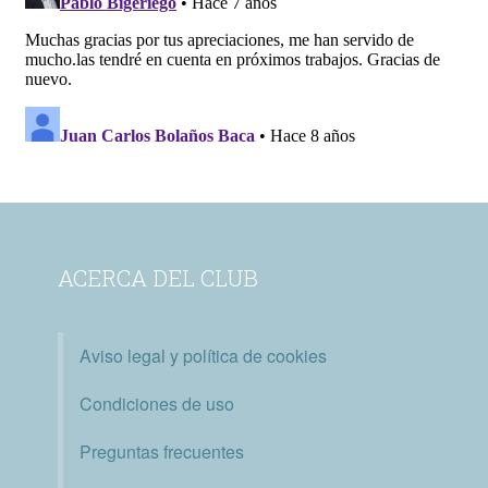
ACERCA DEL CLUB
Aviso legal y política de cookies
Condiciones de uso
Preguntas frecuentes