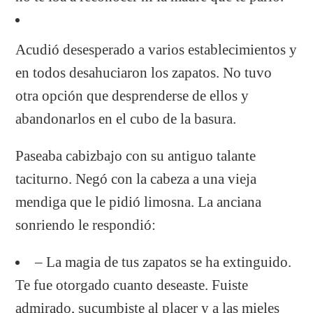
Acudió desesperado a varios establecimientos y
en todos desahuciaron los zapatos. No tuvo
otra opción que desprenderse de ellos y
abandonarlos en el cubo de la basura.
Paseaba cabizbajo con su antiguo talante
taciturno. Negó con la cabeza a una vieja
mendiga que le pidió limosna. La anciana
sonriendo le respondió:
– La magia de tus zapatos se ha extinguido.
Te fue otorgado cuanto deseaste. Fuiste
admirado, sucumbiste al placer y a las mieles