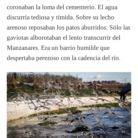
coronaban la loma del cementerio. El agua
discurría tediosa y tímida. Sobre su lecho
arenoso reposaban los patos aburridos. Sólo las
gaviotas alborotaban el lento transcurrir del
Manzanares. Era un barrio humilde que
despertaba perezoso con la cadencia del río.