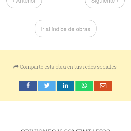
Anterior
Siguiente
Ir al índice de obras
Comparte esta obra en tus redes sociales: