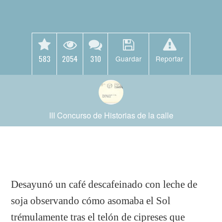
583
2054
310
Guardar
Reportar
III Concurso de Historias de la calle
Desayunó un café descafeinado con leche de
soja observando cómo asomaba el Sol
trémulamente tras el telón de cipreses que