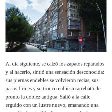
Al día siguiente, se calzó los zapatos reparados
y al hacerlo, sintió una sensación desconocida:
sus piernas endebles se volvieron recias, sus
pasos firmes y su tronco enhiesto arrebató de
pronto la doblez antigua. Salió a la calle
erguido con un lustre nuevo, emanando una