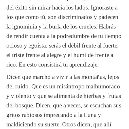
del éxito sin mirar hacia los lados. Ignoraste a
los que como tú, son discriminados y padecen
la ignominia y la burla de los crueles. Habrás
de rendir cuenta a la podredumbre de tu tiempo
ocioso y egoísta: serás el débil frente al fuerte,
el triste frente al alegre y el humilde frente al
rico. En esto consistirá tu aprendizaje.
Dicen que marchó a vivir a las montañas, lejos
del ruido. Que es un misántropo malhumorado
y violento y que se alimenta de hierbas y frutas
del bosque. Dicen, que a veces, se escuchan sus
gritos rabiosos imprecando a la Luna y
maldiciendo su suerte. Otros dicen, que allí