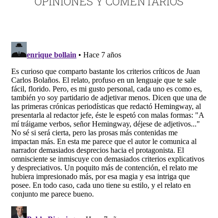
OPINIONES Y COMENTARIOS