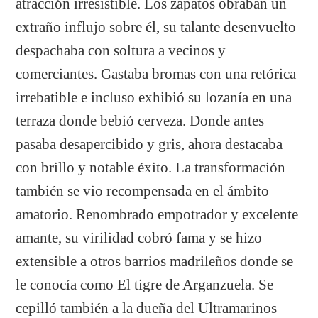
atracción irresistible. Los zapatos obraban un
extraño influjo sobre él, su talante desenvuelto
despachaba con soltura a vecinos y
comerciantes. Gastaba bromas con una retórica
irrebatible e incluso exhibió su lozanía en una
terraza donde bebió cerveza. Donde antes
pasaba desapercibido y gris, ahora destacaba
con brillo y notable éxito. La transformación
también se vio recompensada en el ámbito
amatorio. Renombrado empotrador y excelente
amante, su virilidad cobró fama y se hizo
extensible a otros barrios madrileños donde se
le conocía como El tigre de Arganzuela. Se
cepilló también a la dueña del Ultramarinos