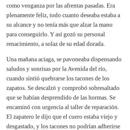
como venganza por las afrentas pasadas. Era
plenamente feliz, todo cuanto deseaba estaba a
su alcance y no tenía más que alzar la mano
para conseguirlo. Y así gozó su personal
renacimiento, a solaz de su edad dorada.
Una mañana aciaga, se pavoneaba dispensando
saludos y sonrisas por la Avenida del río,
cuando sintió quebrarse los tacones de los
zapatos. Se descalzó y comprobó sobresaltado
que se habían desprendido de las hormas. Se
encaminó con urgencia al taller de reparación.
El zapatero le dijo que el cuero estaba viejo y
desgastado, y los tacones no podrían adherirse