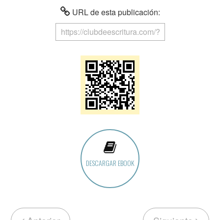
URL de esta publicación:
DESCARGAR EBOOK