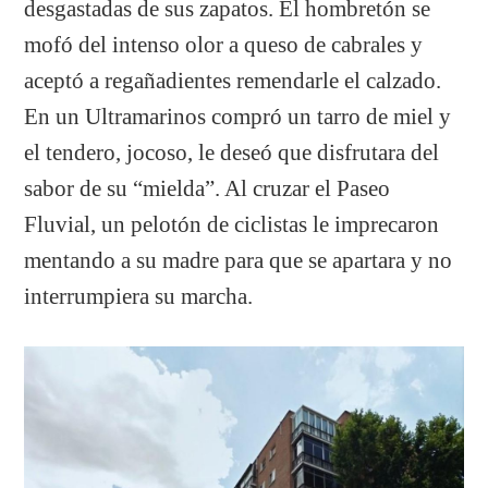
desgastadas de sus zapatos. El hombretón se
mofó del intenso olor a queso de cabrales y
aceptó a regañadientes remendarle el calzado.
En un Ultramarinos compró un tarro de miel y
el tendero, jocoso, le deseó que disfrutara del
sabor de su “mielda”. Al cruzar el Paseo
Fluvial, un pelotón de ciclistas le imprecaron
mentando a su madre para que se apartara y no
interrumpiera su marcha.