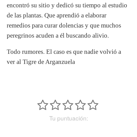
encontró su sitio y dedicó su tiempo al estudio
de las plantas. Que aprendió a elaborar
remedios para curar dolencias y que muchos
peregrinos acuden a él buscando alivio.
Todo rumores. El caso es que nadie volvió a
ver al Tigre de Arganzuela
Tu puntuación: