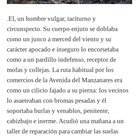
.El, un hombre vulgar, taciturno y
circunspecto. Su cuerpo enjuto se doblaba
como un junco a merced del viento y su
carácter apocado e inseguro lo encorsetaba
como a un pardillo indefenso, receptor de
mofas y collejas. La ruta habitual por los
comercios de la Avenida del Manzanares era
como un cilicio fajado a su pierna: los vecinos
lo asaeteaban con bromas pesadas y él
soportaba burlas y venablos, penitente,
cabizbajo e inerme. Acudió una mañana a un
taller de reparación para cambiar las suelas