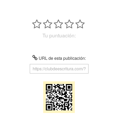
Tu puntuación:
URL de esta publicación: