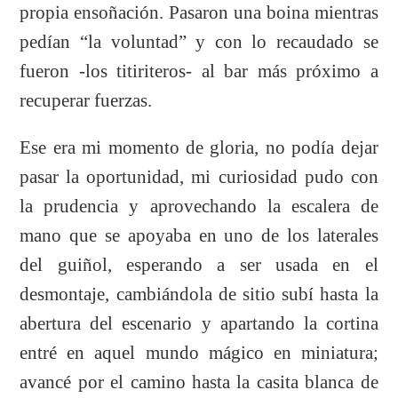
propia ensoñación. Pasaron una boina mientras
pedían “la voluntad” y con lo recaudado se
fueron -los titiriteros- al bar más próximo a
recuperar fuerzas.
Ese era mi momento de gloria, no podía dejar
pasar la oportunidad, mi curiosidad pudo con
la prudencia y aprovechando la escalera de
mano que se apoyaba en uno de los laterales
del guiñol, esperando a ser usada en el
desmontaje, cambiándola de sitio subí hasta la
abertura del escenario y apartando la cortina
entré en aquel mundo mágico en miniatura;
avancé por el camino hasta la casita blanca de