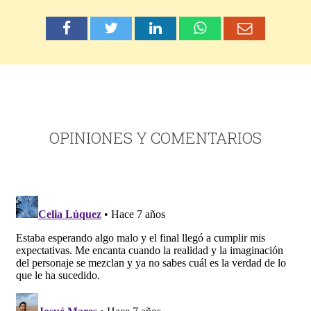
OPINIONES Y COMENTARIOS