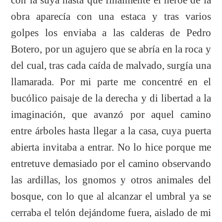
obra aparecía con una estaca y tras varios
golpes los enviaba a las calderas de Pedro
Botero, por un agujero que se abría en la roca y
del cual, tras cada caída de malvado, surgía una
llamarada. Por mi parte me concentré en el
bucólico paisaje de la derecha y di libertad a la
imaginación, que avanzó por aquel camino
entre árboles hasta llegar a la casa, cuya puerta
abierta invitaba a entrar. No lo hice porque me
entretuve demasiado por el camino observando
las ardillas, los gnomos y otros animales del
bosque, con lo que al alcanzar el umbral ya se
cerraba el telón dejándome fuera, aislado de mi