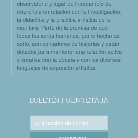
observatorio y lugar de intercambio de
referencia en relación con la investigación,
la didáctica y la práctica artística de la
escritura. Parte de la premisa de que
todos los seres humanos, por el hecho de
serlo, son contadores de historias y están
dotados para mantener una relación activa
y creativa con la poesía y con los diversos
lenguajes de expresión artística.
BOLETÍN FUENTETAJA