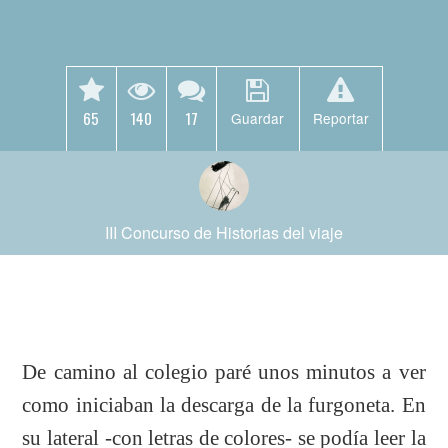
65
140
17
Guardar
Reportar
III Concurso de Historias del viaje
De camino al colegio paré unos minutos a ver
como iniciaban la descarga de la furgoneta. En
su lateral -con letras de colores- se podía leer la