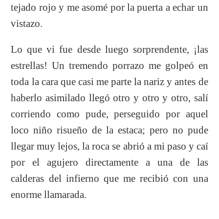
tejado rojo y me asomé por la puerta a echar un
vistazo.
Lo que vi fue desde luego sorprendente, ¡las
estrellas! Un tremendo porrazo me golpeó en
toda la cara que casi me parte la nariz y antes de
haberlo asimilado llegó otro y otro y otro, salí
corriendo como pude, perseguido por aquel
loco niño risueño de la estaca; pero no pude
llegar muy lejos, la roca se abrió a mi paso y caí
por el agujero directamente a una de las
calderas del infierno que me recibió con una
enorme llamarada.