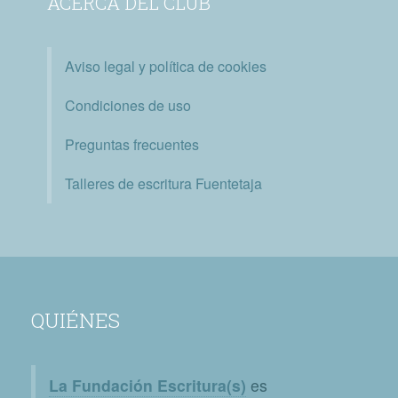
ACERCA DEL CLUB
Aviso legal y política de cookies
Condiciones de uso
Preguntas frecuentes
Talleres de escritura Fuentetaja
QUIÉNES
La Fundación Escritura(s)
es