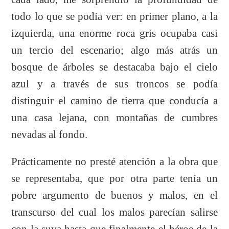
todo lo que se podía ver: en primer plano, a la
izquierda, una enorme roca gris ocupaba casi
un tercio del escenario; algo más atrás un
bosque de árboles se destacaba bajo el cielo
azul y a través de sus troncos se podía
distinguir el camino de tierra que conducía a
una casa lejana, con montañas de cumbres
nevadas al fondo.
Prácticamente no presté atención a la obra que
se representaba, que por otra parte tenía un
pobre argumento de buenos y malos, en el
transcurso del cual los malos parecían salirse
con la suya hasta que finalmente el héroe de la