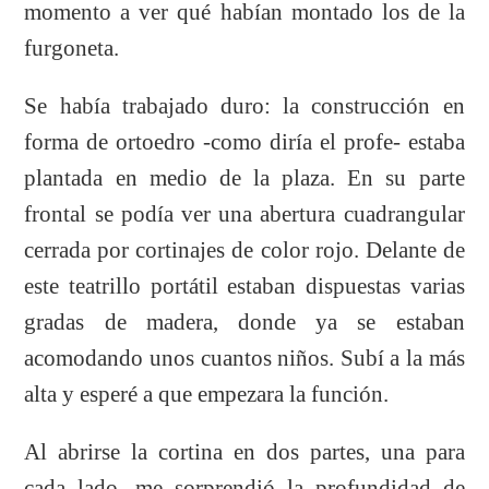
momento a ver qué habían montado los de la
furgoneta.
Se había trabajado duro: la construcción en
forma de ortoedro -como diría el profe- estaba
plantada en medio de la plaza. En su parte
frontal se podía ver una abertura cuadrangular
cerrada por cortinajes de color rojo. Delante de
este teatrillo portátil estaban dispuestas varias
gradas de madera, donde ya se estaban
acomodando unos cuantos niños. Subí a la más
alta y esperé a que empezara la función.
Al abrirse la cortina en dos partes, una para
cada lado, me sorprendió la profundidad de