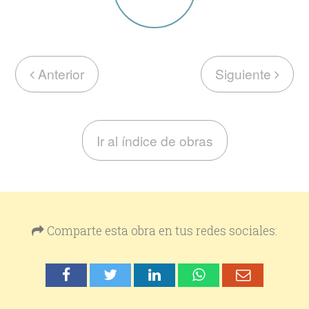
Anterior
Siguiente
Ir al índice de obras
Comparte esta obra en tus redes sociales: