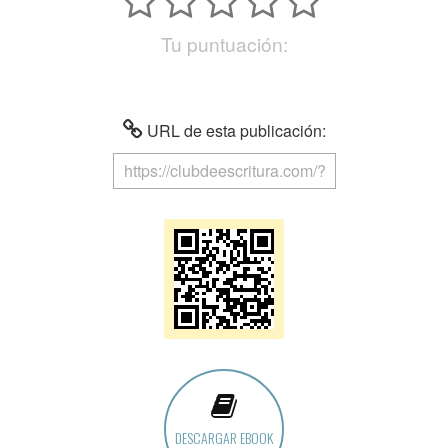
Tu puntuación:
URL de esta publicación:
DESCARGAR EBOOK