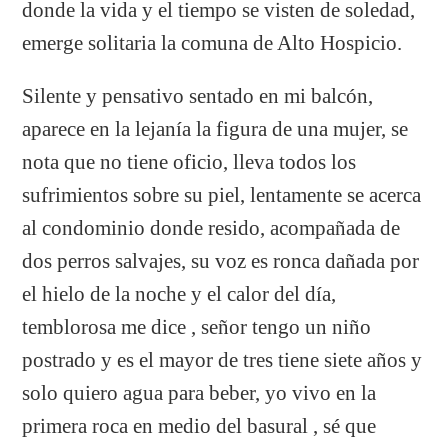
donde la vida y el tiempo se visten de soledad,
emerge solitaria la comuna de Alto Hospicio.
Silente y pensativo sentado en mi balcón,
aparece en la lejanía la figura de una mujer, se
nota que no tiene oficio, lleva todos los
sufrimientos sobre su piel, lentamente se acerca
al condominio donde resido, acompañada de
dos perros salvajes, su voz es ronca dañada por
el hielo de la noche y el calor del día,
temblorosa me dice , señor tengo un niño
postrado y es el mayor de tres tiene siete años y
solo quiero agua para beber, yo vivo en la
primera roca en medio del basural , sé que