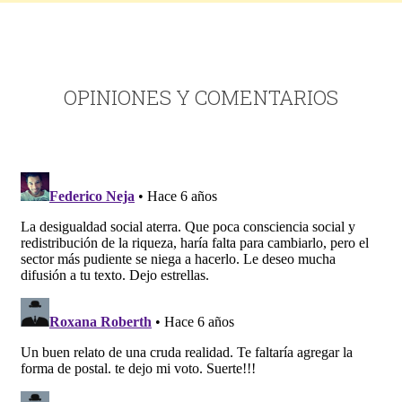
OPINIONES Y COMENTARIOS