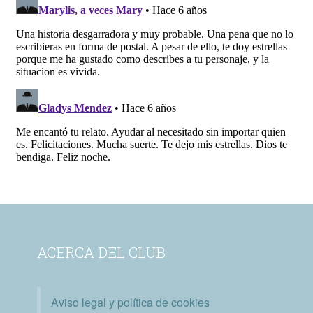
ACERCA DEL CLUB
Aviso legal y política de cookies