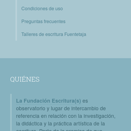
Condiciones de uso
Preguntas frecuentes
Talleres de escritura Fuentetaja
QUIÉNES
La Fundación Escritura(s)
es
observatorio y lugar de intercambio de
referencia en relación con la investigación,
la didáctica y la práctica artística de la
escritura. Parte de la premisa de que