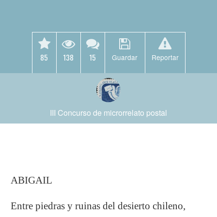
85
138
15
Guardar
Reportar
III Concurso de microrrelato postal
ABIGAIL
Entre piedras y ruinas del desierto chileno,