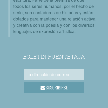
todos los seres humanos, por el hecho de
serlo, son contadores de historias y están
dotados para mantener una relación activa
y creativa con la poesía y con los diversos
lenguajes de expresión artística.
BOLETÍN FUENTETAJA
SUSCRIBIRSE