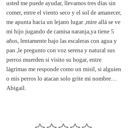
usted me puede ayudar, llevamos tres días sin
comer, entre el viento seco y el sol de amanecer,
me apunta hacia un lejano lugar ,mire allá se ve
mi hijo jugando de camisa naranja,ya tiene 5
años, lentamente bajo las escaleras con agua y
pan ,le pregunto con voz serena y natural sus
perros muerden si visito su hogar, entre
lágrimas me responde como un misil, si alguien
o mis perros lo atacan solo grite mi nombre…
Abigail.