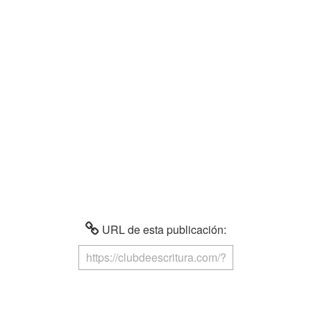
URL de esta publicación: