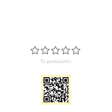
Tu puntuación: