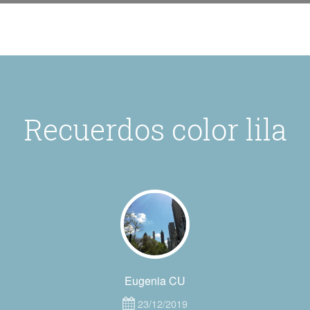
Recuerdos color lila
Eugenia CU
23/12/2019