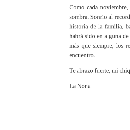
Como cada noviembre, l
sombra. Sonrío al record
historia de la familia,
habrá sido en alguna de
más que siempre, los r
encuentro.
Te abrazo fuerte, mi chiq
La Nona