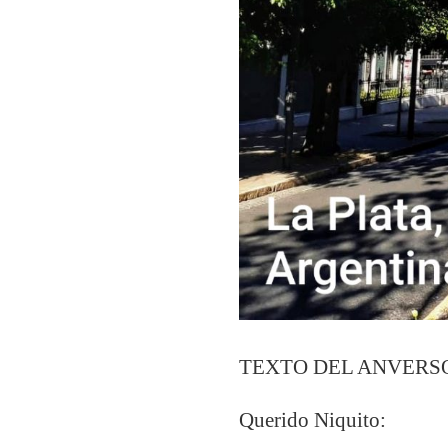
TEXTO DEL ANVERS
Querido Niquito: