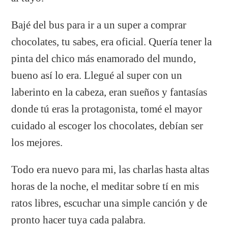
Bajé del bus para ir a un super a comprar
chocolates, tu sabes, era oficial. Quería tener la
pinta del chico más enamorado del mundo,
bueno así lo era. Llegué al super con un
laberinto en la cabeza, eran sueños y fantasías
donde tú eras la protagonista, tomé el mayor
cuidado al escoger los chocolates, debían ser
los mejores.
Todo era nuevo para mi, las charlas hasta altas
horas de la noche, el meditar sobre tí en mis
ratos libres, escuchar una simple canción y de
pronto hacer tuya cada palabra.