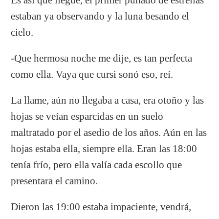
estaban ya observando y la luna besando el
cielo.
-Que hermosa noche me dije, es tan perfecta
como ella. Vaya que cursi sonó eso, reí.
La llame, aún no llegaba a casa, era otoño y las
hojas se veían esparcidas en un suelo
maltratado por el asedio de los años. Aún en las
hojas estaba ella, siempre ella. Eran las 18:00
tenía frío, pero ella valía cada escollo que
presentara el camino.
Dieron las 19:00 estaba impaciente, vendrá,