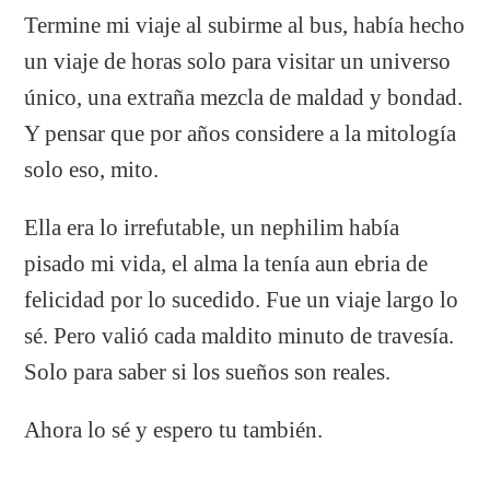
Termine mi viaje al subirme al bus, había hecho
un viaje de horas solo para visitar un universo
único, una extraña mezcla de maldad y bondad.
Y pensar que por años considere a la mitología
solo eso, mito.
Ella era lo irrefutable, un nephilim había
pisado mi vida, el alma la tenía aun ebria de
felicidad por lo sucedido. Fue un viaje largo lo
sé. Pero valió cada maldito minuto de travesía.
Solo para saber si los sueños son reales.
Ahora lo sé y espero tu también.