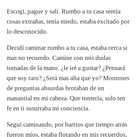
Escogí, pague y salí. Rumbo a tu casa sentía
cosas extrañas, tenía miedo, estaba excitado por
lo desconocido.
Decidí caminar rumbo a tu casa, estaba cerca si
mas no recuerdo. Camine con mis dudas
tomadas de la mano. ¿le iré a gustar? ¿Pensará
que soy raro? ¿Será mas alta que yo? Montones
de preguntas absurdas brotaban de un
manantial en mi cabeza. Que tontería, solo ten
fe en ti susurraba mi conciencia.
Seguí caminando, por barrios que tiempo atrás
fueron míos, estaba flotando en mis recuerdos,