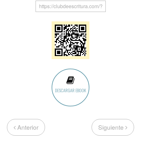
DESCARGAR EBOOK
Anterior
Siguiente