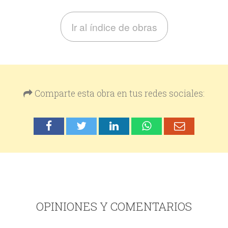
Ir al índice de obras
Comparte esta obra en tus redes sociales:
OPINIONES Y COMENTARIOS