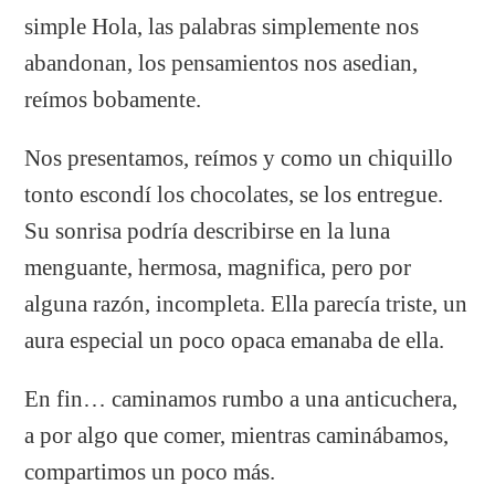
simple Hola, las palabras simplemente nos
abandonan, los pensamientos nos asedian,
reímos bobamente.
Nos presentamos, reímos y como un chiquillo
tonto escondí los chocolates, se los entregue.
Su sonrisa podría describirse en la luna
menguante, hermosa, magnifica, pero por
alguna razón, incompleta. Ella parecía triste, un
aura especial un poco opaca emanaba de ella.
En fin… caminamos rumbo a una anticuchera,
a por algo que comer, mientras caminábamos,
compartimos un poco más.