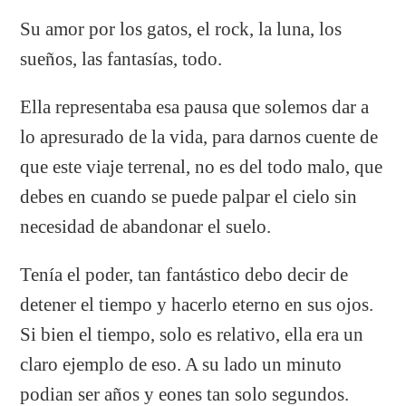
Su amor por los gatos, el rock, la luna, los
sueños, las fantasías, todo.
Ella representaba esa pausa que solemos dar a
lo apresurado de la vida, para darnos cuente de
que este viaje terrenal, no es del todo malo, que
debes en cuando se puede palpar el cielo sin
necesidad de abandonar el suelo.
Tenía el poder, tan fantástico debo decir de
detener el tiempo y hacerlo eterno en sus ojos.
Si bien el tiempo, solo es relativo, ella era un
claro ejemplo de eso. A su lado un minuto
podian ser años y eones tan solo segundos.