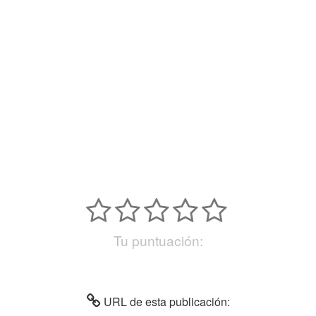
Tu puntuación:
URL de esta publicación: