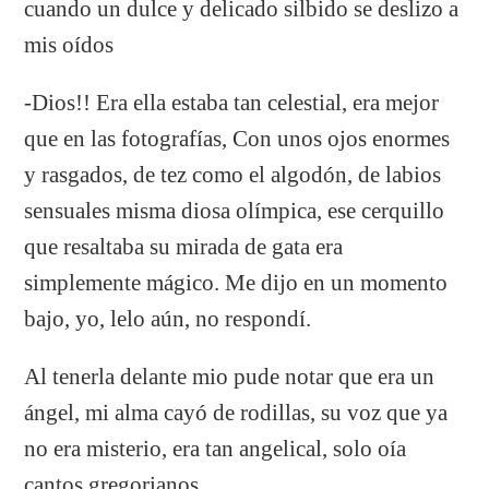
cuando un dulce y delicado silbido se deslizo a
mis oídos
-Dios!! Era ella estaba tan celestial, era mejor
que en las fotografías, Con unos ojos enormes
y rasgados, de tez como el algodón, de labios
sensuales misma diosa olímpica, ese cerquillo
que resaltaba su mirada de gata era
simplemente mágico. Me dijo en un momento
bajo, yo, lelo aún, no respondí.
Al tenerla delante mio pude notar que era un
ángel, mi alma cayó de rodillas, su voz que ya
no era misterio, era tan angelical, solo oía
cantos gregorianos.