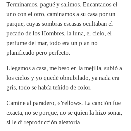
Terminamos, pagué y salimos. Encantados el
uno con el otro, caminamos a su casa por un
parque, cuyas sombras escasas ocultaban el
pecado de los Hombres, la luna, el cielo, el
perfume del mar, todo era un plan no
planificado pero perfecto.
Llegamos a casa, me beso en la mejilla, subió a
los cielos y yo quedé obnubilado, ya nada era
gris, todo se había teñido de color.
Camine al paradero, «Yellow». La canción fue
exacta, no se porque, no se quien la hizo sonar,
si le di reproducción aleatoria.