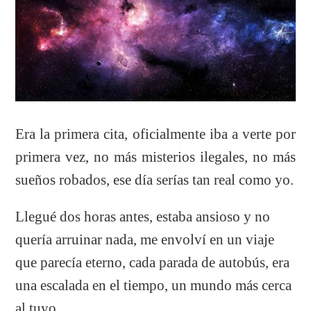
Era la primera cita, oficialmente iba a verte por
primera vez, no más misterios ilegales, no más
sueños robados, ese día serías tan real como yo.
Llegué dos horas antes, estaba ansioso y no
quería arruinar nada, me envolví en un viaje
que parecía eterno, cada parada de autobús, era
una escalada en el tiempo, un mundo más cerca
al tuyo.