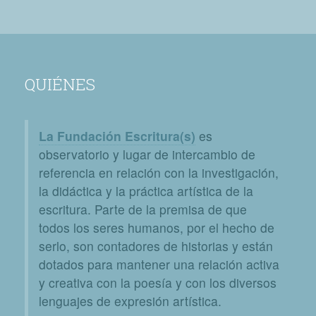
QUIÉNES
La Fundación Escritura(s)
es
observatorio y lugar de intercambio de
referencia en relación con la investigación,
la didáctica y la práctica artística de la
escritura. Parte de la premisa de que
todos los seres humanos, por el hecho de
serlo, son contadores de historias y están
dotados para mantener una relación activa
y creativa con la poesía y con los diversos
lenguajes de expresión artística.