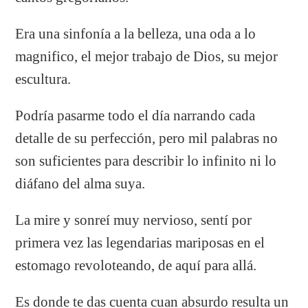
Era una sinfonía a la belleza, una oda a lo
magnifico, el mejor trabajo de Dios, su mejor
escultura.
Podría pasarme todo el día narrando cada
detalle de su perfección, pero mil palabras no
son suficientes para describir lo infinito ni lo
diáfano del alma suya.
La mire y sonreí muy nervioso, sentí por
primera vez las legendarias mariposas en el
estomago revoloteando, de aquí para allá.
Es donde te das cuenta cuan absurdo resulta un