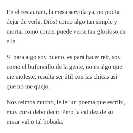
En el restaurant, la mesa servida ya, no podía
dejar de verla, Dios! como algo tan simple y
mortal como comer puede verse tan glorioso en
ella.
Si para algo soy bueno, es para hacer reír, soy
como el bufoncillo de la gente, no es algo que
me moleste, resulta ser útil con las chicas así
que no me quejo.
Nos reímos mucho, le leí un poema que escribí,
muy cursi debo decir. Pero la calidez de su
mirar valió tal bobada.