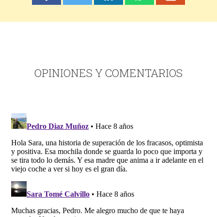
OPINIONES Y COMENTARIOS