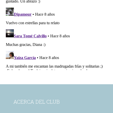
ACERCA DEL CLUB