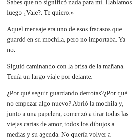
Sabes que no significó nada para mi. Hablamos
luego ¿Vale?. Te quiero.»
Aquel mensaje era uno de esos fracasos que
guardó en su mochila, pero no importaba. Ya
no.
Siguió caminando con la brisa de la mañana.
Tenía un largo viaje por delante.
¿Por qué seguir guardando derrotas?¿Por qué
no empezar algo nuevo? Abrió la mochila y,
junto a una papelera, comenzó a tirar todas las
viejas cartas de amor, todos los dibujos a
medias y su agenda. No quería volver a