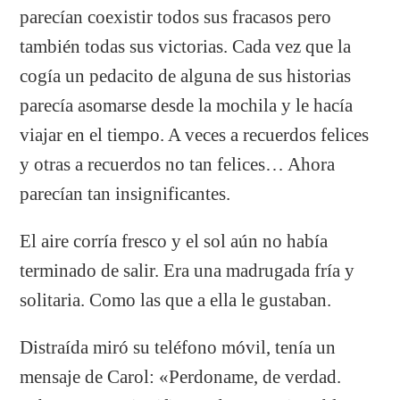
parecían coexistir todos sus fracasos pero
también todas sus victorias. Cada vez que la
cogía un pedacito de alguna de sus historias
parecía asomarse desde la mochila y le hacía
viajar en el tiempo. A veces a recuerdos felices
y otras a recuerdos no tan felices… Ahora
parecían tan insignificantes.
El aire corría fresco y el sol aún no había
terminado de salir. Era una madrugada fría y
solitaria. Como las que a ella le gustaban.
Distraída miró su teléfono móvil, tenía un
mensaje de Carol: «Perdoname, de verdad.