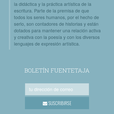
la didáctica y la práctica artística de la
escritura. Parte de la premisa de que
todos los seres humanos, por el hecho de
serlo, son contadores de historias y están
dotados para mantener una relación activa
y creativa con la poesía y con los diversos
lenguajes de expresión artística.
BOLETÍN FUENTETAJA
SUSCRIBIRSE