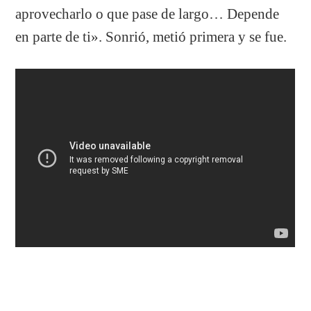
aprovecharlo o que pase de largo… Depende
en parte de ti». Sonrió, metió primera y se fue.