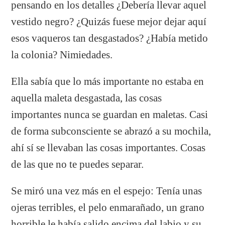
pensando en los detalles ¿Debería llevar aquel
vestido negro? ¿Quizás fuese mejor dejar aquí
esos vaqueros tan desgastados? ¿Había metido
la colonia? Nimiedades.
Ella sabía que lo más importante no estaba en
aquella maleta desgastada, las cosas
importantes nunca se guardan en maletas. Casi
de forma subconsciente se abrazó a su mochila,
ahí sí se llevaban las cosas importantes. Cosas
de las que no te puedes separar.
Se miró una vez más en el espejo: Tenía unas
ojeras terribles, el pelo enmarañado, un grano
horrible le había salido encima del labio y su