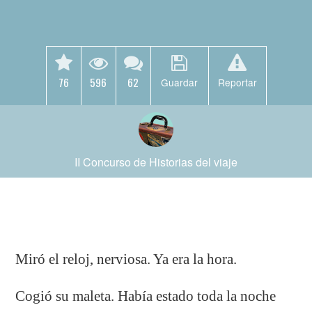
76
596
62
Guardar
Reportar
II Concurso de Historias del viaje
Miró el reloj, nerviosa. Ya era la hora.
Cogió su maleta. Había estado toda la noche