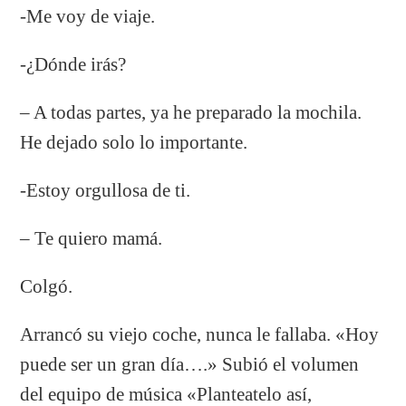
-Me voy de viaje.
-¿Dónde irás?
– A todas partes, ya he preparado la mochila.
He dejado solo lo importante.
-Estoy orgullosa de ti.
– Te quiero mamá.
Colgó.
Arrancó su viejo coche, nunca le fallaba. «Hoy
puede ser un gran día….» Subió el volumen
del equipo de música «Planteatelo así,