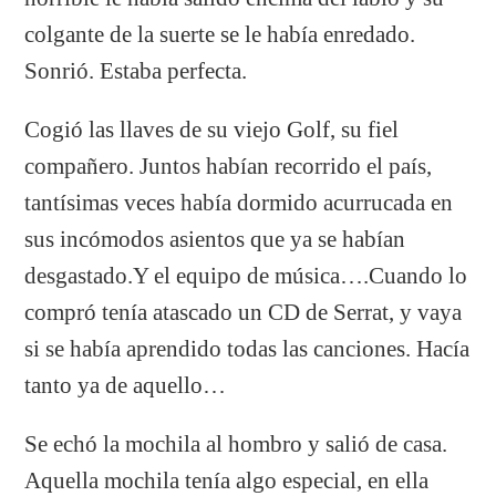
colgante de la suerte se le había enredado.
Sonrió. Estaba perfecta.
Cogió las llaves de su viejo Golf, su fiel
compañero. Juntos habían recorrido el país,
tantísimas veces había dormido acurrucada en
sus incómodos asientos que ya se habían
desgastado.Y el equipo de música….Cuando lo
compró tenía atascado un CD de Serrat, y vaya
si se había aprendido todas las canciones. Hacía
tanto ya de aquello…
Se echó la mochila al hombro y salió de casa.
Aquella mochila tenía algo especial, en ella