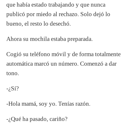
que había estado trabajando y que nunca
publicó por miedo al rechazo. Solo dejó lo
bueno, el resto lo desechó.
Ahora su mochila estaba preparada.
Cogió su teléfono móvil y de forma totalmente
automática marcó un número. Comenzó a dar
tono.
-¿Sí?
-Hola mamá, soy yo. Tenías razón.
-¿Qué ha pasado, cariño?