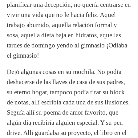
planificar una decepción, no quería centrarse en
vivir una vida que no le hacía feliz. Aquel
trabajo aburrido, aquella relación formal y
sosa, aquella dieta baja en hidratos, aquellas
tardes de domingo yendo al gimnasio ¡Odiaba
el gimnasio!
Dejó algunas cosas en su mochila. No podía
deshacerse de las llaves de casa de sus padres,
su eterno hogar, tampoco podía tirar su block
de notas, allí escribía cada una de sus ilusiones.
Seguía allí su poema de amor favorito, que
algún día recibiría alguien especial. Y su pen
drive. Allí guardaba su proyecto, el libro en el