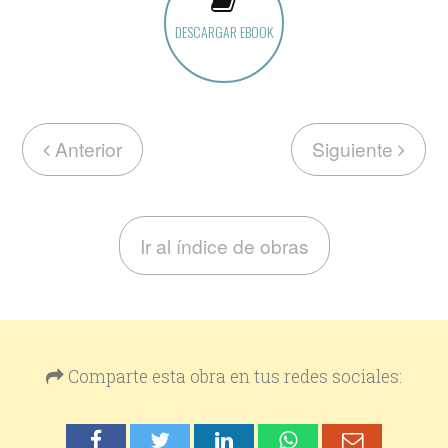
DESCARGAR EBOOK
Anterior
Siguiente
Ir al índice de obras
Comparte esta obra en tus redes sociales: