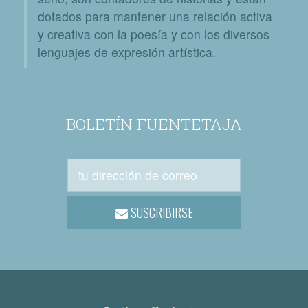
dotados para mantener una relación activa
y creativa con la poesía y con los diversos
lenguajes de expresión artística.
BOLETÍN FUENTETAJA
SUSCRIBIRSE