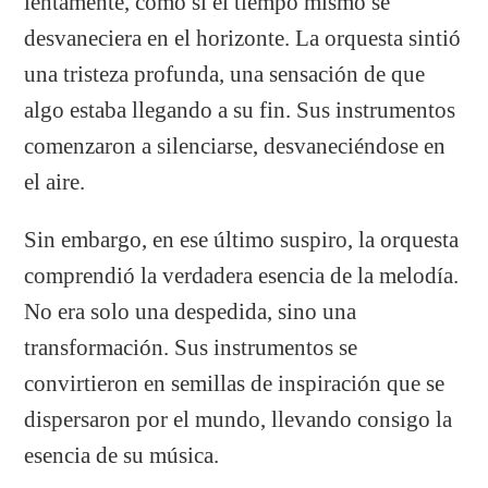
lentamente, como si el tiempo mismo se
desvaneciera en el horizonte. La orquesta sintió
una tristeza profunda, una sensación de que
algo estaba llegando a su fin. Sus instrumentos
comenzaron a silenciarse, desvaneciéndose en
el aire.
Sin embargo, en ese último suspiro, la orquesta
comprendió la verdadera esencia de la melodía.
No era solo una despedida, sino una
transformación. Sus instrumentos se
convirtieron en semillas de inspiración que se
dispersaron por el mundo, llevando consigo la
esencia de su música.