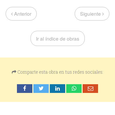
Anterior
Siguiente
Ir al índice de obras
Comparte esta obra en tus redes sociales: