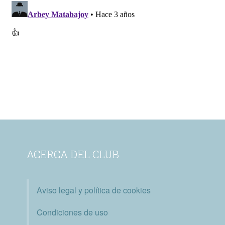
ACERCA DEL CLUB
Aviso legal y política de cookies
Condiciones de uso