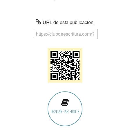
URL de esta publicación:
DESCARGAR EBOOK