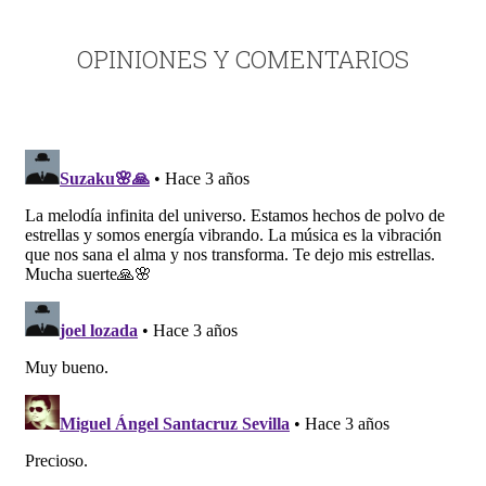
OPINIONES Y COMENTARIOS