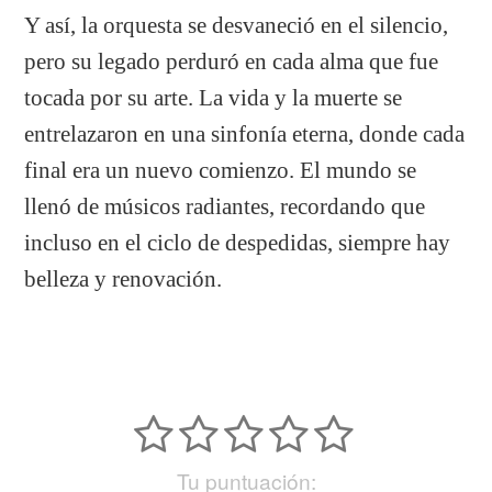
Y así, la orquesta se desvaneció en el silencio,
pero su legado perduró en cada alma que fue
tocada por su arte. La vida y la muerte se
entrelazaron en una sinfonía eterna, donde cada
final era un nuevo comienzo. El mundo se
llenó de músicos radiantes, recordando que
incluso en el ciclo de despedidas, siempre hay
belleza y renovación.
Tu puntuación: