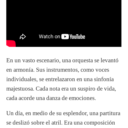
En un vasto escenario, una orquesta se levantó
en armonía. Sus instrumentos, como voces
individuales, se entrelazaron en una sinfonía
majestuosa. Cada nota era un suspiro de vida,
cada acorde una danza de emociones.
Un día, en medio de su esplendor, una partitura
se deslizó sobre el atril. Era una composición