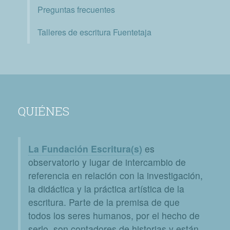
Preguntas frecuentes
Talleres de escritura Fuentetaja
QUIÉNES
La Fundación Escritura(s)
es
observatorio y lugar de intercambio de
referencia en relación con la investigación,
la didáctica y la práctica artística de la
escritura. Parte de la premisa de que
todos los seres humanos, por el hecho de
serlo, son contadores de historias y están