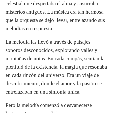
celestial que despertaba el alma y susurraba
misterios antiguos. La música era tan hermosa
que la orquesta se dejó llevar, entrelazando sus
melodías en respuesta.
La melodía las llevó a través de paisajes
sonoros desconocidos, explorando valles y
montañas de notas. En cada compás, sentían la
plenitud de la existencia, la magia que resonaba
en cada rincón del universo. Era un viaje de
descubrimiento, donde el amor y la pasión se
entrelazaban en una sinfonía única.
Pero la melodía comenzó a desvanecerse