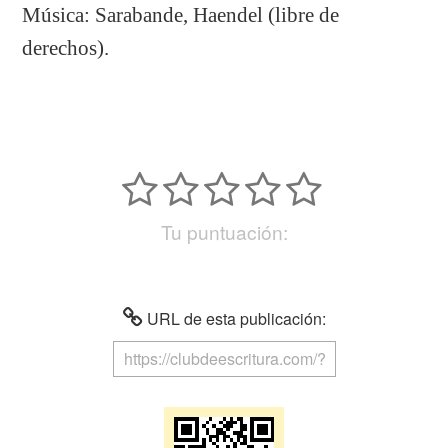
Música: Sarabande, Haendel (libre de
derechos).
Tu puntuación:
URL de esta publicación: