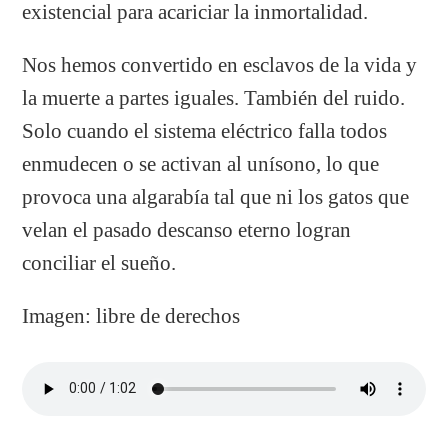
existencial para acariciar la inmortalidad.
Nos hemos convertido en esclavos de la vida y
la muerte a partes iguales. También del ruido.
Solo cuando el sistema eléctrico falla todos
enmudecen o se activan al unísono, lo que
provoca una algarabía tal que ni los gatos que
velan el pasado descanso eterno logran
conciliar el sueño.
Imagen: libre de derechos