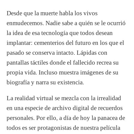
Desde que la muerte habla los vivos
enmudecemos. Nadie sabe a quién se le ocurrió
la idea de esa tecnología que todos desean
implantar: cementerios del futuro en los que el
pasado se conserva intacto. Lápidas con
pantallas táctiles donde el fallecido recrea su
propia vida. Incluso muestra imágenes de su
biografía y narra su existencia.
La realidad virtual se mezcla con la irrealidad
en una especie de archivo digital de recuerdos
personales. Por ello, a día de hoy la panacea de
todos es ser protagonistas de nuestra película