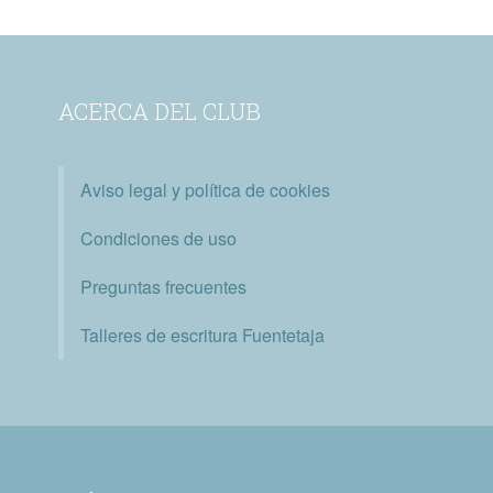
ACERCA DEL CLUB
Aviso legal y política de cookies
Condiciones de uso
Preguntas frecuentes
Talleres de escritura Fuentetaja