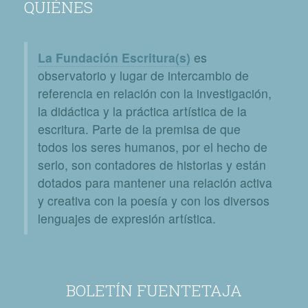
QUIÉNES
La Fundación Escritura(s)
es
observatorio y lugar de intercambio de
referencia en relación con la investigación,
la didáctica y la práctica artística de la
escritura. Parte de la premisa de que
todos los seres humanos, por el hecho de
serlo, son contadores de historias y están
dotados para mantener una relación activa
y creativa con la poesía y con los diversos
lenguajes de expresión artística.
BOLETÍN FUENTETAJA