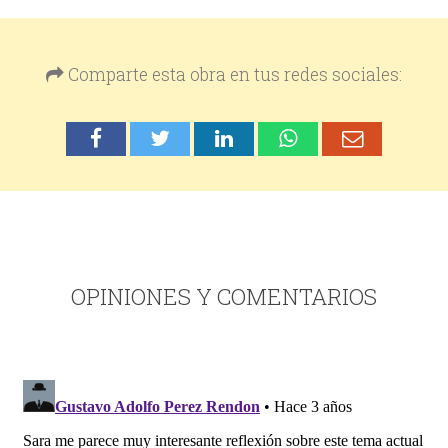
Comparte esta obra en tus redes sociales:
OPINIONES Y COMENTARIOS