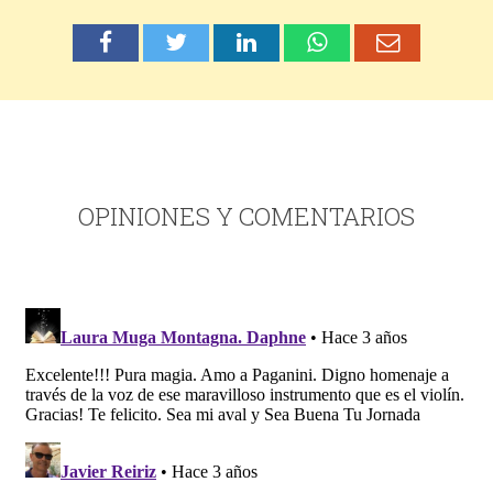
OPINIONES Y COMENTARIOS