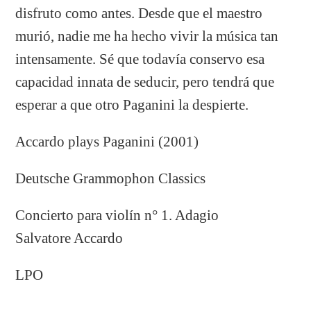
disfruto como antes. Desde que el maestro
murió, nadie me ha hecho vivir la música tan
intensamente. Sé que todavía conservo esa
capacidad innata de seducir, pero tendrá que
esperar a que otro Paganini la despierte.
Accardo plays Paganini (2001)
Deutsche Grammophon Classics
Concierto para violín n° 1. Adagio
Salvatore Accardo
LPO