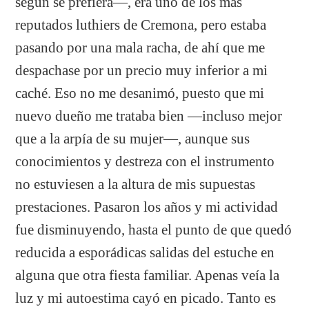
según se prefiera—, era uno de los más
reputados luthiers de Cremona, pero estaba
pasando por una mala racha, de ahí que me
despachase por un precio muy inferior a mi
caché. Eso no me desanimó, puesto que mi
nuevo dueño me trataba bien —incluso mejor
que a la arpía de su mujer—, aunque sus
conocimientos y destreza con el instrumento
no estuviesen a la altura de mis supuestas
prestaciones. Pasaron los años y mi actividad
fue disminuyendo, hasta el punto de que quedó
reducida a esporádicas salidas del estuche en
alguna que otra fiesta familiar. Apenas veía la
luz y mi autoestima cayó en picado. Tanto es