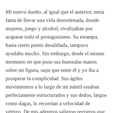
Mi nuevo dueño, al igual que el anterior, tenía
fama de llevar una vida desordenada, donde
mujeres, juego y alcohol, rivalizaban por
acaparar todo el protagonismo. Su estampa,
hasta cierto punto desaliñada, tampoco
ayudaba mucho. Sin embargo, desde el mismo
momento en que puso sus huesudas manos
sobre mi figura, supe que entre él y yo iba a
prosperar la complicidad. Sus ágiles
movimientos a lo largo de mi mástil estaban
perfectamente estructurados y sus dedos, largos
como dagas, lo recorrían a velocidad de
vértigo. De mis adentros salieron registros que