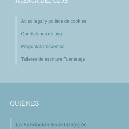
ACERCA DEL CLUB
Aviso legal y política de cookies
Condiciones de uso
Preguntas frecuentes
Talleres de escritura Fuentetaja
QUIÉNES
La Fundación Escritura(s)
es