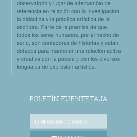
observatorio y lugar de intercambio de
referencia en relación con la investigación,
la didáctica y la práctica artística de la
escritura. Parte de la premisa de que
todos los seres humanos, por el hecho de
serlo, son contadores de historias y están
dotados para mantener una relación activa
y creativa con la poesía y con los diversos
lenguajes de expresión artística.
BOLETÍN FUENTETAJA