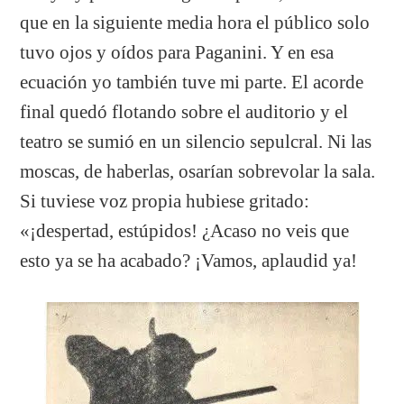
que en la siguiente media hora el público solo
tuvo ojos y oídos para Paganini. Y en esa
ecuación yo también tuve mi parte. El acorde
final quedó flotando sobre el auditorio y el
teatro se sumió en un silencio sepulcral. Ni las
moscas, de haberlas, osarían sobrevolar la sala.
Si tuviese voz propia hubiese gritado:
«¡despertad, estúpidos! ¿Acaso no veis que
esto ya se ha acabado? ¡Vamos, aplaudid ya!