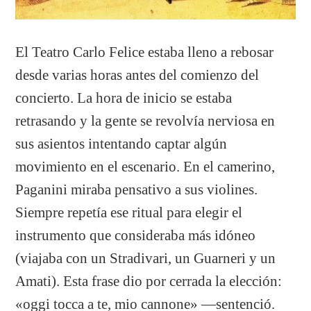
El Teatro Carlo Felice estaba lleno a rebosar
desde varias horas antes del comienzo del
concierto. La hora de inicio se estaba
retrasando y la gente se revolvía nerviosa en
sus asientos intentando captar algún
movimiento en el escenario. En el camerino,
Paganini miraba pensativo a sus violines.
Siempre repetía ese ritual para elegir el
instrumento que consideraba más idóneo
(viajaba con un Stradivari, un Guarneri y un
Amati). Esta frase dio por cerrada la elección:
«oggi tocca a te, mio cannone» —sentenció.