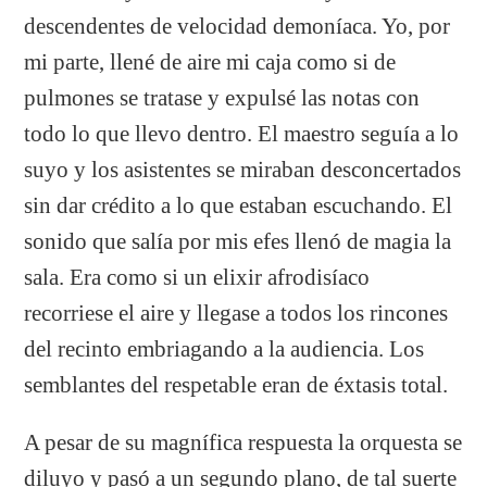
descendentes de velocidad demoníaca. Yo, por
mi parte, llené de aire mi caja como si de
pulmones se tratase y expulsé las notas con
todo lo que llevo dentro. El maestro seguía a lo
suyo y los asistentes se miraban desconcertados
sin dar crédito a lo que estaban escuchando. El
sonido que salía por mis efes llenó de magia la
sala. Era como si un elixir afrodisíaco
recorriese el aire y llegase a todos los rincones
del recinto embriagando a la audiencia. Los
semblantes del respetable eran de éxtasis total.
A pesar de su magnífica respuesta la orquesta se
diluyo y pasó a un segundo plano, de tal suerte