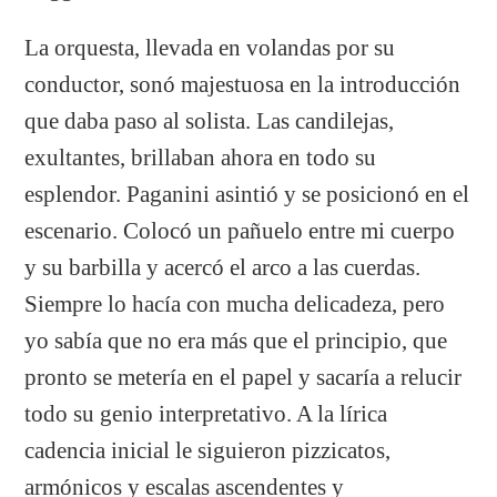
La orquesta, llevada en volandas por su
conductor, sonó majestuosa en la introducción
que daba paso al solista. Las candilejas,
exultantes, brillaban ahora en todo su
esplendor. Paganini asintió y se posicionó en el
escenario. Colocó un pañuelo entre mi cuerpo
y su barbilla y acercó el arco a las cuerdas.
Siempre lo hacía con mucha delicadeza, pero
yo sabía que no era más que el principio, que
pronto se metería en el papel y sacaría a relucir
todo su genio interpretativo. A la lírica
cadencia inicial le siguieron pizzicatos,
armónicos y escalas ascendentes y