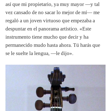
así que mi propietario, ya muy mayor —y tal
vez cansado de no sacar lo mejor de mí— me
regaló a un joven virtuoso que empezaba a
despuntar en el panorama artístico. «Este
instrumento tiene mucho que decir y ha
permanecido mudo hasta ahora. Tú harás que
se le suelte la lengua, —le dijo».