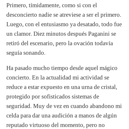
Primero, tímidamente, como si con el
desconcierto nadie se atreviese a ser el primero.
Luego, con el entusiasmo ya desatado, todo fue
un clamor. Diez minutos después Paganini se
retiró del escenario, pero la ovación todavía
seguía sonando.
Ha pasado mucho tiempo desde aquel mágico
concierto. En la actualidad mi actividad se
reduce a estar expuesto en una urna de cristal,
protegido por sofisticados sistemas de
seguridad. Muy de vez en cuando abandono mi
celda para dar una audición a manos de algún
reputado virtuoso del momento, pero no