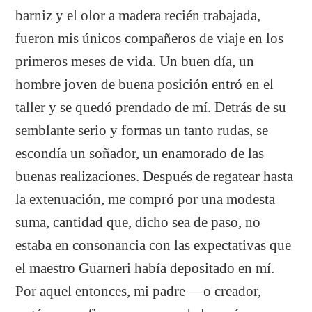
barniz y el olor a madera recién trabajada,
fueron mis únicos compañeros de viaje en los
primeros meses de vida. Un buen día, un
hombre joven de buena posición entró en el
taller y se quedó prendado de mí. Detrás de su
semblante serio y formas un tanto rudas, se
escondía un soñador, un enamorado de las
buenas realizaciones. Después de regatear hasta
la extenuación, me compró por una modesta
suma, cantidad que, dicho sea de paso, no
estaba en consonancia con las expectativas que
el maestro Guarneri había depositado en mí.
Por aquel entonces, mi padre —o creador,