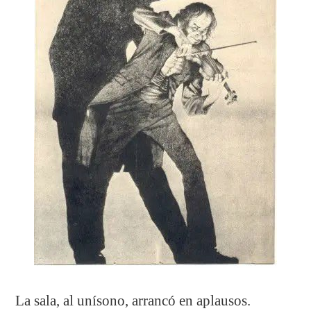
La sala, al unísono, arrancó en aplausos.