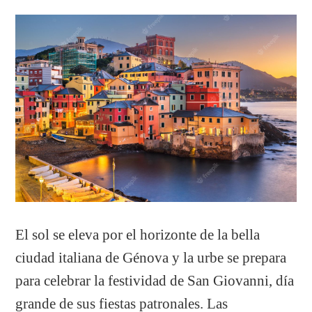
El sol se eleva por el horizonte de la bella
ciudad italiana de Génova y la urbe se prepara
para celebrar la festividad de San Giovanni, día
grande de sus fiestas patronales. Las