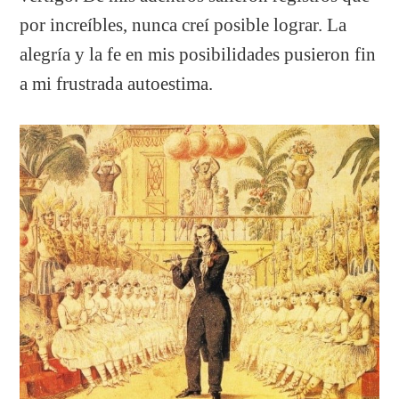
por increíbles, nunca creí posible lograr. La
alegría y la fe en mis posibilidades pusieron fin
a mi frustrada autoestima.