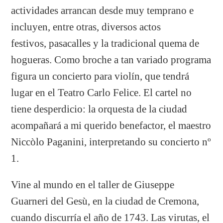
actividades arrancan desde muy temprano e
incluyen, entre otras, diversos actos
festivos, pasacalles y la tradicional quema de
hogueras. Como broche a tan variado programa
figura un concierto para violín, que tendrá
lugar en el Teatro Carlo Felice. El cartel no
tiene desperdicio: la orquesta de la ciudad
acompañará a mi querido benefactor, el maestro
Niccòlo Paganini, interpretando su concierto nº
1.
Vine al mundo en el taller de Giuseppe
Guarneri del Gesù, en la ciudad de Cremona,
cuando discurría el año de 1743. Las virutas, el