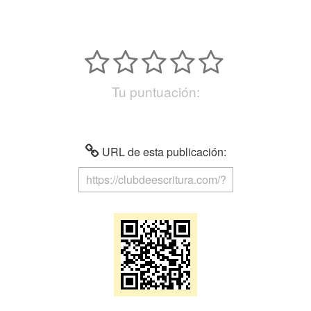
Tu puntuación:
URL de esta publicación: