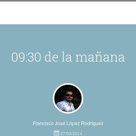
09:30 de la mañana
Francisco José López Rodríguez
27/03/2014