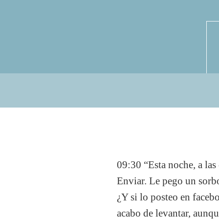
09:30 “Esta noche, a las 
Enviar. Le pego un sorbo
¿Y si lo posteo en faceb
acabo de levantar, aunqu