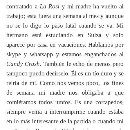
contratado a
La Rosi
y mi madre ha vuelto al
trabajo; esta fuera una semana al mes y aunque
no se lo digo lo paso fatal cuando se va. Mi
hermano está estudiando en Suiza y solo
aparece por casa en vacaciones. Hablamos por
skype y whatsapp y estamos enganchados al
Candy Crush
. También le echo de menos pero
tampoco puedo decírselo. Él es un tío duro y se
reiría de mí. Como nos vemos poco, los fines
de semana mi madre nos obligaba a que
comiéramos todos juntos. Es una cortapedos,
siempre venía a interrumpirme cuando estaba
en lo más interesante de la partida o cuando mi