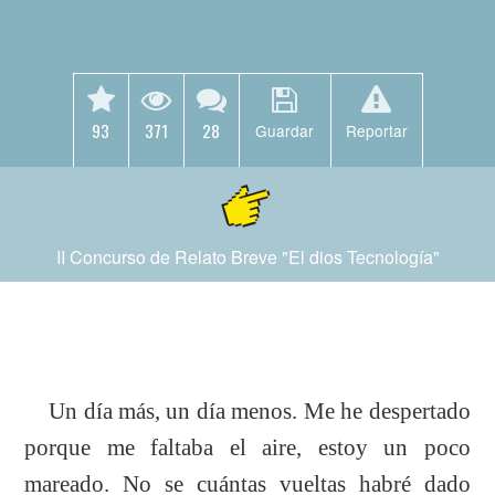
93
371
28
Guardar
Reportar
II Concurso de Relato Breve "El dios Tecnología"
Un día más, un día menos. Me he despertado
porque me faltaba el aire, estoy un poco
mareado. No se cuántas vueltas habré dado