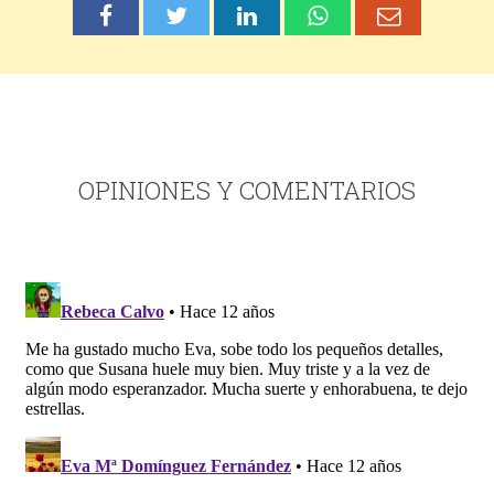
OPINIONES Y COMENTARIOS