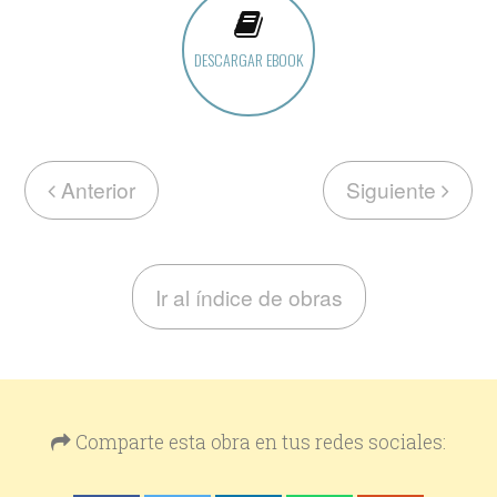
DESCARGAR EBOOK
Anterior
Siguiente
Ir al índice de obras
Comparte esta obra en tus redes sociales: