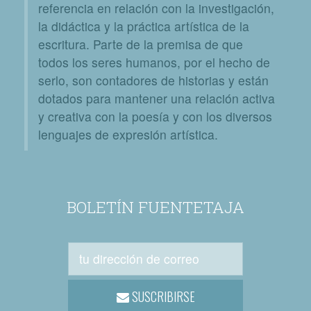
referencia en relación con la investigación,
la didáctica y la práctica artística de la
escritura. Parte de la premisa de que
todos los seres humanos, por el hecho de
serlo, son contadores de historias y están
dotados para mantener una relación activa
y creativa con la poesía y con los diversos
lenguajes de expresión artística.
BOLETÍN FUENTETAJA
SUSCRIBIRSE