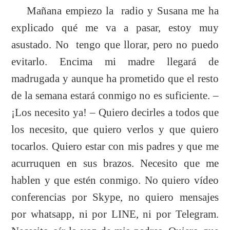
Mañana empiezo la radio y Susana me ha
explicado qué me va a pasar, estoy muy
asustado. No tengo que llorar, pero no puedo
evitarlo. Encima mi madre llegará de
madrugada y aunque ha prometido que el resto
de la semana estará conmigo no es suficiente. –
¡Los necesito ya! – Quiero decirles a todos que
los necesito, que quiero verlos y que quiero
tocarlos. Quiero estar con mis padres y que me
acurruquen en sus brazos. Necesito que me
hablen y que estén conmigo. No quiero vídeo
conferencias por Skype, no quiero mensajes
por whatsapp, ni por LINE, ni por Telegram.