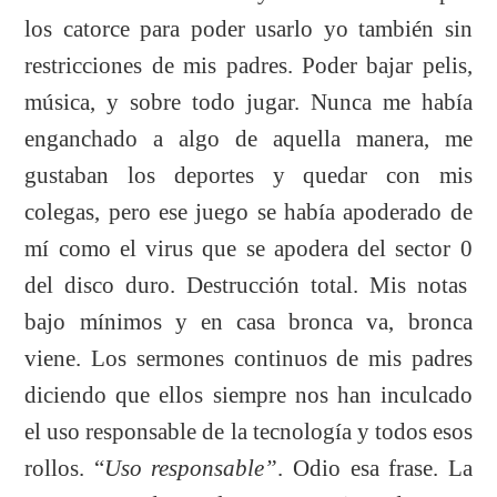
los catorce para poder usarlo yo también sin
restricciones de mis padres. Poder bajar pelis,
música, y sobre todo jugar. Nunca me había
enganchado a algo de aquella manera, me
gustaban los deportes y quedar con mis
colegas, pero ese juego se había apoderado de
mí como el virus que se apodera del sector 0
del disco duro. Destrucción total. Mis notas
bajo mínimos y en casa bronca va, bronca
viene. Los sermones continuos de mis padres
diciendo que ellos siempre nos han inculcado
el uso responsable de la tecnología y todos esos
rollos. “
Uso responsable”
. Odio esa frase. La