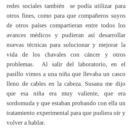
redes sociales también se podía utilizar para
otros fines, como para que compañeros suyos
de otros países compartieran entre todos los
avances médicos y pudieran así desarrollar
nuevas técnicas para solucionar y mejorar la
vida de los chavales con cáncer y otros
problemas. Al salir del laboratorio, en el
pasillo vimos a una niña que llevaba un casco
lleno de cables en la cabeza. Susana me dijo
que esa niña era muy valiente, que era
sordomuda y que estaban probando con ella un
tratamiento experimental para que pudiera oír y
volver a hablar.