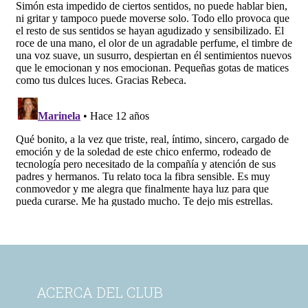
ACERCA DEL CLUB