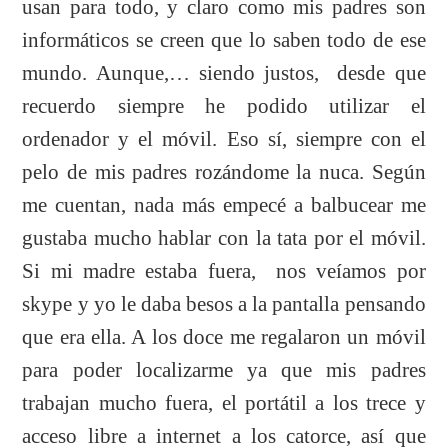
usan para todo, y claro como mis padres son
informáticos se creen que lo saben todo de ese
mundo. Aunque,… siendo justos, desde que
recuerdo siempre he podido utilizar el
ordenador y el móvil. Eso sí, siempre con el
pelo de mis padres rozándome la nuca. Según
me cuentan, nada más empecé a balbucear me
gustaba mucho hablar con la tata por el móvil.
Si mi madre estaba fuera, nos veíamos por
skype y yo le daba besos a la pantalla pensando
que era ella. A los doce me regalaron un móvil
para poder localizarme ya que mis padres
trabajan mucho fuera, el portátil a los trece y
acceso libre a internet a los catorce, así que