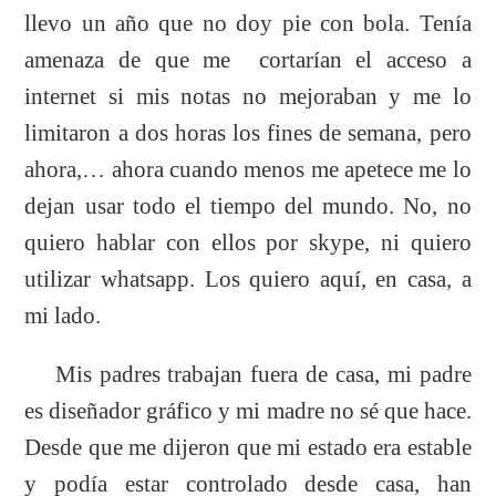
llevo un año que no doy pie con bola. Tenía
amenaza de que me cortarían el acceso a
internet si mis notas no mejoraban y me lo
limitaron a dos horas los fines de semana, pero
ahora,… ahora cuando menos me apetece me lo
dejan usar todo el tiempo del mundo. No, no
quiero hablar con ellos por skype, ni quiero
utilizar whatsapp. Los quiero aquí, en casa, a
mi lado.
Mis padres trabajan fuera de casa, mi padre
es diseñador gráfico y mi madre no sé que hace.
Desde que me dijeron que mi estado era estable
y podía estar controlado desde casa, han