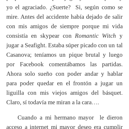
yo el agraciado. ¿Suerte? Si, según como se
mire. Antes del accidente había dejado de salir
con mis amigos de siempre porque mi vida
consistía en skypear con
Romantic Witch
y
jugar a Seafight. Estaba súper picado con un tal
Casanova; teníamos un pique brutal y luego
por Facebook comentábamos las partidas.
Ahora solo sueño con poder andar y hablar
para poder quedar en el frontón a jugar un
liguilla con mis viejos amigos del básquet.
Claro, sí todavía me miran a la cara….
Cuando a mi hermano mayor le dieron
acceso a internet mi mayor deseo era cumplir