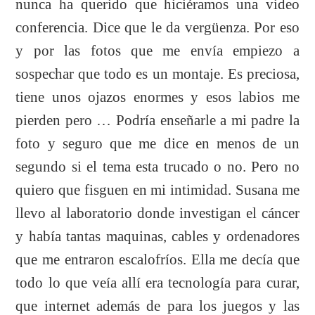
nunca ha querido que hiciéramos una video
conferencia. Dice que le da vergüenza. Por eso
y por las fotos que me envía empiezo a
sospechar que todo es un montaje. Es preciosa,
tiene unos ojazos enormes y esos labios me
pierden pero … Podría enseñarle a mi padre la
foto y seguro que me dice en menos de un
segundo si el tema esta trucado o no. Pero no
quiero que fisguen en mi intimidad. Susana me
llevo al laboratorio donde investigan el cáncer
y había tantas maquinas, cables y ordenadores
que me entraron escalofríos. Ella me decía que
todo lo que veía allí era tecnología para curar,
que internet además de para los juegos y las