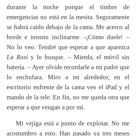
durante la noche porque el timbre de
emergencias no está en la mesita. Seguramente
se habrá caído debajo de la cama. Me acerco al
borde e intento inclinarme. -¡Cómo duele! –
No lo veo. Tendré que esperar a que aparezca
La Rosi
y lo busque. – Mierda, el móvil sin
batería. – Ayer olvide recordarle a mi padre que
lo enchufara. Miro a mi alrededor, en el
escritorio enfrente de la cama veo el iPad y el
mando de la tele. En fin, no me queda otra que
esperar a que vengan a por mí.
Mi vejiga está a punto de explotar. No me
acostumbro a esto. Han pasado ya tres meses