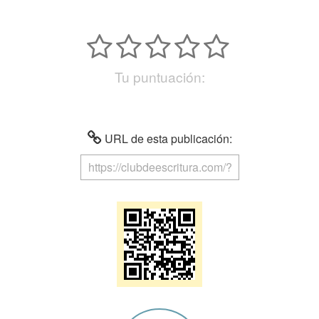
Tu puntuación:
URL de esta publicación: