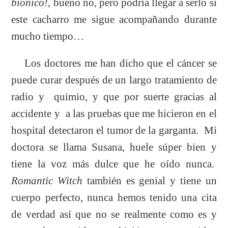
bionico!
, bueno no, pero podría llegar a serlo si
este cacharro me sigue acompañando durante
mucho tiempo…
Los doctores me han dicho que el cáncer se
puede curar después de un largo tratamiento de
radio y quimio, y que por suerte gracias al
accidente y a las pruebas que me hicieron en el
hospital detectaron el tumor de la garganta. Mi
doctora se llama Susana, huele súper bien y
tiene la voz más dulce que he oído nunca.
Romantic Witch
también es genial y tiene un
cuerpo perfecto, nunca hemos tenido una cita
de verdad así que no se realmente como es y