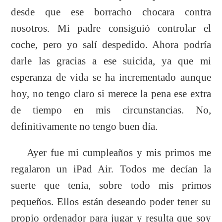
desde que ese borracho chocara contra
nosotros. Mi padre consiguió controlar el
coche, pero yo salí despedido. Ahora podría
darle las gracias a ese suicida, ya que mi
esperanza de vida se ha incrementado aunque
hoy, no tengo claro si merece la pena ese extra
de tiempo en mis circunstancias. No,
definitivamente no tengo buen día.
Ayer fue mi cumpleaños y mis primos me
regalaron un iPad Air. Todos me decían la
suerte que tenía, sobre todo mis primos
pequeños. Ellos están deseando poder tener su
propio ordenador para jugar y resulta que soy