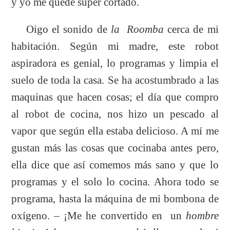
y yo me quede súper cortado.
Oigo el sonido de
la Roomba
cerca de mi
habitación. Según mi madre, este robot
aspiradora es genial, lo programas y limpia el
suelo de toda la casa. Se ha acostumbrado a las
maquinas que hacen cosas; el día que compro
al robot de cocina, nos hizo un pescado al
vapor que según ella estaba delicioso. A mí me
gustan más las cosas que cocinaba antes pero,
ella dice que así comemos más sano y que lo
programas y el solo lo cocina. Ahora todo se
programa, hasta la máquina de mi bombona de
oxígeno. – ¡Me he convertido en un
hombre