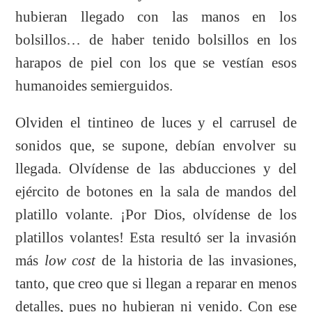
hubieran llegado con las manos en los
bolsillos… de haber tenido bolsillos en los
harapos de piel con los que se vestían esos
humanoides semierguidos.
Olviden el tintineo de luces y el carrusel de
sonidos que, se supone, debían envolver su
llegada. Olvídense de las abducciones y del
ejército de botones en la sala de mandos del
platillo volante. ¡Por Dios, olvídense de los
platillos volantes! Esta resultó ser la invasión
más
low cost
de la historia de las invasiones,
tanto, que creo que si llegan a reparar en menos
detalles, pues no hubieran ni venido.
Con ese