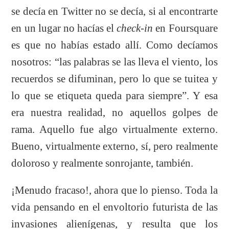
se decía en Twitter no se decía, si al encontrarte
en un lugar no hacías el
check-in
en Foursquare
es que no habías estado allí. Como decíamos
nosotros: “las palabras se las lleva el viento, los
recuerdos se difuminan, pero lo que se tuitea y
lo que se etiqueta queda para siempre”. Y esa
era nuestra realidad, no aquellos golpes de
rama. Aquello fue algo virtualmente externo.
Bueno, virtualmente externo, sí, pero realmente
doloroso y realmente sonrojante, también.
¡Menudo fracaso!, ahora que lo pienso. Toda la
vida pensando en el envoltorio futurista de las
invasiones alienígenas, y resulta que los