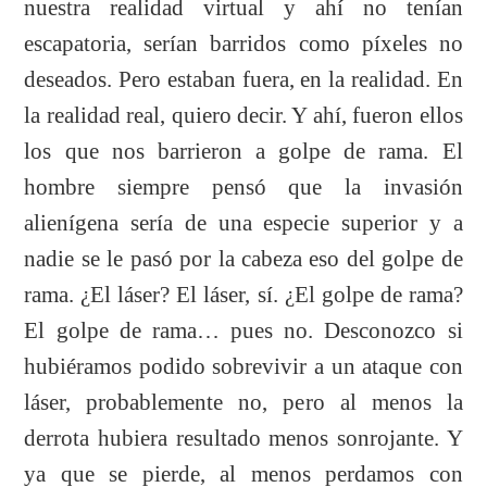
nuestra realidad virtual y ahí no tenían
escapatoria, serían barridos como píxeles no
deseados. Pero estaban fuera, en la realidad. En
la realidad real, quiero decir. Y ahí, fueron ellos
los que nos barrieron a golpe de rama. El
hombre siempre pensó que la invasión
alienígena sería de una especie superior y a
nadie se le pasó por la cabeza eso del golpe de
rama. ¿El láser? El láser, sí. ¿El golpe de rama?
El golpe de rama… pues no. Desconozco si
hubiéramos podido sobrevivir a un ataque con
láser, probablemente no, pero al menos la
derrota hubiera resultado menos sonrojante. Y
ya que se pierde, al menos perdamos con