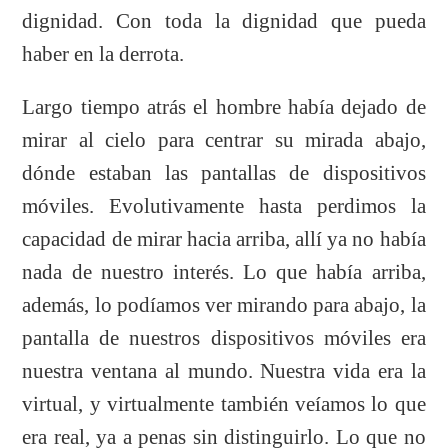
dignidad. Con toda la dignidad que pueda
haber en la derrota.
Largo tiempo atrás el hombre había dejado de
mirar al cielo para centrar su mirada abajo,
dónde estaban las pantallas de dispositivos
móviles. Evolutivamente hasta perdimos la
capacidad de mirar hacia arriba, allí ya no había
nada de nuestro interés. Lo que había arriba,
además, lo podíamos ver mirando para abajo, la
pantalla de nuestros dispositivos móviles era
nuestra ventana al mundo. Nuestra vida era la
virtual, y virtualmente también veíamos lo que
era real, ya a penas sin distinguirlo. Lo que no