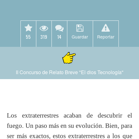
55
319
14
Guardar
Reportar
II Concurso de Relato Breve "El dios Tecnología"
Los extraterrestres acaban de descubrir el
fuego. Un paso más en su evolución. Bien, para
ser más exactos, estos extraterrestres a los que