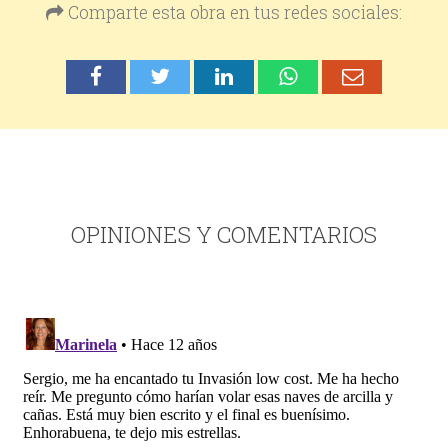
Comparte esta obra en tus redes sociales:
OPINIONES Y COMENTARIOS