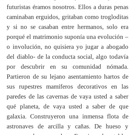
futuristas éramos nosotros. Ellos a duras penas
caminaban erguidos, gritaban como trogloditas
y si no se casaban entre hermanos, solo era
porqué el matrimonio suponía una evolución –
o involución, no quisiera yo jugar a abogado
del diablo- de la conducta social, algo todavía
por descubrir en su comunidad nómada.
Partieron de su lejano asentamiento hartos de
sus rupestres mamíferos decorativos en las
paredes de las cavernas de vaya usted a saber
qué planeta, de vaya usted a saber de que
galaxia. Construyeron una inmensa flota de
astronaves de arcilla y cañas. De hueso y