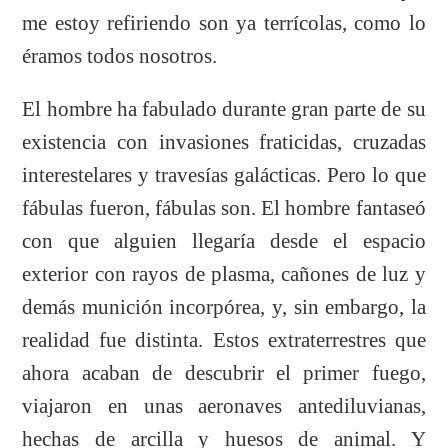
me estoy refiriendo son ya terrícolas, como lo
éramos todos nosotros.
El hombre ha fabulado durante gran parte de su
existencia con invasiones fraticidas, cruzadas
interestelares y travesías galácticas. Pero lo que
fábulas fueron, fábulas son. El hombre fantaseó
con que alguien llegaría desde el espacio
exterior con rayos de plasma, cañones de luz y
demás munición incorpórea, y, sin embargo, la
realidad fue distinta. Estos extraterrestres que
ahora acaban de descubrir el primer fuego,
viajaron en unas aeronaves antediluvianas,
hechas de arcilla y huesos de animal. Y