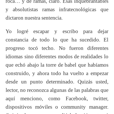
roca… y de ramas, claro. Esas inquebrantables
y absolutistas ramas infratecnológicas que
dictaron nuestra sentencia.
Yo logré escapar y escribo para dejar
constancia de todo lo que ha sucedido. El
progreso tocó techo. No fueron diferentes
idiomas sino diferentes modos de realidades lo
que echó abajo la torre de babel que habíamos
construido, y ahora todo ha vuelto a empezar
desde un punto determinado. Quizás usted,
lector, no reconozca algunas de las palabras que
aquí menciono, como Facebook, twitter,
dispositivos móviles o community manager.