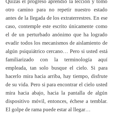
Quizás el progreso aprendió la lección y tomó
otro camino para no repetir nuestro estado
antes de la llegada de los extraterrestres. En ese
caso, contemple este escrito únicamente como
el de un perturbado anónimo que ha logrado
evadir todos los mecanismos de aislamiento de
algún psiquiátrico cercano… Pero si usted está
familiarizado con la terminología aquí
empleada, tan solo busque el cielo. Si para
hacerlo mira hacia arriba, hay tiempo, disfrute
de su vida. Pero si para encontrar el cielo usted
mira hacia abajo, hacia la pantalla de algún
dispositivo móvil, entonces, échese a temblar.
El golpe de rama puede estar al llegar…