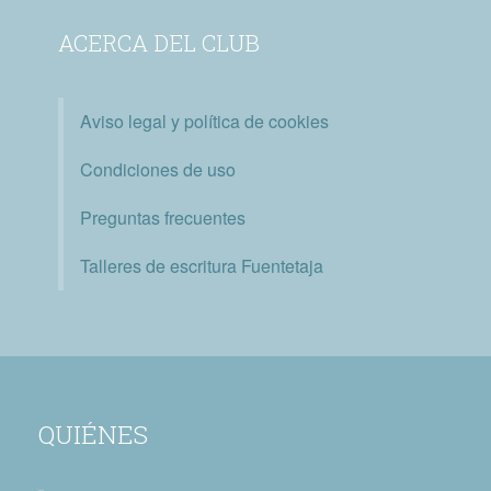
ACERCA DEL CLUB
Aviso legal y política de cookies
Condiciones de uso
Preguntas frecuentes
Talleres de escritura Fuentetaja
QUIÉNES