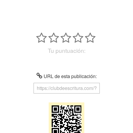
Tu puntuación:
URL de esta publicación: