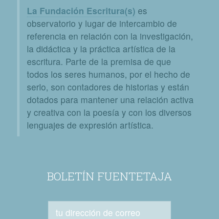
La Fundación Escritura(s)
es
observatorio y lugar de intercambio de
referencia en relación con la investigación,
la didáctica y la práctica artística de la
escritura. Parte de la premisa de que
todos los seres humanos, por el hecho de
serlo, son contadores de historias y están
dotados para mantener una relación activa
y creativa con la poesía y con los diversos
lenguajes de expresión artística.
BOLETÍN FUENTETAJA