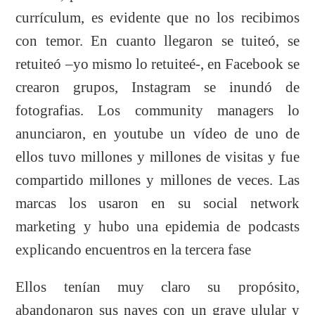
currículum, es evidente que no los recibimos
con temor. En cuanto llegaron se tuiteó, se
retuiteó –yo mismo lo retuiteé-, en Facebook se
crearon grupos, Instagram se inundó de
fotografias. Los community managers lo
anunciaron, en youtube un vídeo de uno de
ellos tuvo millones y millones de visitas y fue
compartido millones y millones de veces. Las
marcas los usaron en su social network
marketing y hubo una epidemia de podcasts
explicando encuentros en la tercera fase
Ellos tenían muy claro su propósito,
abandonaron sus naves con un grave ulular y