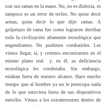
con sus ramas en la mano. No, no es dislexia, ni
tampoco es un error de tecleo. No quise decir
armas, quise decir lo que dije: ramas. A
golpetazo de rama fue como lograron derribar
toda la civilización altamente tecnológica que
engendramos. No pudimos combatirles. Les
vimos llegar, sí, y creímos encontrarnos en el
mismo plano real y, en él, su deficiencia
tecnológica les condenaba. Sin embargo,
estaban fuera de nuestro alcance. Hace mucho
tiempo que al hombre ya no le preocupa nada
de lo que estuviera fuera de sus dispositivos
móviles. Vimos a los extraterrestres dentro de