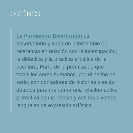
QUIÉNES
La Fundación Escritura(s)
es
observatorio y lugar de intercambio de
referencia en relación con la investigación,
la didáctica y la práctica artística de la
escritura. Parte de la premisa de que
todos los seres humanos, por el hecho de
serlo, son contadores de historias y están
dotados para mantener una relación activa
y creativa con la poesía y con los diversos
lenguajes de expresión artística.