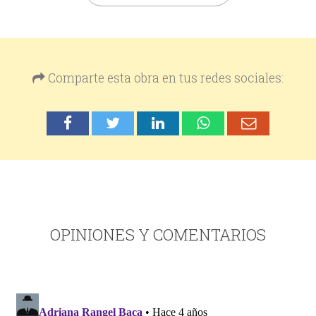
Comparte esta obra en tus redes sociales:
OPINIONES Y COMENTARIOS