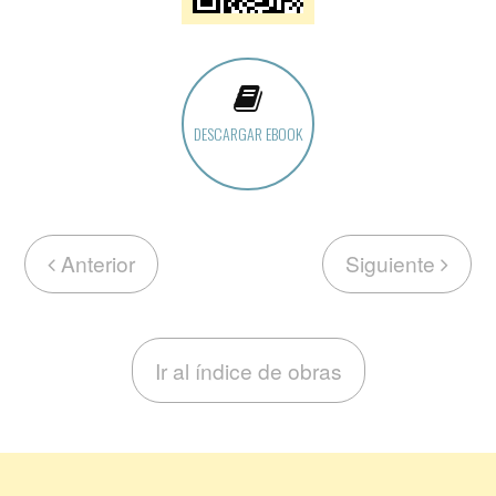
DESCARGAR EBOOK
Anterior
Siguiente
Ir al índice de obras