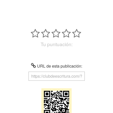
Tu puntuación:
URL de esta publicación: