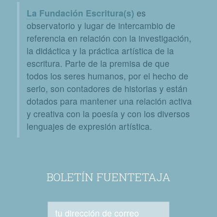
La Fundación Escritura(s)
es
observatorio y lugar de intercambio de
referencia en relación con la investigación,
la didáctica y la práctica artística de la
escritura. Parte de la premisa de que
todos los seres humanos, por el hecho de
serlo, son contadores de historias y están
dotados para mantener una relación activa
y creativa con la poesía y con los diversos
lenguajes de expresión artística.
BOLETÍN FUENTETAJA