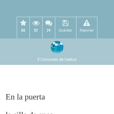
88
92
24
Guardar
Reportar
II Concurso de haikus
En la puerta