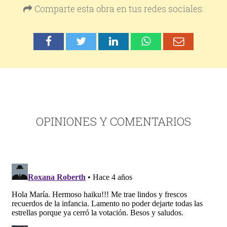
Comparte esta obra en tus redes sociales:
OPINIONES Y COMENTARIOS