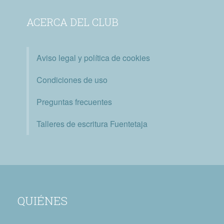
ACERCA DEL CLUB
Aviso legal y política de cookies
Condiciones de uso
Preguntas frecuentes
Talleres de escritura Fuentetaja
QUIÉNES