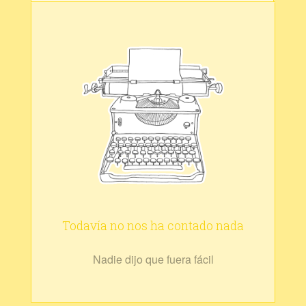
Todavía no nos ha contado nada
Nadie dijo que fuera fácil