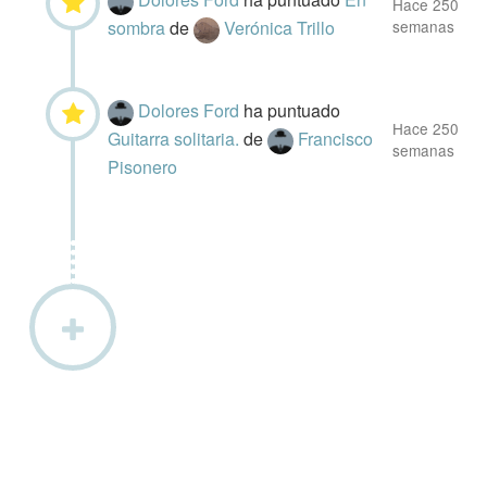
Hace 250
sombra
de
Verónica Trillo
semanas
Dolores Ford
ha puntuado
Hace 250
Guitarra solitaria.
de
Francisco
semanas
Pisonero