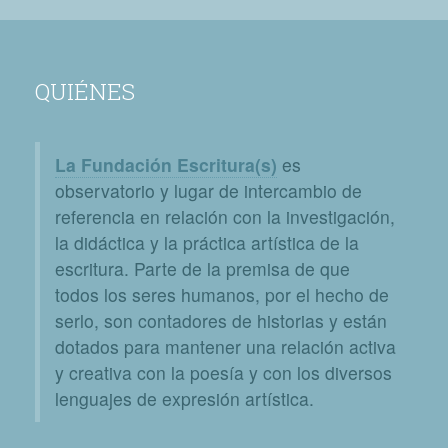
QUIÉNES
La Fundación Escritura(s)
es
observatorio y lugar de intercambio de
referencia en relación con la investigación,
la didáctica y la práctica artística de la
escritura. Parte de la premisa de que
todos los seres humanos, por el hecho de
serlo, son contadores de historias y están
dotados para mantener una relación activa
y creativa con la poesía y con los diversos
lenguajes de expresión artística.