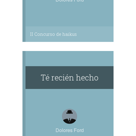
II Concurso de haikus
Té recién hecho
Dolores Ford