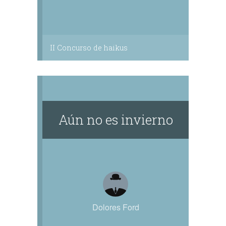
II Concurso de haikus
Aún no es invierno
Dolores Ford