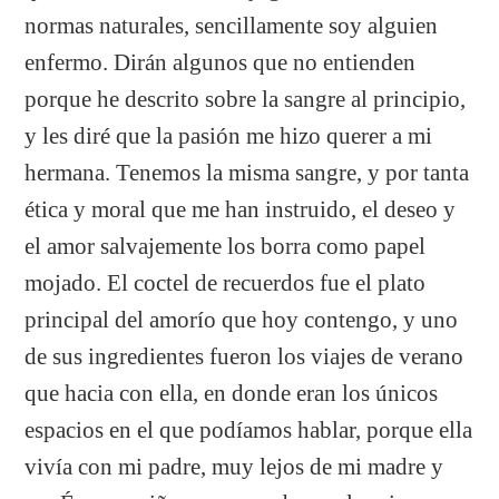
normas naturales, sencillamente soy alguien
enfermo. Dirán algunos que no entienden
porque he descrito sobre la sangre al principio,
y les diré que la pasión me hizo querer a mi
hermana. Tenemos la misma sangre, y por tanta
ética y moral que me han instruido, el deseo y
el amor salvajemente los borra como papel
mojado. El coctel de recuerdos fue el plato
principal del amorío que hoy contengo, y uno
de sus ingredientes fueron los viajes de verano
que hacia con ella, en donde eran los únicos
espacios en el que podíamos hablar, porque ella
vivía con mi padre, muy lejos de mi madre y