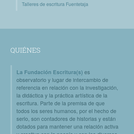
Talleres de escritura Fuentetaja
QUIÉNES
La Fundación Escritura(s)
es
observatorio y lugar de intercambio de
referencia en relación con la investigación,
la didáctica y la práctica artística de la
escritura. Parte de la premisa de que
todos los seres humanos, por el hecho de
serlo, son contadores de historias y están
dotados para mantener una relación activa