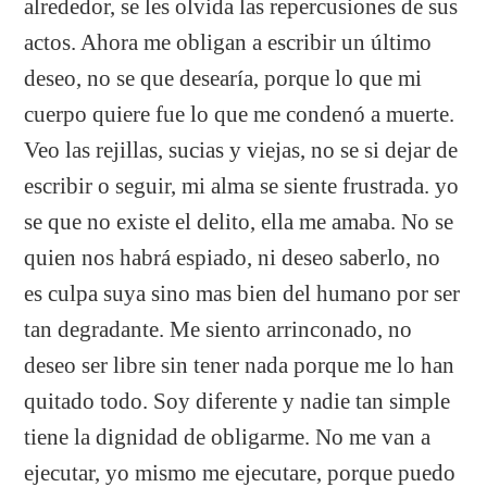
alrededor, se les olvida las repercusiones de sus
actos. Ahora me obligan a escribir un último
deseo, no se que desearía, porque lo que mi
cuerpo quiere fue lo que me condenó a muerte.
Veo las rejillas, sucias y viejas, no se si dejar de
escribir o seguir, mi alma se siente frustrada. yo
se que no existe el delito, ella me amaba. No se
quien nos habrá espiado, ni deseo saberlo, no
es culpa suya sino mas bien del humano por ser
tan degradante. Me siento arrinconado, no
deseo ser libre sin tener nada porque me lo han
quitado todo. Soy diferente y nadie tan simple
tiene la dignidad de obligarme. No me van a
ejecutar, yo mismo me ejecutare, porque puedo