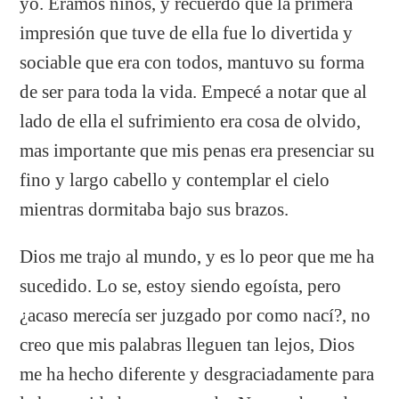
yo. Éramos niños, y recuerdo que la primera
impresión que tuve de ella fue lo divertida y
sociable que era con todos, mantuvo su forma
de ser para toda la vida. Empecé a notar que al
lado de ella el sufrimiento era cosa de olvido,
mas importante que mis penas era presenciar su
fino y largo cabello y contemplar el cielo
mientras dormitaba bajo sus brazos.
Dios me trajo al mundo, y es lo peor que me ha
sucedido. Lo se, estoy siendo egoísta, pero
¿acaso merecía ser juzgado por como nací?, no
creo que mis palabras lleguen tan lejos, Dios
me ha hecho diferente y desgraciadamente para