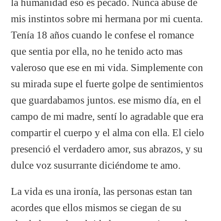
la humanidad eso es pecado. Nunca abuse de
mis instintos sobre mi hermana por mi cuenta.
Tenía 18 años cuando le confese el romance
que sentia por ella, no he tenido acto mas
valeroso que ese en mi vida. Simplemente con
su mirada supe el fuerte golpe de sentimientos
que guardabamos juntos. ese mismo día, en el
campo de mi madre, sentí lo agradable que era
compartir el cuerpo y el alma con ella. El cielo
presenció el verdadero amor, sus abrazos, y su
dulce voz susurrante diciéndome te amo.
La vida es una ironía, las personas estan tan
acordes que ellos mismos se ciegan de su