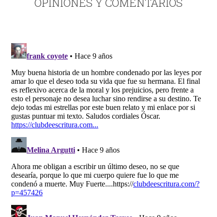
OPINIONES Y COMENTARIOS