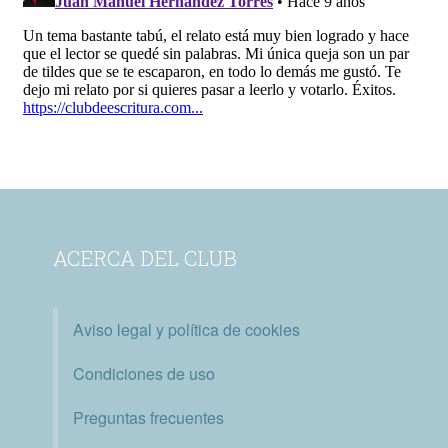
ACERCA DEL CLUB
Aviso legal y política de cookies
Condiciones de uso
Preguntas frecuentes