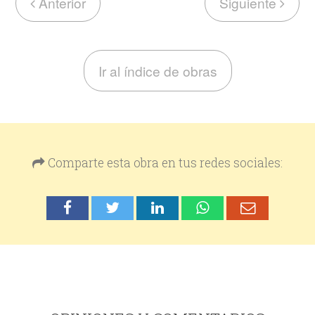
Anterior
Siguiente
Ir al índice de obras
Comparte esta obra en tus redes sociales: