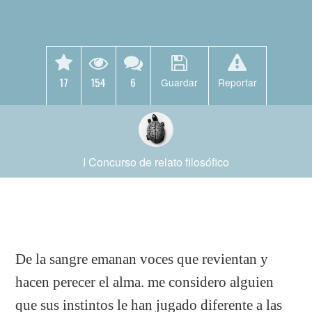
17
154
6
Guardar
Reportar
I Concurso de relato filosófico
De la sangre emanan voces que revientan y
hacen perecer el alma. me considero alguien
que sus instintos le han jugado diferente a las