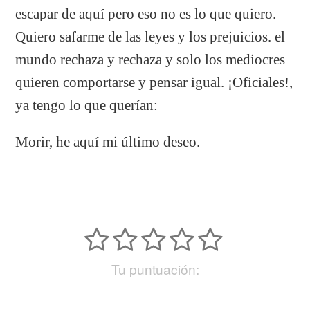
escapar de aquí pero eso no es lo que quiero.
Quiero safarme de las leyes y los prejuicios. el
mundo rechaza y rechaza y solo los mediocres
quieren comportarse y pensar igual. ¡Oficiales!,
ya tengo lo que querían:
Morir, he aquí mi último deseo.
Tu puntuación: