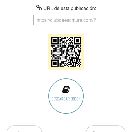
URL de esta publicación:
DESCARGAR EBOOK