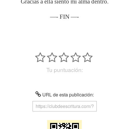
Gracias a ella siento mi alma dentro.
—- FIN —-
Tu puntuación:
URL de esta publicación: