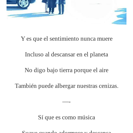
Y es que el sentimiento nunca muere
Incluso al descansar en el planeta
No digo bajo tierra porque el aire
También puede albergar nuestras cenizas.
—-
Sí que es como música
Suave cuando adormece y descansa