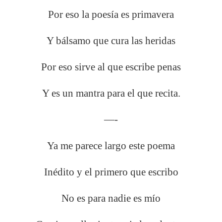
Por eso la poesía es primavera
Y bálsamo que cura las heridas
Por eso sirve al que escribe penas
Y es un mantra para el que recita.
—-
Ya me parece largo este poema
Inédito y el primero que escribo
No es para nadie es mío