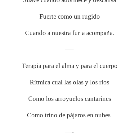
Fuerte como un rugido
Cuando a nuestra furia acompaña.
—-
Terapia para el alma y para el cuerpo
Rítmica cual las olas y los ríos
Como los arroyuelos cantarines
Como trino de pájaros en nubes.
—-