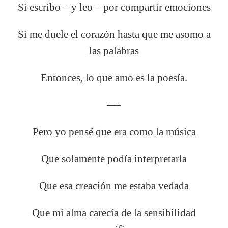
Si escribo – y leo – por compartir emociones
Si me duele el corazón hasta que me asomo a
las palabras
Entonces, lo que amo es la poesía.
—-
Pero yo pensé que era como la música
Que solamente podía interpretarla
Que esa creación me estaba vedada
Que mi alma carecía de la sensibilidad