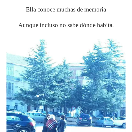
Ella conoce muchas de memoria
Aunque incluso no sabe dónde habita.