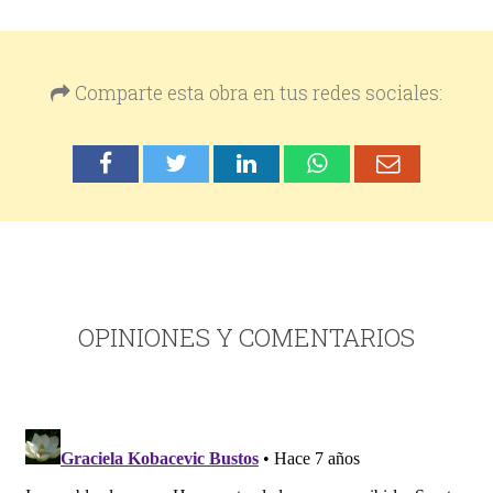
Comparte esta obra en tus redes sociales:
OPINIONES Y COMENTARIOS