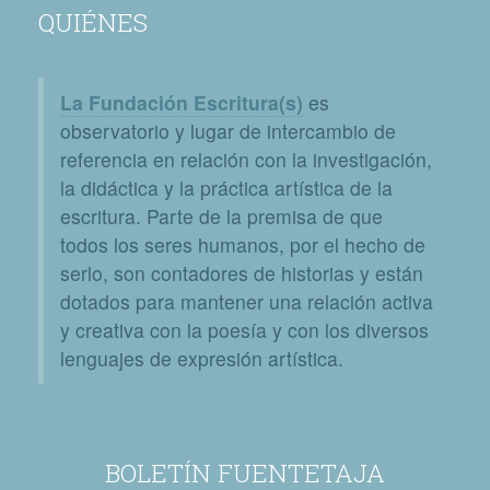
QUIÉNES
La Fundación Escritura(s)
es
observatorio y lugar de intercambio de
referencia en relación con la investigación,
la didáctica y la práctica artística de la
escritura. Parte de la premisa de que
todos los seres humanos, por el hecho de
serlo, son contadores de historias y están
dotados para mantener una relación activa
y creativa con la poesía y con los diversos
lenguajes de expresión artística.
BOLETÍN FUENTETAJA