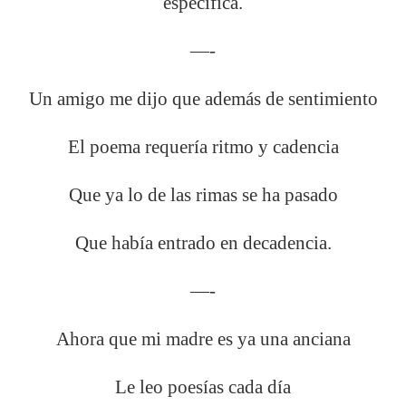
específica.
—-
Un amigo me dijo que además de sentimiento
El poema requería ritmo y cadencia
Que ya lo de las rimas se ha pasado
Que había entrado en decadencia.
—-
Ahora que mi madre es ya una anciana
Le leo poesías cada día