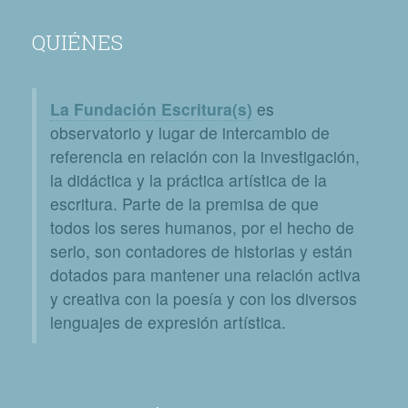
QUIÉNES
La Fundación Escritura(s)
es
observatorio y lugar de intercambio de
referencia en relación con la investigación,
la didáctica y la práctica artística de la
escritura. Parte de la premisa de que
todos los seres humanos, por el hecho de
serlo, son contadores de historias y están
dotados para mantener una relación activa
y creativa con la poesía y con los diversos
lenguajes de expresión artística.