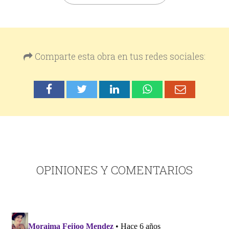
Comparte esta obra en tus redes sociales:
OPINIONES Y COMENTARIOS