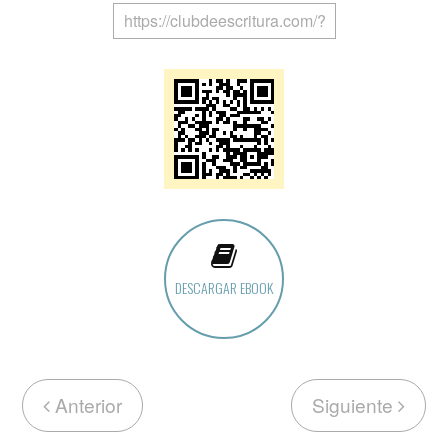
DESCARGAR EBOOK
Anterior
Siguiente