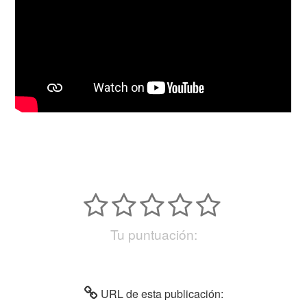
Tu puntuación:
URL de esta publicación: