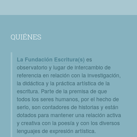
QUIÉNES
La Fundación Escritura(s)
es
observatorio y lugar de intercambio de
referencia en relación con la investigación,
la didáctica y la práctica artística de la
escritura. Parte de la premisa de que
todos los seres humanos, por el hecho de
serlo, son contadores de historias y están
dotados para mantener una relación activa
y creativa con la poesía y con los diversos
lenguajes de expresión artística.