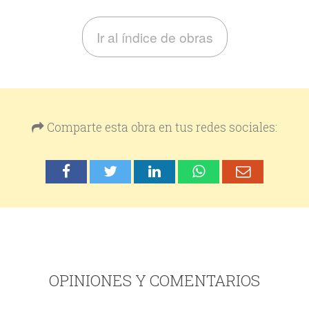
Ir al índice de obras
Comparte esta obra en tus redes sociales:
OPINIONES Y COMENTARIOS