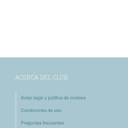
ACERCA DEL CLUB
Aviso legal y política de cookies
Condiciones de uso
Preguntas frecuentes