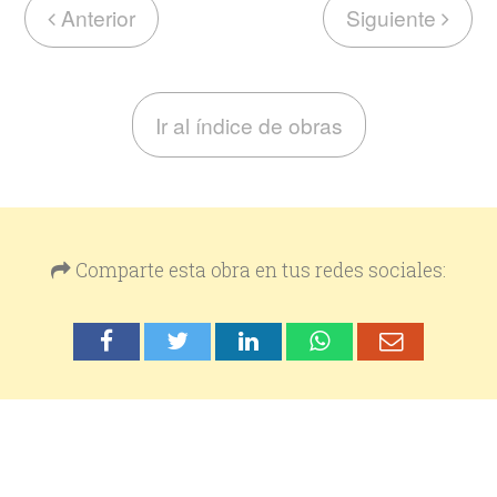
Anterior
Siguiente
Ir al índice de obras
Comparte esta obra en tus redes sociales: