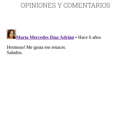
OPINIONES Y COMENTARIOS