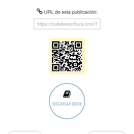
URL de esta publicación:
DESCARGAR EBOOK