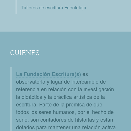
Talleres de escritura Fuentetaja
QUIÉNES
La Fundación Escritura(s)
es
observatorio y lugar de intercambio de
referencia en relación con la investigación,
la didáctica y la práctica artística de la
escritura. Parte de la premisa de que
todos los seres humanos, por el hecho de
serlo, son contadores de historias y están
dotados para mantener una relación activa