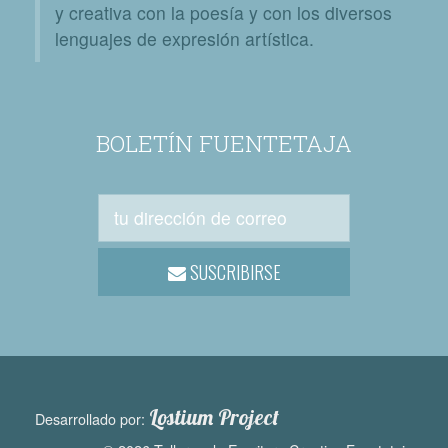
y creativa con la poesía y con los diversos
lenguajes de expresión artística.
BOLETÍN FUENTETAJA
SUSCRIBIRSE
Lostium Project
Desarrollado por: