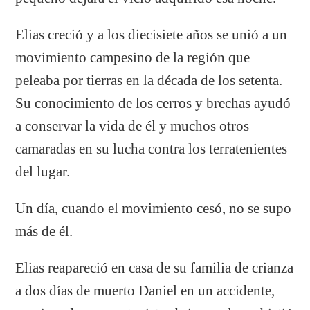
Elias creció y a los diecisiete años se unió a un
movimiento campesino de la región que
peleaba por tierras en la década de los setenta.
Su conocimiento de los cerros y brechas ayudó
a conservar la vida de él y muchos otros
camaradas en su lucha contra los terratenientes
del lugar.
Un día, cuando el movimiento cesó, no se supo
más de él.
Elias reapareció en casa de su familia de crianza
a dos días de muerto Daniel en un accidente,