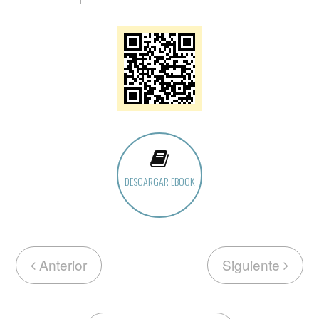
DESCARGAR EBOOK
Anterior
Siguiente