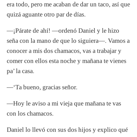
era todo, pero me acaban de dar un taco, así que
quizá aguante otro par de días.
—¡Párate de ahí! —ordenó Daniel y le hizo
seña con la mano de que lo siguiera—. Vamos a
conocer a mis dos chamacos, vas a trabajar y
comer con ellos esta noche y mañana te vienes
pa’ la casa.
—‘Ta bueno, gracias señor.
—Hoy le aviso a mi vieja que mañana te vas
con los chamacos.
Daniel lo llevó con sus dos hijos y explico qué