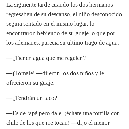
La siguiente tarde cuando los dos hermanos
regresaban de su descanso, el niño desconocido
seguía sentado en el mismo lugar, lo
encontraron bebiendo de su guaje lo que por
los ademanes, parecía su último trago de agua.
—¿Tienen agua que me regalen?
—¡Tómale! —dijeron los dos niños y le
ofrecieron su guaje.
—¿Tendrán un taco?
—Es de ‘apá pero dale, ¡échate una tortilla con
chile de los que me tocan! —dijo el menor