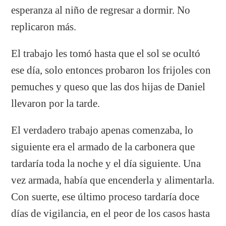
esperanza al niño de regresar a dormir. No
replicaron más.
El trabajo les tomó hasta que el sol se ocultó
ese día, solo entonces probaron los frijoles con
pemuches y queso que las dos hijas de Daniel
llevaron por la tarde.
El verdadero trabajo apenas comenzaba, lo
siguiente era el armado de la carbonera que
tardaría toda la noche y el día siguiente. Una
vez armada, había que encenderla y alimentarla.
Con suerte, ese último proceso tardaría doce
días de vigilancia, en el peor de los casos hasta