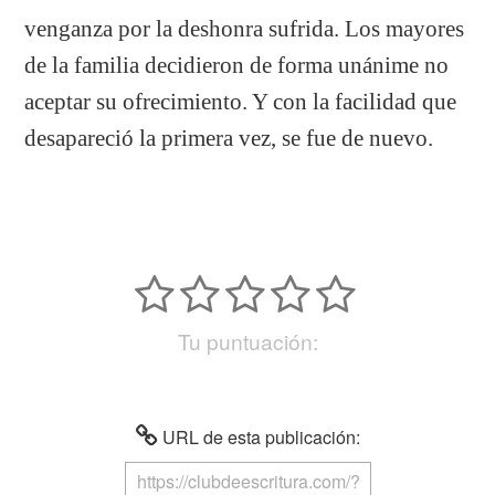
venganza por la deshonra sufrida. Los mayores
de la familia decidieron de forma unánime no
aceptar su ofrecimiento. Y con la facilidad que
desapareció la primera vez, se fue de nuevo.
Tu puntuación:
URL de esta publicación: