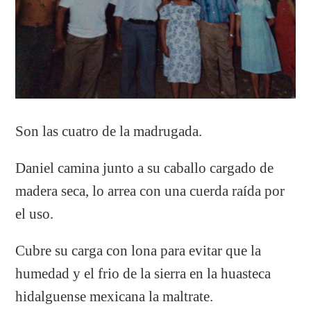
Son las cuatro de la madrugada.
Daniel camina junto a su caballo cargado de
madera seca, lo arrea con una cuerda raída por
el uso.
Cubre su carga con lona para evitar que la
humedad y el frio de la sierra en la huasteca
hidalguense mexicana la maltrate.