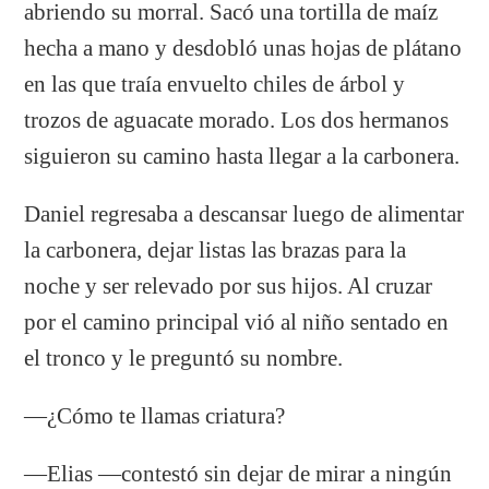
abriendo su morral. Sacó una tortilla de maíz
hecha a mano y desdobló unas hojas de plátano
en las que traía envuelto chiles de árbol y
trozos de aguacate morado. Los dos hermanos
siguieron su camino hasta llegar a la carbonera.
Daniel regresaba a descansar luego de alimentar
la carbonera, dejar listas las brazas para la
noche y ser relevado por sus hijos. Al cruzar
por el camino principal vió al niño sentado en
el tronco y le preguntó su nombre.
—¿Cómo te llamas criatura?
—Elias —contestó sin dejar de mirar a ningún