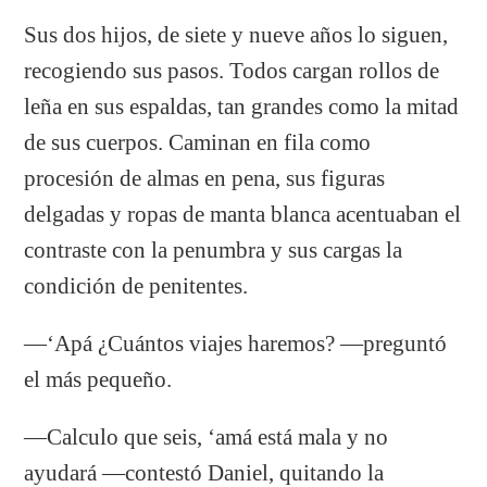
Sus dos hijos, de siete y nueve años lo siguen,
recogiendo sus pasos. Todos cargan rollos de
leña en sus espaldas, tan grandes como la mitad
de sus cuerpos. Caminan en fila como
procesión de almas en pena, sus figuras
delgadas y ropas de manta blanca acentuaban el
contraste con la penumbra y sus cargas la
condición de penitentes.
—‘Apá ¿Cuántos viajes haremos? —preguntó
el más pequeño.
—Calculo que seis, ‘amá está mala y no
ayudará —contestó Daniel, quitando la