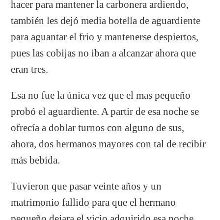
hacer para mantener la carbonera ardiendo,
también les dejó media botella de aguardiente
para aguantar el frio y mantenerse despiertos,
pues las cobijas no iban a alcanzar ahora que
eran tres.
Esa no fue la única vez que el mas pequeño
probó el aguardiente. A partir de esa noche se
ofrecía a doblar turnos con alguno de sus,
ahora, dos hermanos mayores con tal de recibir
más bebida.
Tuvieron que pasar veinte años y un
matrimonio fallido para que el hermano
pequeño dejara el vicio adquirido esa noche.