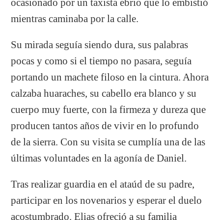
ocasionado por un taxista ebrio que lo embistió
mientras caminaba por la calle.
Su mirada seguía siendo dura, sus palabras
pocas y como si el tiempo no pasara, seguía
portando un machete filoso en la cintura. Ahora
calzaba huaraches, su cabello era blanco y su
cuerpo muy fuerte, con la firmeza y dureza que
producen tantos años de vivir en lo profundo
de la sierra. Con su visita se cumplía una de las
últimas voluntades en la agonía de Daniel.
Tras realizar guardia en el ataúd de su padre,
participar en los novenarios y esperar el duelo
acostumbrado. Elias ofreció a su familia