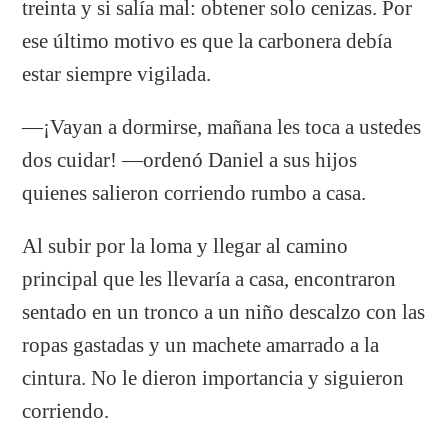
treinta y si salía mal: obtener solo cenizas. Por
ese último motivo es que la carbonera debía
estar siempre vigilada.
—¡Vayan a dormirse, mañana les toca a ustedes
dos cuidar! —ordenó Daniel a sus hijos
quienes salieron corriendo rumbo a casa.
Al subir por la loma y llegar al camino
principal que les llevaría a casa, encontraron
sentado en un tronco a un niño descalzo con las
ropas gastadas y un machete amarrado a la
cintura. No le dieron importancia y siguieron
corriendo.