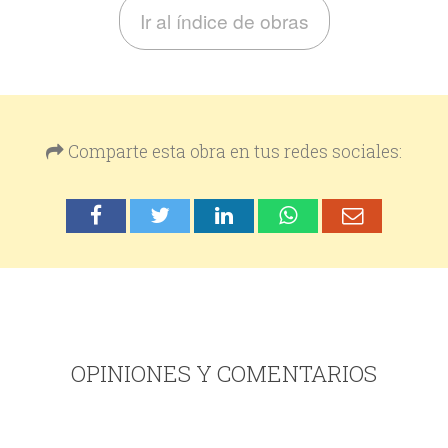
Ir al índice de obras
Comparte esta obra en tus redes sociales:
OPINIONES Y COMENTARIOS