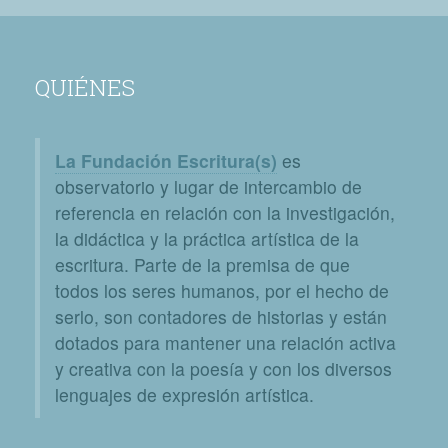
QUIÉNES
La Fundación Escritura(s)
es
observatorio y lugar de intercambio de
referencia en relación con la investigación,
la didáctica y la práctica artística de la
escritura. Parte de la premisa de que
todos los seres humanos, por el hecho de
serlo, son contadores de historias y están
dotados para mantener una relación activa
y creativa con la poesía y con los diversos
lenguajes de expresión artística.