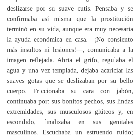
deslizarse por su suave cutis. Pensaba y se
confirmaba así misma que la prostitución
terminó en su vida, aunque era muy necesaria
la ayuda económica en casa.—¡No consiento
más insultos ni lesiones!—, comunicaba a la
imagen reflejada. Abría el grifo, regulaba el
agua y una vez templada, dejaba acariciar las
suaves gotas que se deslizaban por su bello
cuerpo. Friccionaba su cara con jabón,
continuaba por: sus bonitos pechos, sus lindas
extremidades, sus musculosos glúteos y, en
escondido, finalizaba en sus genitales
masculinos. Escuchaba un estruendo ruido;