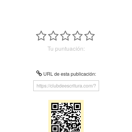
Tu puntuación:
URL de esta publicación: