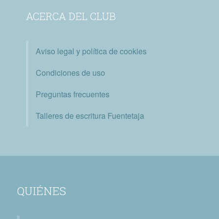
ACERCA DEL CLUB
Aviso legal y política de cookies
Condiciones de uso
Preguntas frecuentes
Talleres de escritura Fuentetaja
QUIÉNES