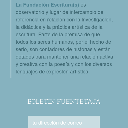
La Fundación Escritura(s)
es
observatorio y lugar de intercambio de
referencia en relación con la investigación,
la didáctica y la práctica artística de la
escritura. Parte de la premisa de que
todos los seres humanos, por el hecho de
serlo, son contadores de historias y están
dotados para mantener una relación activa
y creativa con la poesía y con los diversos
lenguajes de expresión artística.
BOLETÍN FUENTETAJA