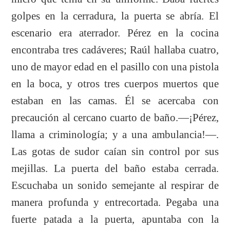
golpes en la cerradura, la puerta se abría. El
escenario era aterrador. Pérez en la cocina
encontraba tres cadáveres; Raúl hallaba cuatro,
uno de mayor edad en el pasillo con una pistola
en la boca, y otros tres cuerpos muertos que
estaban en las camas. Él se acercaba con
precaución al cercano cuarto de baño.—¡Pérez,
llama a criminología; y a una ambulancia!—.
Las gotas de sudor caían sin control por sus
mejillas. La puerta del baño estaba cerrada.
Escuchaba un sonido semejante al respirar de
manera profunda y entrecortada. Pegaba una
fuerte patada a la puerta, apuntaba con la