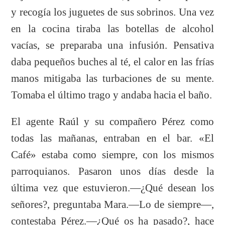
y recogía los juguetes de sus sobrinos. Una vez
en la cocina tiraba las botellas de alcohol
vacías, se preparaba una infusión. Pensativa
daba pequeños buches al té, el calor en las frías
manos mitigaba las turbaciones de su mente.
Tomaba el último trago y andaba hacia el baño.
El agente Raúl y su compañero Pérez como
todas las mañanas, entraban en el bar. «El
Café» estaba como siempre, con los mismos
parroquianos. Pasaron unos días desde la
última vez que estuvieron.—¿Qué desean los
señores?, preguntaba Mara.—Lo de siempre—,
contestaba Pérez.—¿Qué os ha pasado?, hace