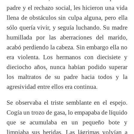
padre y el rechazo social, les hicieron una vida
llena de obstáculos sin culpa alguna, pero ella
sólo quería vivir, y seguía luchando. Su madre
humillada por las aberraciones del marido,
acabó perdiendo la cabeza. Sin embargo ella no
era violenta. Los hermanos con diecisiete y
dieciocho años, nunca habían podido superar
los maltratos de su padre hacia todos y la
agresividad entre ellos era continua.
Se observaba el triste semblante en el espejo.
Cogía un trozo de gasa, lo empapaba de líquido
que se acumulaba en un pequeño bote y
limpiaba sus heridas. Las lágrimas volvían a