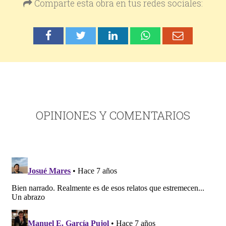
Comparte esta obra en tus redes sociales:
OPINIONES Y COMENTARIOS