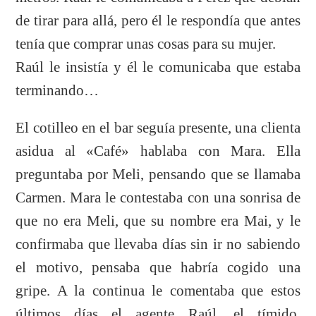
de tirar para allá, pero él le respondía que antes
tenía que comprar unas cosas para su mujer.
Raúl le insistía y él le comunicaba que estaba
terminando…
El cotilleo en el bar seguía presente, una clienta
asidua al «Café» hablaba con Mara. Ella
preguntaba por Meli, pensando que se llamaba
Carmen. Mara le contestaba con una sonrisa de
que no era Meli, que su nombre era Mai, y le
confirmaba que llevaba días sin ir no sabiendo
el motivo, pensaba que habría cogido una
gripe. A la continua le comentaba que estos
últimos días el agente Raúl, el tímido,