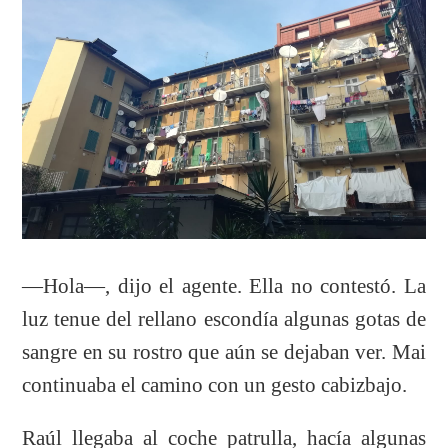
—Hola—, dijo el agente. Ella no contestó. La
luz tenue del rellano escondía algunas gotas de
sangre en su rostro que aún se dejaban ver. Mai
continuaba el camino con un gesto cabizbajo.
Raúl llegaba al coche patrulla, hacía algunas