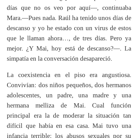
días que no os veo por aquí—, continuaba
Mara.—Pues nada. Raúl ha tenido unos días de
descanso y yo he estado con un virus de estos
que le llaman ahora…, de tres días. Pero ya
mejor. ¿Y Mai, hoy está de descanso?—. La
simpatía en la conversación desapareció.
La coexistencia en el piso era angustiosa.
Convivían: dos niños pequeños, dos hermanos
adolescentes, un padre, una madre y una
hermana melliza de Mai. Cual función
principal era la de moderar la situación tan
difícil que había en esa casa. Mai tuvo una
infancia terrible; los abusos sexuales por su