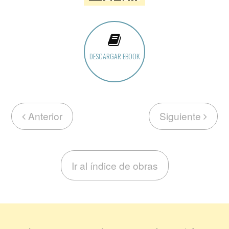
DESCARGAR EBOOK
Anterior
Siguiente
Ir al índice de obras