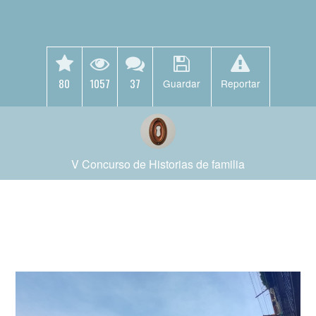
80
1057
37
Guardar
Reportar
V Concurso de Historias de familia