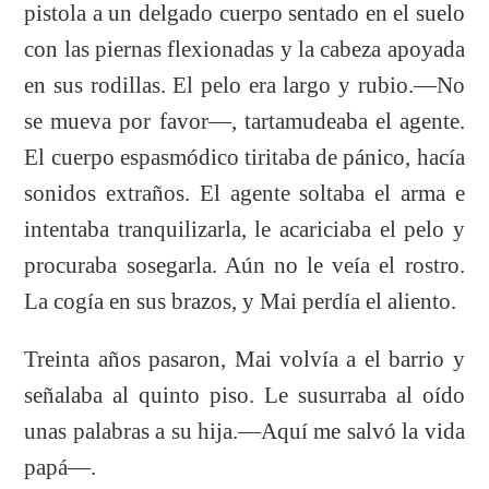
pistola a un delgado cuerpo sentado en el suelo
con las piernas flexionadas y la cabeza apoyada
en sus rodillas. El pelo era largo y rubio.—No
se mueva por favor—, tartamudeaba el agente.
El cuerpo espasmódico tiritaba de pánico, hacía
sonidos extraños. El agente soltaba el arma e
intentaba tranquilizarla, le acariciaba el pelo y
procuraba sosegarla. Aún no le veía el rostro.
La cogía en sus brazos, y Mai perdía el aliento.
Treinta años pasaron, Mai volvía a el barrio y
señalaba al quinto piso. Le susurraba al oído
unas palabras a su hija.—Aquí me salvó la vida
papá—
.