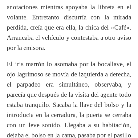
anotaciones mientras apoyaba la libreta en el
volante. Entretanto discurría con la mirada
perdida, creía que era ella, la chica del «Café».
Arrancaba el vehículo y contestaba a otro aviso
por la emisora.
El iris marrón lo asomaba por la bocallave, el
ojo lagrimoso se movía de izquierda a derecha,
el parpadeo era simultáneo, observaba, y
parecía que después de la visita del agente todo
estaba tranquilo. Sacaba la llave del bolso y la
introducía en la cerradura, la puerta se cerraba
con un leve sonido. Llegaba a su habitación,
dejaba el bolso en la cama, pasaba por el pasillo