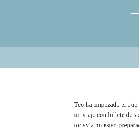
Teo ha empezado el que s
un viaje con billete de s
todavía no están prepara