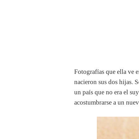
Fotografías que ella ve 
nacieron sus dos hijas. S
un país que no era el su
acostumbrarse a un nuevo