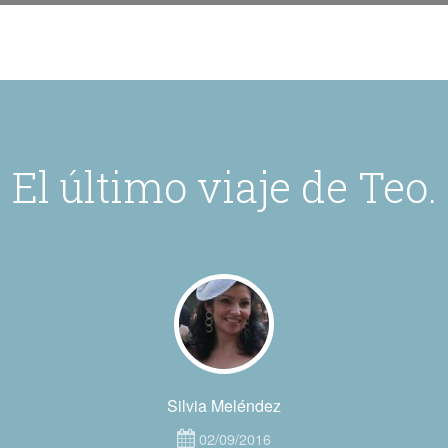
El último viaje de Teo.
Silvia Meléndez
02/09/2016