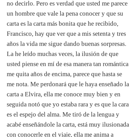
no decirlo. Pero es verdad que usted me parece
un hombre que vale la pena conocer y que su
carta es la carta más bonita que he recibido,
Francisco, hay que ver que a mis setenta y tres
años la vida me sigue dando buenas sorpresas.
La he leído muchas veces, la ilusión de que
usted piense en mí de esa manera tan romántica
me quita años de encima, parece que hasta se
me nota. Me perdonará que le haya enseñado la
carta a Elvira, ella me conoce muy bien y en
seguida notó que yo estaba rara y es que la cara
es el espejo del alma. Me tiró de la lengua y
acabé enseñándole la carta, está muy ilusionada
con conocerle en el viaje, ella me anima a