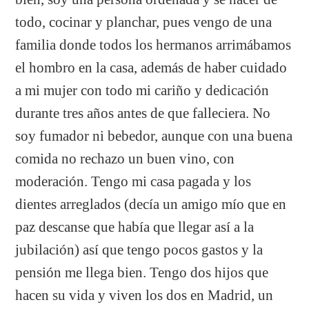
todo, cocinar y planchar, pues vengo de una
familia donde todos los hermanos arrimábamos
el hombro en la casa, además de haber cuidado
a mi mujer con todo mi cariño y dedicación
durante tres años antes de que falleciera. No
soy fumador ni bebedor, aunque con una buena
comida no rechazo un buen vino, con
moderación. Tengo mi casa pagada y los
dientes arreglados (decía un amigo mío que en
paz descanse que había que llegar así a la
jubilación) así que tengo pocos gastos y la
pensión me llega bien. Tengo dos hijos que
hacen su vida y viven los dos en Madrid, un