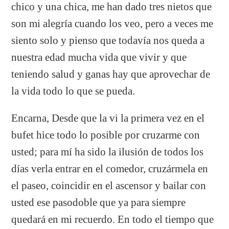
chico y una chica, me han dado tres nietos que
son mi alegría cuando los veo, pero a veces me
siento solo y pienso que todavía nos queda a
nuestra edad mucha vida que vivir y que
teniendo salud y ganas hay que aprovechar de
la vida todo lo que se pueda.
Encarna, Desde que la vi la primera vez en el
bufet hice todo lo posible por cruzarme con
usted; para mí ha sido la ilusión de todos los
días verla entrar en el comedor, cruzármela en
el paseo, coincidir en el ascensor y bailar con
usted ese pasodoble que ya para siempre
quedará en mi recuerdo. En todo el tiempo que