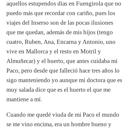
aquellos estupendos días en Fuengirola que no
puedo más que recordar con cariño, pues los
viajes del Inserso son de las pocas ilusiones
que me quedan, además de mis hijos (tengo
cuatro, Ruben, Ana, Encarna y Antonio, uno
vive en Mallorca y el resto en Motril y
Almuñecar) y el huerto, que antes cuidaba mi
Paco, pero desde que falleció hace tres años lo
sigo manteniendo yo aunque mi doctora que es
muy salada dice que es el huerto el que me
mantiene a mí.
Cuando me quedé viuda de mi Paco el mundo
se me vino encima, era un hombre bueno y