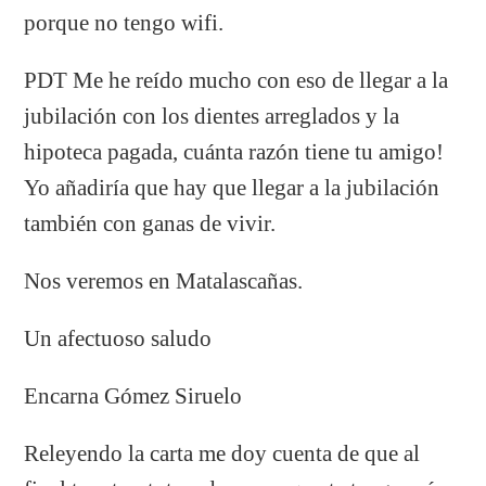
porque no tengo wifi.
PDT Me he reído mucho con eso de llegar a la
jubilación con los dientes arreglados y la
hipoteca pagada, cuánta razón tiene tu amigo!
Yo añadiría que hay que llegar a la jubilación
también con ganas de vivir.
Nos veremos en Matalascañas.
Un afectuoso saludo
Encarna Gómez Siruelo
Releyendo la carta me doy cuenta de que al