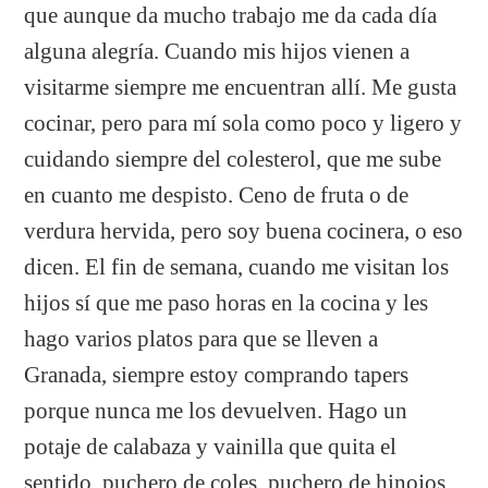
que aunque da mucho trabajo me da cada día
alguna alegría. Cuando mis hijos vienen a
visitarme siempre me encuentran allí. Me gusta
cocinar, pero para mí sola como poco y ligero y
cuidando siempre del colesterol, que me sube
en cuanto me despisto. Ceno de fruta o de
verdura hervida, pero soy buena cocinera, o eso
dicen. El fin de semana, cuando me visitan los
hijos sí que me paso horas en la cocina y les
hago varios platos para que se lleven a
Granada, siempre estoy comprando tapers
porque nunca me los devuelven. Hago un
potaje de calabaza y vainilla que quita el
sentido, puchero de coles, puchero de hinojos,