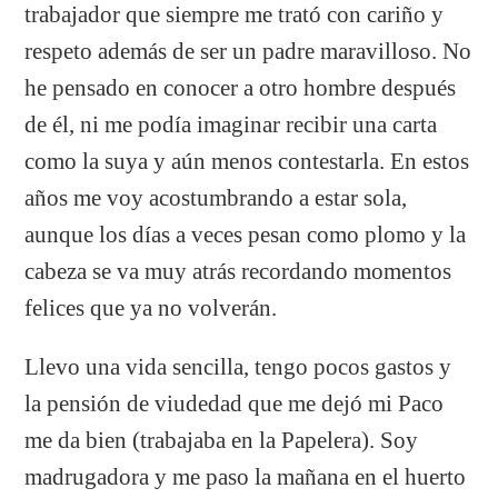
trabajador que siempre me trató con cariño y
respeto además de ser un padre maravilloso. No
he pensado en conocer a otro hombre después
de él, ni me podía imaginar recibir una carta
como la suya y aún menos contestarla. En estos
años me voy acostumbrando a estar sola,
aunque los días a veces pesan como plomo y la
cabeza se va muy atrás recordando momentos
felices que ya no volverán.
Llevo una vida sencilla, tengo pocos gastos y
la pensión de viudedad que me dejó mi Paco
me da bien (trabajaba en la Papelera). Soy
madrugadora y me paso la mañana en el huerto