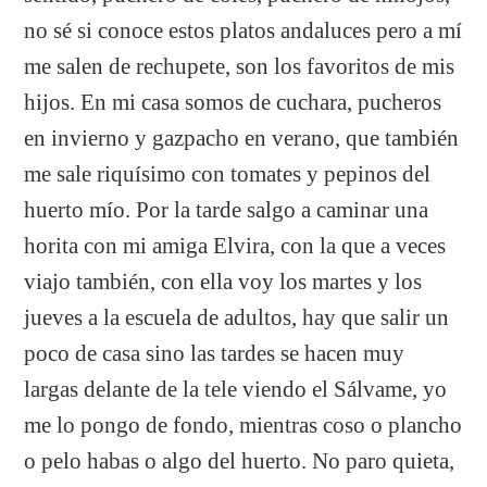
no sé si conoce estos platos andaluces pero a mí
me salen de rechupete, son los favoritos de mis
hijos. En mi casa somos de cuchara, pucheros
en invierno y gazpacho en verano, que también
me sale riquísimo con tomates y pepinos del
huerto mío. Por la tarde salgo a caminar una
horita con mi amiga Elvira, con la que a veces
viajo también, con ella voy los martes y los
jueves a la escuela de adultos, hay que salir un
poco de casa sino las tardes se hacen muy
largas delante de la tele viendo el Sálvame, yo
me lo pongo de fondo, mientras coso o plancho
o pelo habas o algo del huerto. No paro quieta,