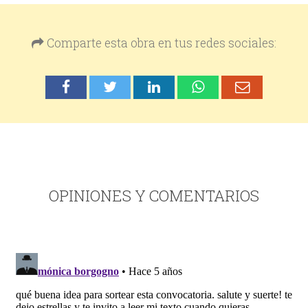
Comparte esta obra en tus redes sociales:
OPINIONES Y COMENTARIOS