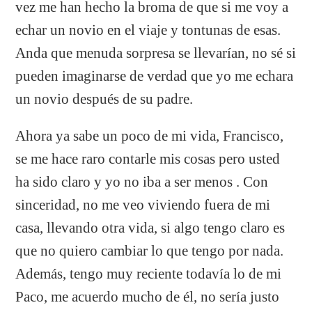
vez me han hecho la broma de que si me voy a
echar un novio en el viaje y tontunas de esas.
Anda que menuda sorpresa se llevarían, no sé si
pueden imaginarse de verdad que yo me echara
un novio después de su padre.
Ahora ya sabe un poco de mi vida, Francisco,
se me hace raro contarle mis cosas pero usted
ha sido claro y yo no iba a ser menos . Con
sinceridad, no me veo viviendo fuera de mi
casa, llevando otra vida, si algo tengo claro es
que no quiero cambiar lo que tengo por nada.
Además, tengo muy reciente todavía lo de mi
Paco, me acuerdo mucho de él, no sería justo