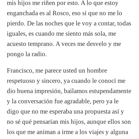
mis hijos me riñen por esto. A lo que estoy
enganchada es al Rosco, eso sí que no me lo
pierdo. De las noches que le voy a contar, todas
iguales, es cuando me siento más sola, me
acuesto temprano. A veces me desvelo y me
pongo la radio.
Francisco, me parece usted un hombre
respetuoso y sincero, ya cuando le conocí me
dio buena impresión, bailamos estupendamente
y la conversación fue agradable, pero ya le
digo que no me esperaba una propuesta así y
no sé qué pensarían mis hijos, aunque ellos son
los que me animan a irme a los viajes y alguna