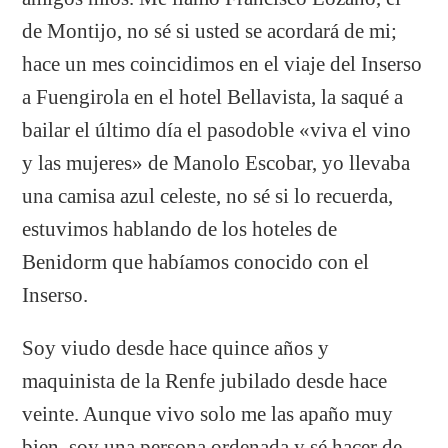
de Montijo, no sé si usted se acordará de mi;
hace un mes coincidimos en el viaje del Inserso
a Fuengirola en el hotel Bellavista, la saqué a
bailar el último día el pasodoble «viva el vino
y las mujeres» de Manolo Escobar, yo llevaba
una camisa azul celeste, no sé si lo recuerda,
estuvimos hablando de los hoteles de
Benidorm que habíamos conocido con el
Inserso.
Soy viudo desde hace quince años y
maquinista de la Renfe jubilado desde hace
veinte. Aunque vivo solo me las apaño muy
bien, soy una persona ordenada y sé hacer de