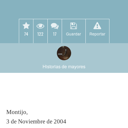
74
122
17
Guardar
Reportar
Historias de mayores
Montijo,
3 de Noviembre de 2004