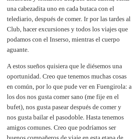
una cabezadita uno en cada butaca con el
telediario, después de comer. Ir por las tardes al
Club, hacer excursiones y todos los viajes que
podamos con el Inserso, mientras el cuerpo
aguante.
A estos sueños quisiera que le diésemos una
oportunidad. Creo que tenemos muchas cosas
en común, por lo que pude ver en Fuengirola: a
los dos nos gusta comer sano (me fije en el
bufet), nos gusta pasear después de comer y
nos gusta bailar el pasodoble. Hasta tenemos
amigos comunes. Creo que podríamos ser
buenos compañeros de viaje en esta etapa de