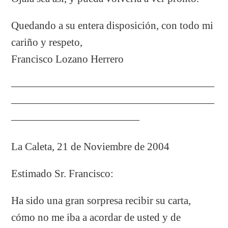
Quedando a su entera disposición, con todo mi
cariño y respeto,
Francisco Lozano Herrero
———————————————————
———————————————————
————————————
La Caleta, 21 de Noviembre de 2004
Estimado Sr. Francisco:
Ha sido una gran sorpresa recibir su carta,
cómo no me iba a acordar de usted y de