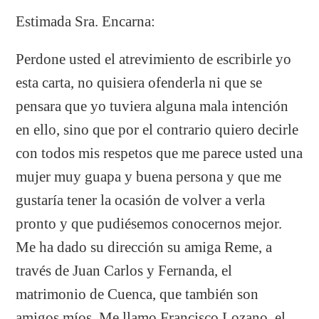
Estimada Sra. Encarna:
Perdone usted el atrevimiento de escribirle yo
esta carta, no quisiera ofenderla ni que se
pensara que yo tuviera alguna mala intención
en ello, sino que por el contrario quiero decirle
con todos mis respetos que me parece usted una
mujer muy guapa y buena persona y que me
gustaría tener la ocasión de volver a verla
pronto y que pudiésemos conocernos mejor.
Me ha dado su dirección su amiga Reme, a
través de Juan Carlos y Fernanda, el
matrimonio de Cuenca, que también son
amigos míos. Me llamo Francisco Lozano, el