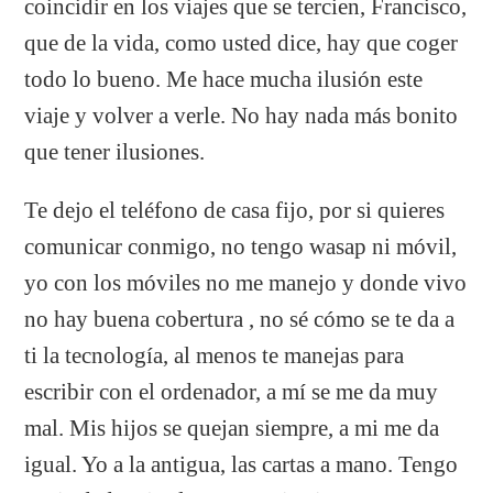
coincidir en los viajes que se tercien, Francisco,
que de la vida, como usted dice, hay que coger
todo lo bueno. Me hace mucha ilusión este
viaje y volver a verle. No hay nada más bonito
que tener ilusiones.
Te dejo el teléfono de casa fijo, por si quieres
comunicar conmigo, no tengo wasap ni móvil,
yo con los móviles no me manejo y donde vivo
no hay buena cobertura , no sé cómo se te da a
ti la tecnología, al menos te manejas para
escribir con el ordenador, a mí se me da muy
mal. Mis hijos se quejan siempre, a mi me da
igual. Yo a la antigua, las cartas a mano. Tengo