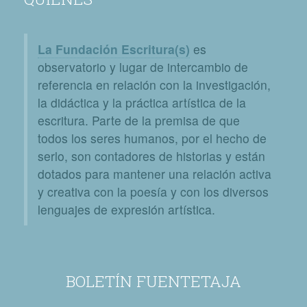
La Fundación Escritura(s)
es
observatorio y lugar de intercambio de
referencia en relación con la investigación,
la didáctica y la práctica artística de la
escritura. Parte de la premisa de que
todos los seres humanos, por el hecho de
serlo, son contadores de historias y están
dotados para mantener una relación activa
y creativa con la poesía y con los diversos
lenguajes de expresión artística.
BOLETÍN FUENTETAJA