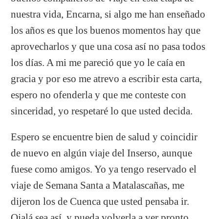
nuestra vida, Encarna, si algo me han enseñado
los años es que los buenos momentos hay que
aprovecharlos y que una cosa así no pasa todos
los días. A mi me pareció que yo le caía en
gracia y por eso me atrevo a escribir esta carta,
espero no ofenderla y que me conteste con
sinceridad, yo respetaré lo que usted decida.
Espero se encuentre bien de salud y coincidir
de nuevo en algún viaje del Inserso, aunque
fuese como amigos. Yo ya tengo reservado el
viaje de Semana Santa a Matalascañas, me
dijeron los de Cuenca que usted pensaba ir.
Ojalá sea así, y pueda volverla a ver pronto.