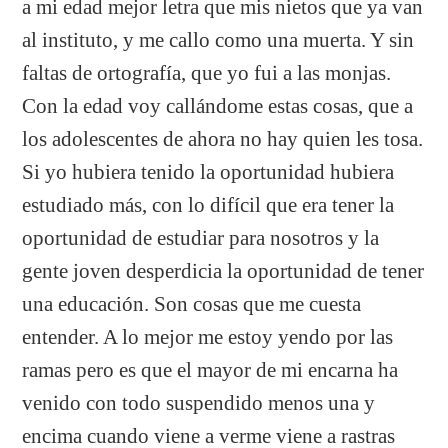
a mi edad mejor letra que mis nietos que ya van
al instituto, y me callo como una muerta. Y sin
faltas de ortografía, que yo fui a las monjas.
Con la edad voy callándome estas cosas, que a
los adolescentes de ahora no hay quien les tosa.
Si yo hubiera tenido la oportunidad hubiera
estudiado más, con lo difícil que era tener la
oportunidad de estudiar para nosotros y la
gente joven desperdicia la oportunidad de tener
una educación. Son cosas que me cuesta
entender. A lo mejor me estoy yendo por las
ramas pero es que el mayor de mi encarna ha
venido con todo suspendido menos una y
encima cuando viene a verme viene a rastras