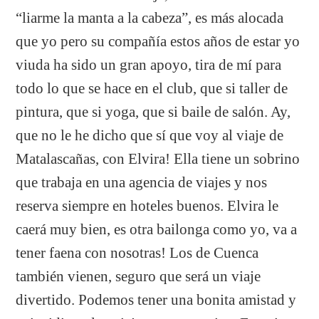
“liarme la manta a la cabeza”, es más alocada
que yo pero su compañía estos años de estar yo
viuda ha sido un gran apoyo, tira de mí para
todo lo que se hace en el club, que si taller de
pintura, que si yoga, que si baile de salón. Ay,
que no le he dicho que sí que voy al viaje de
Matalascañas, con Elvira! Ella tiene un sobrino
que trabaja en una agencia de viajes y nos
reserva siempre en hoteles buenos. Elvira le
caerá muy bien, es otra bailonga como yo, va a
tener faena con nosotras! Los de Cuenca
también vienen, seguro que será un viaje
divertido. Podemos tener una bonita amistad y