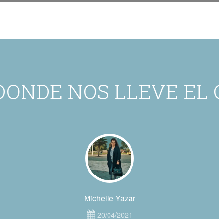
DONDE NOS LLEVE EL 
Michelle Yazar
20/04/2021