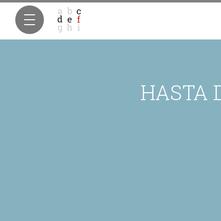
HASTA 