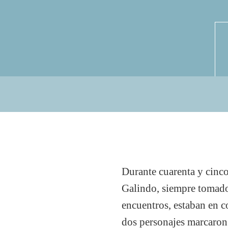
Durante cuarenta y cinc
Galindo, siempre tomado
encuentros, estaban en c
dos personajes marcaron 