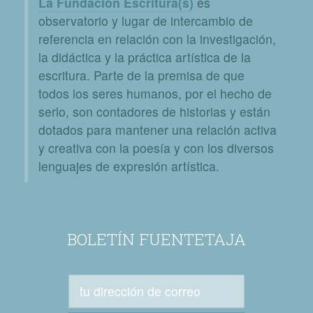
La Fundación Escritura(s)
es
observatorio y lugar de intercambio de
referencia en relación con la investigación,
la didáctica y la práctica artística de la
escritura. Parte de la premisa de que
todos los seres humanos, por el hecho de
serlo, son contadores de historias y están
dotados para mantener una relación activa
y creativa con la poesía y con los diversos
lenguajes de expresión artística.
BOLETÍN FUENTETAJA