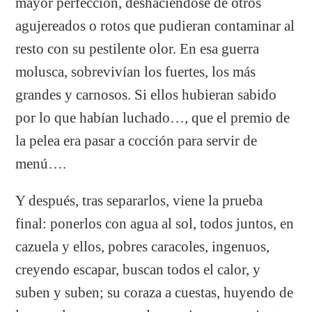
mayor perfección, deshaciéndose de otros
agujereados o rotos que pudieran contaminar al
resto con su pestilente olor. En esa guerra
molusca, sobrevivían los fuertes, los más
grandes y carnosos. Si ellos hubieran sabido
por lo que habían luchado…, que el premio de
la pelea era pasar a cocción para servir de
menú….
Y después, tras separarlos, viene la prueba
final: ponerlos con agua al sol, todos juntos, en
cazuela y ellos, pobres caracoles, ingenuos,
creyendo escapar, buscan todos el calor, y
suben y suben; su coraza a cuestas, huyendo de