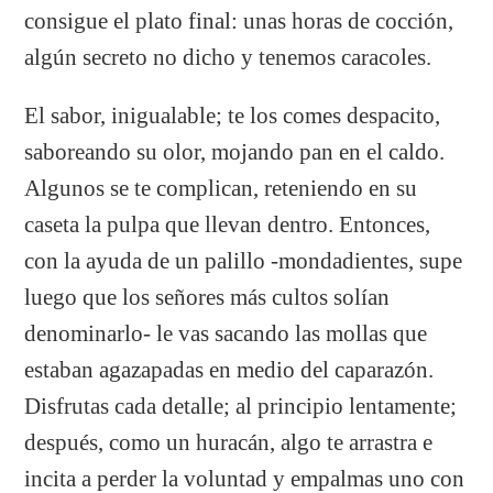
consigue el plato final: unas horas de cocción,
algún secreto no dicho y tenemos caracoles.
El sabor, inigualable; te los comes despacito,
saboreando su olor, mojando pan en el caldo.
Algunos se te complican, reteniendo en su
caseta la pulpa que llevan dentro. Entonces,
con la ayuda de un palillo -mondadientes, supe
luego que los señores más cultos solían
denominarlo- le vas sacando las mollas que
estaban agazapadas en medio del caparazón.
Disfrutas cada detalle; al principio lentamente;
después, como un huracán, algo te arrastra e
incita a perder la voluntad y empalmas uno con