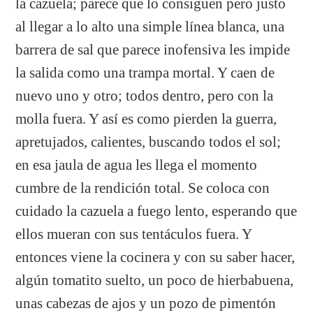
la cazuela; parece que lo consiguen pero justo
al llegar a lo alto una simple línea blanca, una
barrera de sal que parece inofensiva les impide
la salida como una trampa mortal. Y caen de
nuevo uno y otro; todos dentro, pero con la
molla fuera. Y así es como pierden la guerra,
apretujados, calientes, buscando todos el sol;
en esa jaula de agua les llega el momento
cumbre de la rendición total. Se coloca con
cuidado la cazuela a fuego lento, esperando que
ellos mueran con sus tentáculos fuera. Y
entonces viene la cocinera y con su saber hacer,
algún tomatito suelto, un poco de hierbabuena,
unas cabezas de ajos y un pozo de pimentón