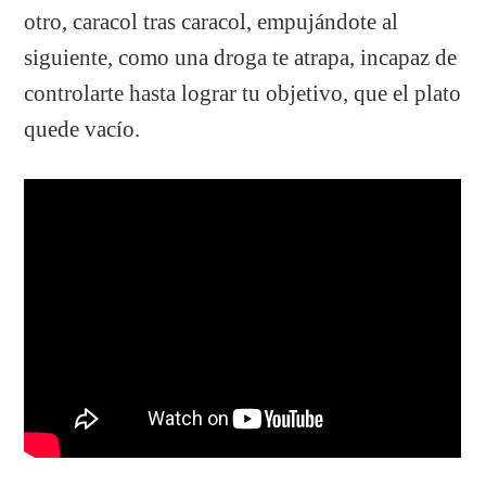
otro, caracol tras caracol, empujándote al
siguiente, como una droga te atrapa, incapaz de
controlarte hasta lograr tu objetivo, que el plato
quede vacío.