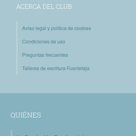
ACERCA DEL CLUB
Aviso legal y política de cookies
Condiciones de uso
Preguntas frecuentes
Talleres de escritura Fuentetaja
QUIÉNES