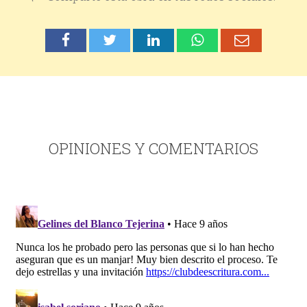
OPINIONES Y COMENTARIOS