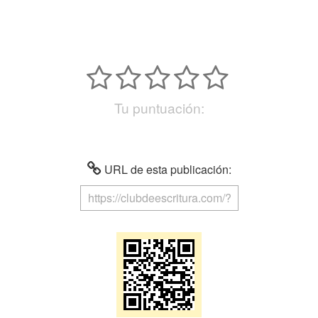
Tu puntuación:
URL de esta publicación: