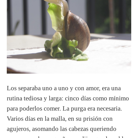
Los separaba uno a uno y con amor, era una
rutina tediosa y larga: cinco días como mínimo
para poderlos comer. La purga era necesaria.
Varios días en la malla, en su prisión con
agujeros, asomando las cabezas queriendo