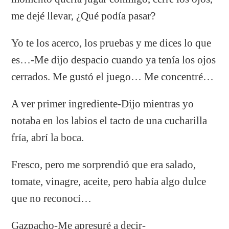
me dejé llevar, ¿Qué podía pasar?
Yo te los acerco, los pruebas y me dices lo que
es…-Me dijo despacio cuando ya tenía los ojos
cerrados. Me gustó el juego… Me concentré…
A ver primer ingrediente-Dijo mientras yo
notaba en los labios el tacto de una cucharilla
fría, abrí la boca.
Fresco, pero me sorprendió que era salado,
tomate, vinagre, aceite, pero había algo dulce
que no reconocí…
Gazpacho-Me apresuré a decir-