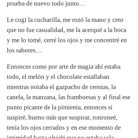
prueba de nuevo todo junto…
Le cogí la cucharilla, me rozó la mano y creo
que no fue casualidad, me la acerqué a la boca
y me lo tomé, cerré los ojos y me concentré en
los sabores…
Entonces como por arte de magia ahí estaba
todo, el melón y el chocolate estallaban
mientras notaba el gazpacho de cerezas, la
canela, la manzana, las frambuesas y al final ese
punto picante de la pimienta, entonces sí
suspiré, bueno más que suspirar, ronroneé,
tenía los ojos cerrados y en ese momento de
intimidad hasta olvidé que no estaba sola.