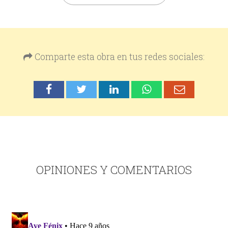
Comparte esta obra en tus redes sociales:
OPINIONES Y COMENTARIOS