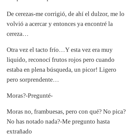
De cerezas-me corrigió, de ahí el dulzor, me lo
volvió a acercar y entonces ya encontré la
cereza…
Otra vez el tacto frío…Y esta vez era muy
liquido, reconocí frutos rojos pero cuando
estaba en plena búsqueda, un picor! Ligero
pero sorprendente…
Moras?-Pregunté-
Moras no, frambuesas, pero con qué? No pica?
No has notado nada?-Me pregunto hasta
extrañado