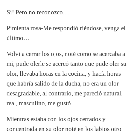
Si! Pero no reconozco…
Pimienta rosa-Me respondió riéndose, venga el
último…
Volví a cerrar los ojos, noté como se acercaba a
mi, pude olerle se acercó tanto que pude oler su
olor, llevaba horas en la cocina, y hacía horas
que habría salido de la ducha, no era un olor
desagradable, al contrario, me pareció natural,
real, masculino, me gustó…
Mientras estaba con los ojos cerrados y
concentrada en su olor noté en los labios otro