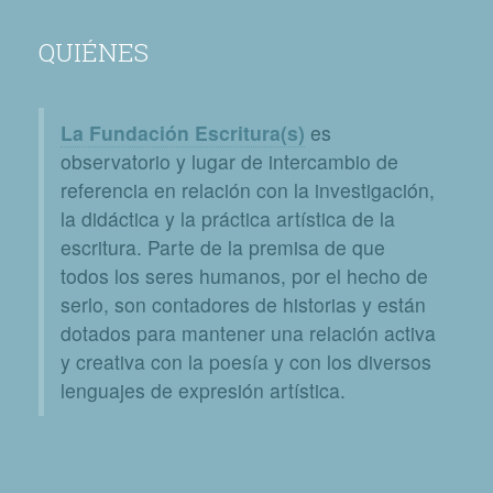
QUIÉNES
La Fundación Escritura(s)
es
observatorio y lugar de intercambio de
referencia en relación con la investigación,
la didáctica y la práctica artística de la
escritura. Parte de la premisa de que
todos los seres humanos, por el hecho de
serlo, son contadores de historias y están
dotados para mantener una relación activa
y creativa con la poesía y con los diversos
lenguajes de expresión artística.