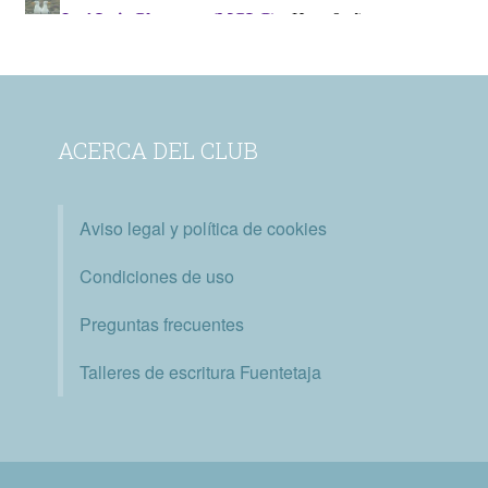
ACERCA DEL CLUB
Aviso legal y política de cookies
Condiciones de uso
Preguntas frecuentes
Talleres de escritura Fuentetaja