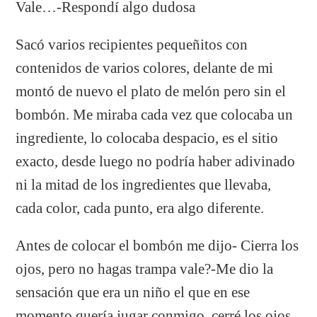
Vale…-Respondí algo dudosa
Sacó varios recipientes pequeñitos con
contenidos de varios colores, delante de mi
montó de nuevo el plato de melón pero sin el
bombón. Me miraba cada vez que colocaba un
ingrediente, lo colocaba despacio, es el sitio
exacto, desde luego no podría haber adivinado
ni la mitad de los ingredientes que llevaba,
cada color, cada punto, era algo diferente.
Antes de colocar el bombón me dijo- Cierra los
ojos, pero no hagas trampa vale?-Me dio la
sensación que era un niño el que en ese
momento quería jugar conmigo, cerré los ojos,