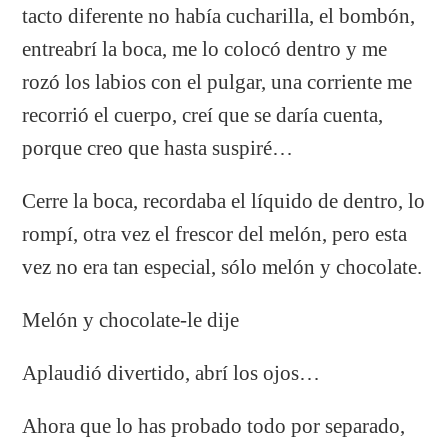
tacto diferente no había cucharilla, el bombón,
entreabrí la boca, me lo colocó dentro y me
rozó los labios con el pulgar, una corriente me
recorrió el cuerpo, creí que se daría cuenta,
porque creo que hasta suspiré…
Cerre la boca, recordaba el líquido de dentro, lo
rompí, otra vez el frescor del melón, pero esta
vez no era tan especial, sólo melón y chocolate.
Melón y chocolate-le dije
Aplaudió divertido, abrí los ojos…
Ahora que lo has probado todo por separado,