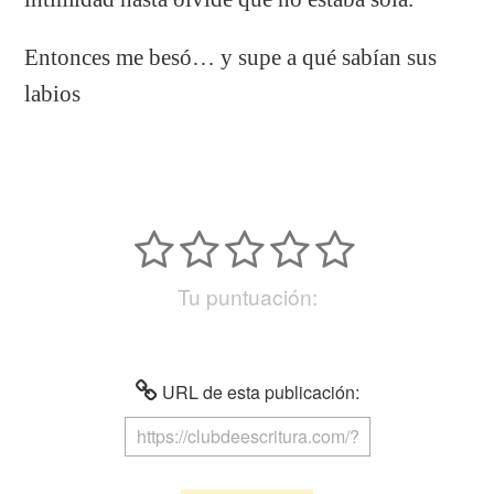
Entonces me besó… y supe a qué sabían sus
labios
Tu puntuación:
URL de esta publicación: