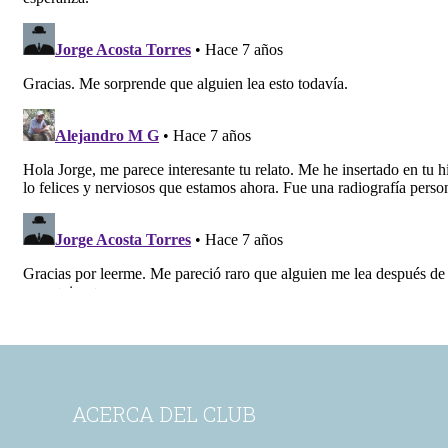
ACERCA DEL CLUB