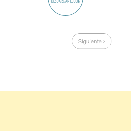
DESCARGAR EBOOK
Siguiente