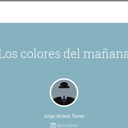
Los colores del mañan
Jorge Acosta Torres
23/10/2018