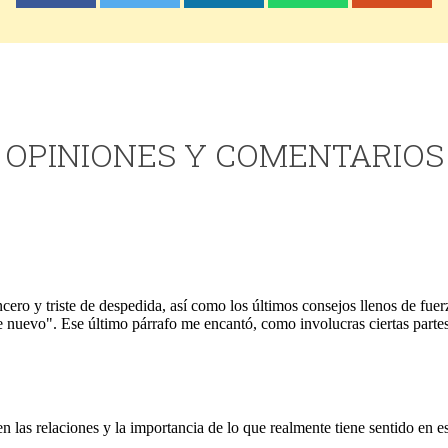
OPINIONES Y COMENTARIOS