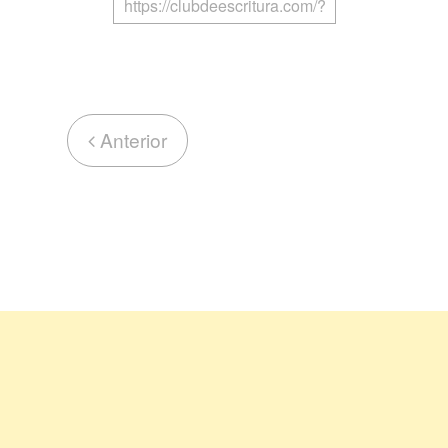
Anterior