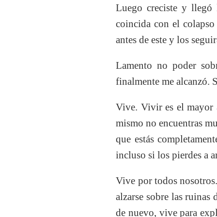
Luego creciste y llegó
coincida con el colapso 
antes de este y los segu
Lamento no poder sobr
finalmente me alcanzó. 
Vive. Vivir es el mayor
mismo no encuentras much
que estás completamente
incluso si los pierdes a
Vive por todos nosotros.
alzarse sobre las ruinas
de nuevo, vive para expl