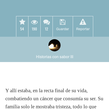
54
190
12
Guardar
Reportar
Historias con sabor III
Y allí estaba, en la recta final de su vida,
combatiendo un cáncer que consumía su ser. Su
familia solo le mostraba tristeza, todo lo que