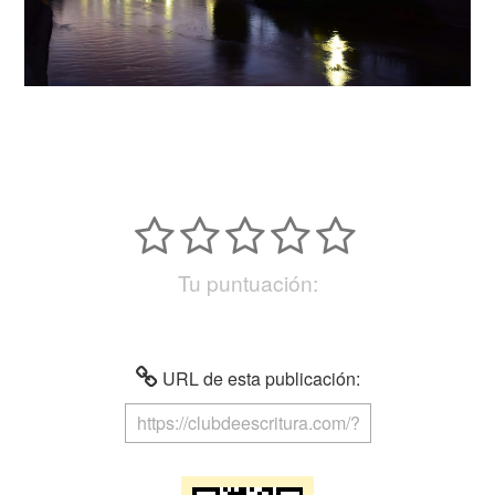
Tu puntuación:
URL de esta publicación: