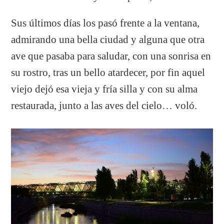
Sus últimos días los pasó frente a la ventana,
admirando una bella ciudad y alguna que otra
ave que pasaba para saludar, con una sonrisa en
su rostro, tras un bello atardecer, por fin aquel
viejo dejó esa vieja y fría silla y con su alma
restaurada, junto a las aves del cielo… voló.