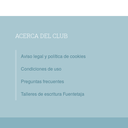
ACERCA DEL CLUB
Aviso legal y política de cookies
Condiciones de uso
Preguntas frecuentes
Talleres de escritura Fuentetaja