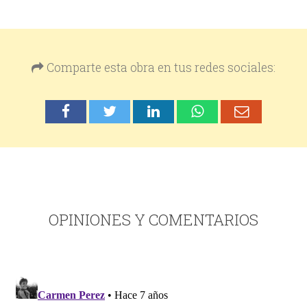
Comparte esta obra en tus redes sociales:
OPINIONES Y COMENTARIOS