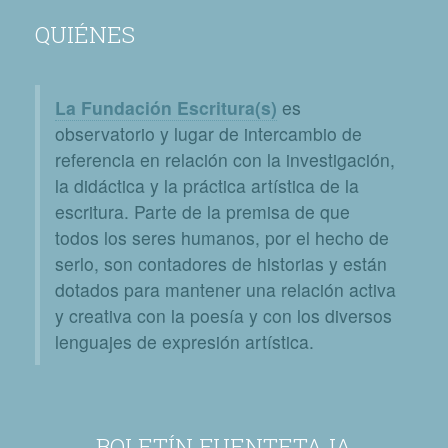
QUIÉNES
La Fundación Escritura(s)
es
observatorio y lugar de intercambio de
referencia en relación con la investigación,
la didáctica y la práctica artística de la
escritura. Parte de la premisa de que
todos los seres humanos, por el hecho de
serlo, son contadores de historias y están
dotados para mantener una relación activa
y creativa con la poesía y con los diversos
lenguajes de expresión artística.
BOLETÍN FUENTETAJA