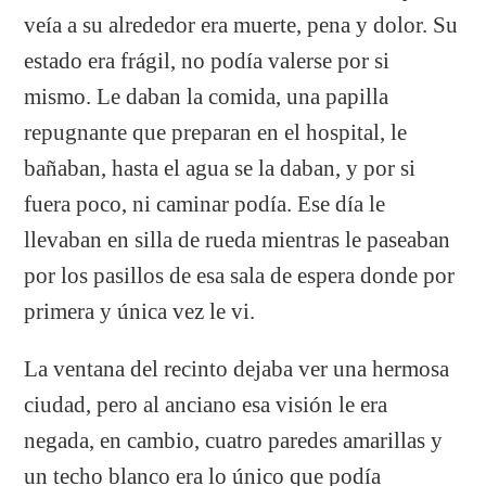
veía a su alrededor era muerte, pena y dolor. Su
estado era frágil, no podía valerse por si
mismo. Le daban la comida, una papilla
repugnante que preparan en el hospital, le
bañaban, hasta el agua se la daban, y por si
fuera poco, ni caminar podía. Ese día le
llevaban en silla de rueda mientras le paseaban
por los pasillos de esa sala de espera donde por
primera y única vez le vi.
La ventana del recinto dejaba ver una hermosa
ciudad, pero al anciano esa visión le era
negada, en cambio, cuatro paredes amarillas y
un techo blanco era lo único que podía