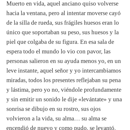
Muerto en vida, aquel anciano quiso volverse
hacia la ventana, pero al intentar moverse cayó
de la silla de rueda, sus frágiles huesos eran lo
único que soportaban su peso, sus huesos y la
piel que colgaba de su figura. En esa sala de
espera todo el mundo lo vio con pavor, las
personas salieron en su ayuda menos yo, en un
leve instante, aquel señor y yo intercambiamos
miradas, todos los presentes reflejaban su pena
y lástima, pero yo no, viéndole profundamente
y sin emitir un sonido le dije «levántate» y una
sonrisa se dibujo en su rostro, sus ojos
volvieron a la vida, su alma… su alma se
encendió de nuevo y como pudo, se levantó.