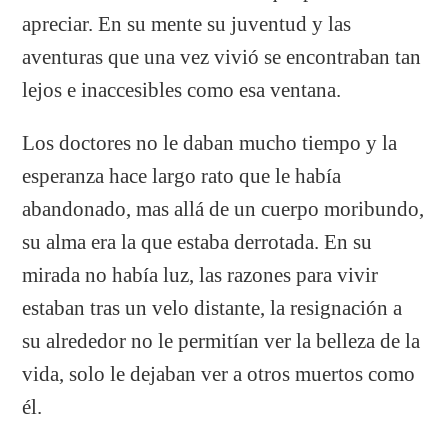
apreciar. En su mente su juventud y las
aventuras que una vez vivió se encontraban tan
lejos e inaccesibles como esa ventana.
Los doctores no le daban mucho tiempo y la
esperanza hace largo rato que le había
abandonado, mas allá de un cuerpo moribundo,
su alma era la que estaba derrotada. En su
mirada no había luz, las razones para vivir
estaban tras un velo distante, la resignación a
su alrededor no le permitían ver la belleza de la
vida, solo le dejaban ver a otros muertos como
él.