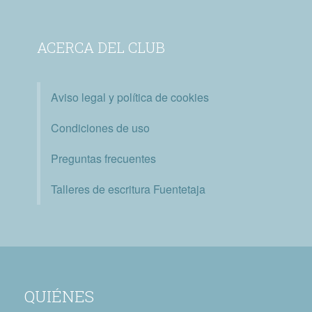
ACERCA DEL CLUB
Aviso legal y política de cookies
Condiciones de uso
Preguntas frecuentes
Talleres de escritura Fuentetaja
QUIÉNES