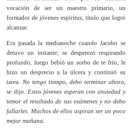
vocación de ser un maestro primario, un
formador de jóvenes espíritus, título que logró
alcanzar.
Era pasada la medianoche cuando Jacobo se
detuvo un instante; se desperezó respirando
profundo, luego bebió un sorbo de te frío, le
hizo un desprecio a la úlcera y continuó su
tarea.
No tengo tiempo, debo terminar ahora,
se dijo.
Estos jóvenes esperan con ansiedad y
temor el resultado de sus exámenes y no debo
fallarles. Muchos de ellos aspiran ser un poco
mejor mañana.