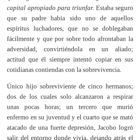
capital apropiado para triunfar.
Estaba seguro
que su padre había sido uno de aquellos
espíritus luchadores, que no se doblegaban
fácilmente y que por sobre todo afrontaban la
adversidad, convirtiéndola en un aliado;
actitud que él siempre intentó copiar en sus
cotidianas contiendas con la sobrevivencia.
Único hijo sobreviviente de cinco hermanos;
dos de los cuales solo alcanzaron a respirar
unas pocas horas; un tercero que murió
enfermo en su juventud y el cuarto que se mató
atacado de una fuerte depresión, Jacobo logró
salir del entorno donde vivía, dejando atrás el