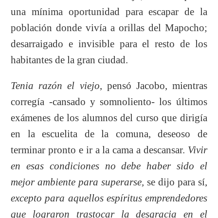
una mínima oportunidad para escapar de la
población donde vivía a orillas del Mapocho;
desarraigado e invisible para el resto de los
habitantes de la gran ciudad.
Tenia razón el viejo
, pensó Jacobo, mientras
corregía -cansado y somnoliento- los últimos
exámenes de los alumnos del curso que dirigía
en la escuelita de la comuna, deseoso de
terminar pronto e ir a la cama a descansar.
Vivir
en esas condiciones no debe haber sido el
mejor ambiente para superarse,
se dijo para sí,
excepto para aquellos espíritus emprendedores
que lograron trastocar la desgracia en el