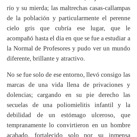
río y su mierda; las maltrechas casas-callampas
de la población y particularmente el perenne
cielo gris que cubría ese lugar, que le
acompañó hasta el día en que se fue a estudiar a
la Normal de Profesores y pudo ver un mundo
diferente, brillante y atractivo.
No se fue solo de ese entorno, llevó consigo las
marcas de una vida llena de privaciones y
dolencias; cargando en su pie derecho las
secuelas de una poliomielitis infantil y la
debilidad de un estómago ulceroso, que
tempranamente lo convirtieron en un hombre
acabado, fortalecido solo por su inmensa