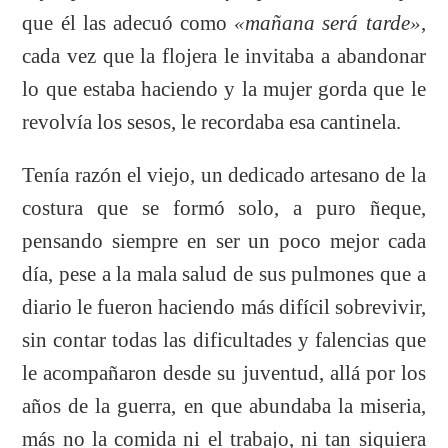
que él las adecuó como
«mañana será tarde»
,
cada vez que la flojera le invitaba a abandonar
lo que estaba haciendo y la mujer gorda que le
revolvía los sesos, le recordaba esa cantinela.
Tenía razón el viejo, un dedicado artesano de la
costura que se formó solo, a puro ñeque,
pensando siempre en ser un poco mejor cada
día, pese a la mala salud de sus pulmones que a
diario le fueron haciendo más difícil sobrevivir,
sin contar todas las dificultades y falencias que
le acompañaron desde su juventud, allá por los
años de la guerra, en que abundaba la miseria,
más no la comida ni el trabajo, ni tan siquiera