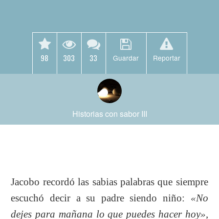
98
303
33
Guardar
Reportar
Historias con sabor III
Jacobo recordó las sabias palabras que siempre
escuchó decir a su padre siendo niño:
«No
dejes para mañana lo que puedes hacer hoy»
,