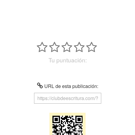
Tu puntuación:
URL de esta publicación: