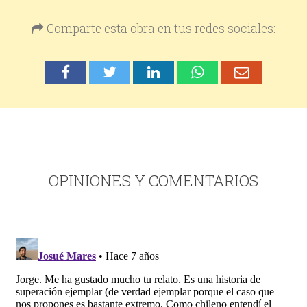
Comparte esta obra en tus redes sociales:
OPINIONES Y COMENTARIOS