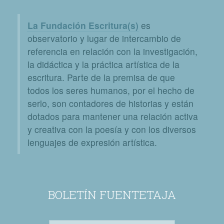
La Fundación Escritura(s)
es
observatorio y lugar de intercambio de
referencia en relación con la investigación,
la didáctica y la práctica artística de la
escritura. Parte de la premisa de que
todos los seres humanos, por el hecho de
serlo, son contadores de historias y están
dotados para mantener una relación activa
y creativa con la poesía y con los diversos
lenguajes de expresión artística.
BOLETÍN FUENTETAJA