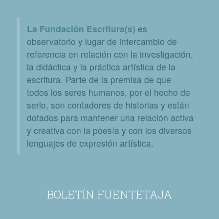
La Fundación Escritura(s)
es
observatorio y lugar de intercambio de
referencia en relación con la investigación,
la didáctica y la práctica artística de la
escritura. Parte de la premisa de que
todos los seres humanos, por el hecho de
serlo, son contadores de historias y están
dotados para mantener una relación activa
y creativa con la poesía y con los diversos
lenguajes de expresión artística.
BOLETÍN FUENTETAJA