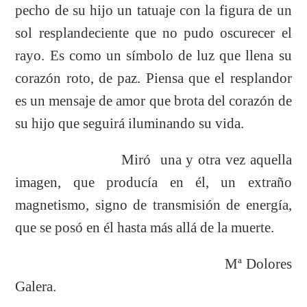
pecho de su hijo un tatuaje con la figura de un
sol resplandeciente que no pudo oscurecer el
rayo. Es como un símbolo de luz que llena su
corazón roto, de paz. Piensa que el resplandor
es un mensaje de amor que brota del corazón de
su hijo que seguirá iluminando su vida.
Miró una y otra vez aquella
imagen, que producía en él, un extraño
magnetismo, signo de transmisión de energía,
que se posó en él hasta más allá de la muerte.
Mª Dolores
Galera.