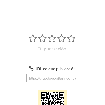
Tu puntuación:
URL de esta publicación: