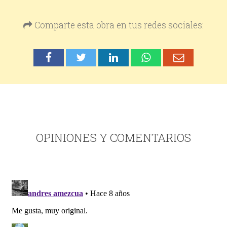
Comparte esta obra en tus redes sociales:
OPINIONES Y COMENTARIOS