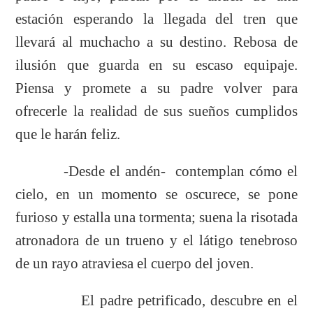
estación esperando la llegada del tren que
llevará al muchacho a su destino. Rebosa de
ilusión que guarda en su escaso equipaje.
Piensa y promete a su padre volver para
ofrecerle la realidad de sus sueños cumplidos
que le harán feliz.
-Desde el andén- contemplan cómo el
cielo, en un momento se oscurece, se pone
furioso y estalla una tormenta; suena la risotada
atronadora de un trueno y el látigo tenebroso
de un rayo atraviesa el cuerpo del joven.
El padre petrificado, descubre en el