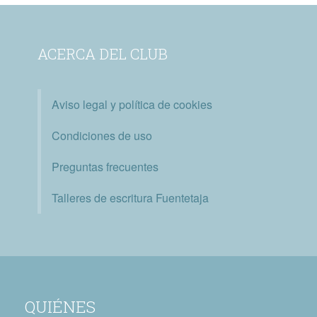
ACERCA DEL CLUB
Aviso legal y política de cookies
Condiciones de uso
Preguntas frecuentes
Talleres de escritura Fuentetaja
QUIÉNES